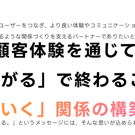
とユーザーをつなぎ、より良い体験やコミュニケーシ
なるような関係づくりを支えるパートナーでありたいと
ある。」というメッセージには、そんな思いが込めら