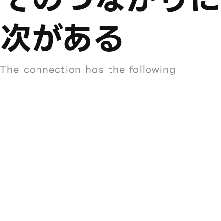
次がある
The connection has the following