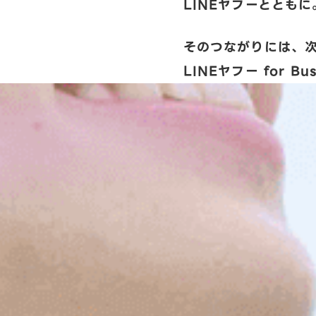
LINEヤフーとともに
そのつながりには、
LINEヤフー for Bus