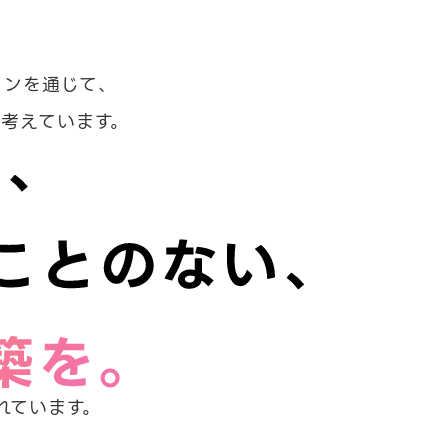
ョンを通じて、
考えています。
れています。