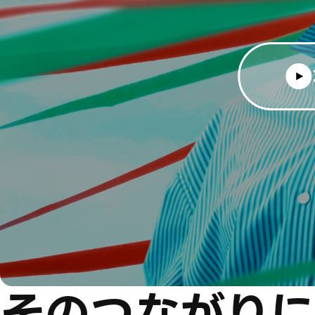
そのつながりに