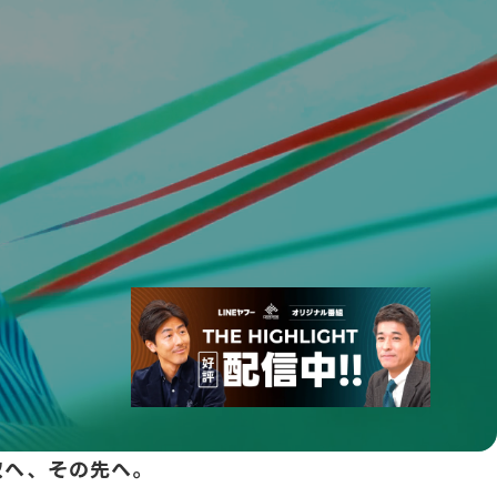
次へ、その先へ。