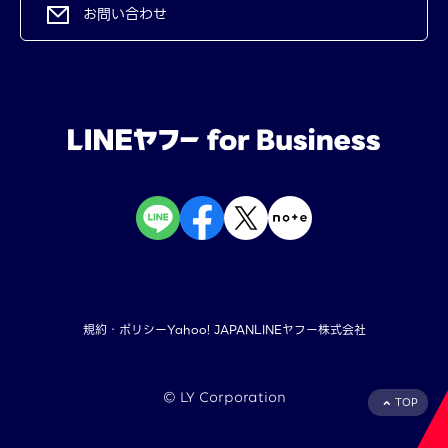
お問い合わせ
規約・ポリシー
Yahoo! JAPAN
LINEヤフー株式会社
©︎ LY Corporation
TOP