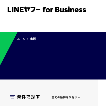
サービス
事例
イベント・セミナー
ホーム
事例
条件で探す
全ての条件をリセット