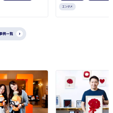
エンタメ
 事例一覧