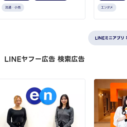
流通・小売
エンタメ
LINEミニアプリ
LINEヤフー広告 検索広告