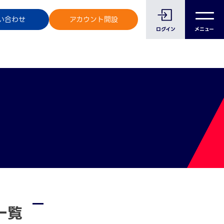
のお客様へ
い合わせ
アカウント開設
ログイン
メニュー
一覧