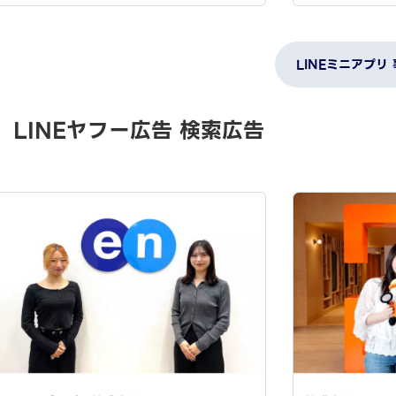
LINEミニアプリ
LINEヤフー広告 検索広告