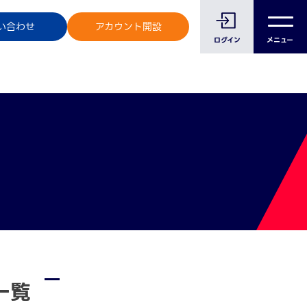
のお客様へ
い合わせ
アカウント開設
ログイン
メニュー
一覧