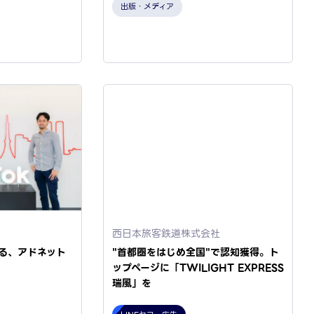
出版・メディア
西日本旅客鉄道株式会社
つくる、アドネット
"首都圏をはじめ全国"で認知獲得。ト
ップページに「TWILIGHT EXPRESS
瑞風」を