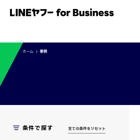
サービス
事例
イベント・セミナー
ホーム
事例
条件で探す
全ての条件をリセット