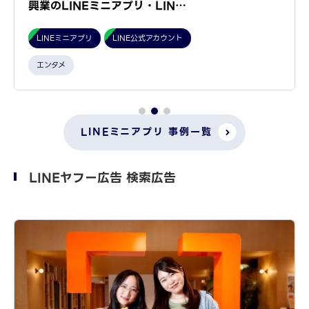
が継続率2倍・広告収益4倍…
LINEミニアプリ
LINE公式アカウント
エンタメ
LINEミニアプリ 事例一覧
LINEヤフー広告 検索広告