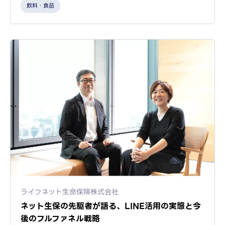
飲料・食品
ライフネット生命保険株式会社
ネット生保の先駆者が語る、LINE活用の実態と今
後のフルファネル戦略