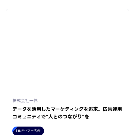
株式会社一休
データを活用したマーケティングを追求。広告運用
コミュニティで"人とのつながり"を
LINEヤフー広告