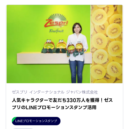
ゼスプリ インターナショナル ジャパン株式会社
人気キャラクターで友だち330万人を獲得！ゼス
プリのLINEプロモーションスタンプ活用
LINEプロモーションスタンプ