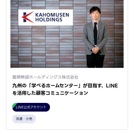
嘉穂無線ホールディングス株式会社
九州の「学べるホームセンター」が目指す、LINE
を活用した顧客コミュニケーション
LINE公式アカウント
流通・小売