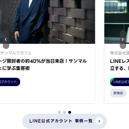
株式会社國屋
LINEレストランプラスで効率化とおもてなしを両
立する、國屋の店舗体験づくり
LINE公式アカウント
飲食店
LINE公式アカウント 事例一覧