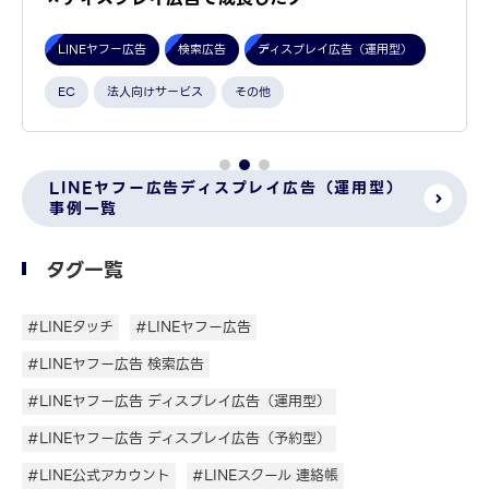
LINEヤフー広告
検索広告
ディスプレイ広告（運用型）
その他
LINEヤフー広告ディスプレイ広告（運用型）
事例一覧
タグ一覧
#LINEタッチ
#LINEヤフー広告
#LINEヤフー広告 検索広告
#LINEヤフー広告 ディスプレイ広告（運用型）
#LINEヤフー広告 ディスプレイ広告（予約型）
#LINE公式アカウント
#LINEスクール 連絡帳