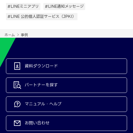
#LINEミニアプリ
#LINE通知メッセージ
#LINE 公的個人認証サービス（JPKI）
ホーム
事例
資料ダウンロード
パートナーを探す
マニュアル・ヘルプ
お問い合わせ