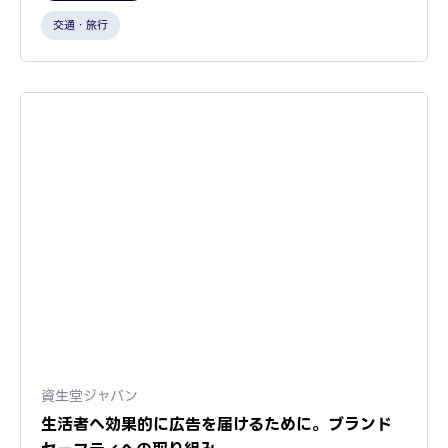
交通・旅行
資生堂ジャパン
生活者へ効果的に広告を届けるために。ブランド