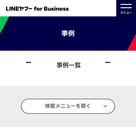
メニュー
事例
事例一覧
検索メニューを開く