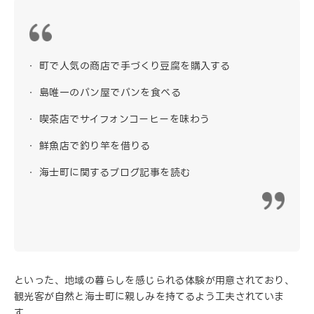
町で人気の商店で手づくり豆腐を購入する
島唯一のパン屋でパンを食べる
喫茶店でサイフォンコーヒーを味わう
鮮魚店で釣り竿を借りる
海士町に関するブログ記事を読む
といった、地域の暮らしを感じられる体験が用意されており、
観光客が自然と海士町に親しみを持てるよう工夫されていま
す。