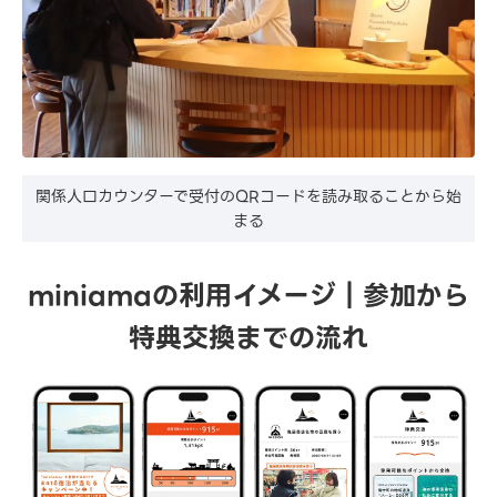
関係人口カウンターで受付のQRコードを読み取ることから始
まる
miniamaの利用イメージ｜参加から
特典交換までの流れ