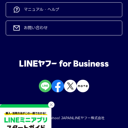
マニュアル・ヘルプ
お問い合わせ
規約・ポリシー
Yahoo! JAPAN
LINEヤフー株式会社