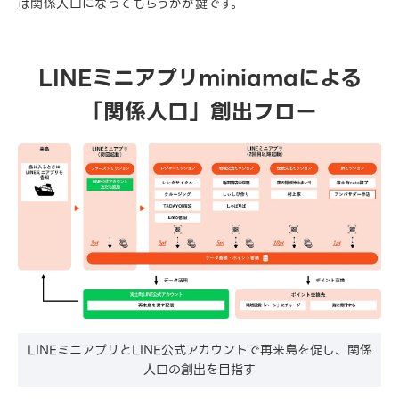
は関係人口になってもらうかが鍵です。
LINEミニアプリminiamaによる
「関係人口」創出フロー
LINEミニアプリとLINE公式アカウントで再来島を促し、関係
人口の創出を目指す