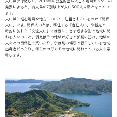
人口減少は激しく、2015年の公益財団法人日本離島センターの
発表によると、有人島の7割以上が人口500人未満となってい
ます。
人口減に悩む離島や地方において、注目されているのが「関係
人口」です。関係人口とは、移住する「定住人口」や観光で一
時的に訪れた「交流人口」とは別に、さまざまな形で地域に関
わる人々のこと。例えばその地域が好きで頻繁に訪れ、地域の
人々との関係性を築いたり、今は別の場所で暮らしている地域
出身者だったり、何らかの形でその地域に関わっている人を意
味します。