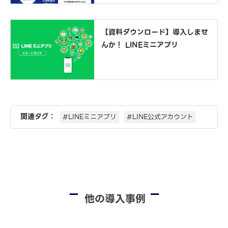
【資料ダウンロード】導入しませ
んか！ LINEミニアプリ
関連タグ：
#LINEミニアプリ
#LINE公式アカウント
他の導入事例