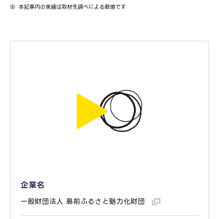
本記事内の実績は取材先調べによる数値です
企業名
一般財団法人 島前ふるさと魅力化財団