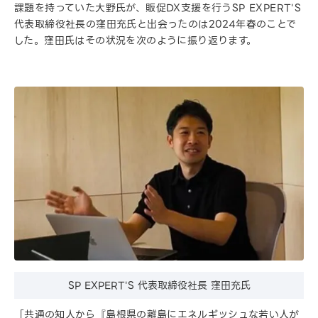
課題を持っていた大野氏が、販促DX支援を行うSP EXPERT'S
代表取締役社長の窪田充氏と出会ったのは2024年春のことで
した。窪田氏はその状況を次のように振り返ります。
SP EXPERT'S 代表取締役社長 窪田充氏
「共通の知人から『島根県の離島にエネルギッシュな若い人が