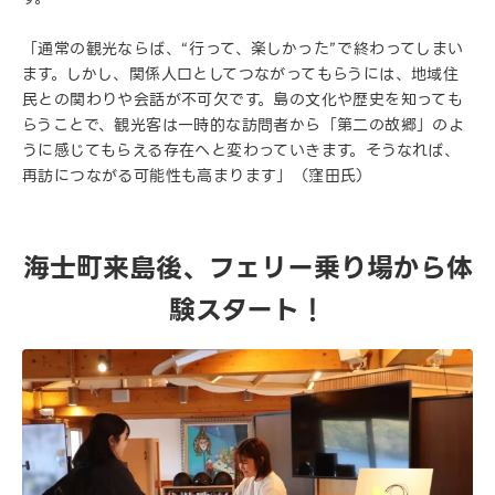
「通常の観光ならば、“行って、楽しかった”で終わってしまい
ます。しかし、関係人口としてつながってもらうには、地域住
民との関わりや会話が不可欠です。島の文化や歴史を知っても
らうことで、観光客は一時的な訪問者から「第二の故郷」のよ
うに感じてもらえる存在へと変わっていきます。そうなれば、
再訪につながる可能性も高まります」（窪田氏）
海士町来島後、フェリー乗り場から体
験スタート！