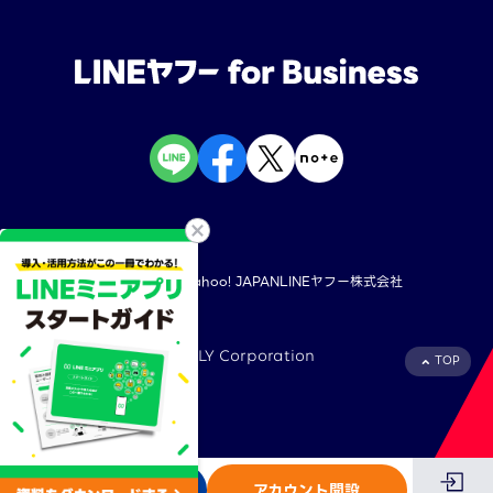
規約・ポリシー
Yahoo! JAPAN
LINEヤフー株式会社
©︎ LY Corporation
TOP
お問い合わせ
アカウント開設