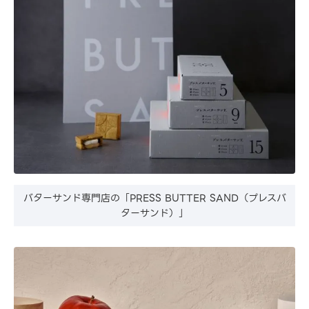
バターサンド専門店の「PRESS BUTTER SAND（プレスバ
ターサンド）」