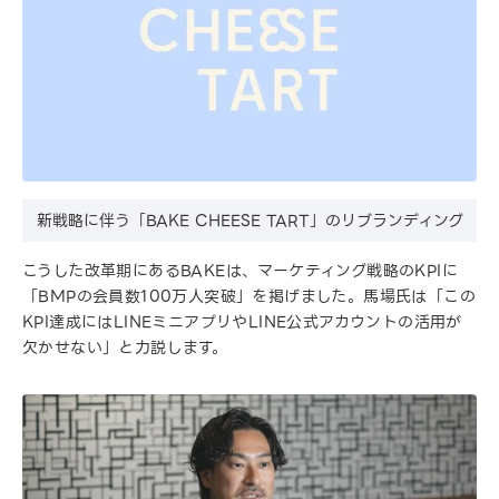
新戦略に伴う「BAKE CHEESE TART」のリブランディング
こうした改革期にあるBAKEは、マーケティング戦略のKPIに
「BMPの会員数100万人突破」を掲げました。馬場氏は「この
KPI達成にはLINEミニアプリやLINE公式アカウントの活用が
欠かせない」と力説します。