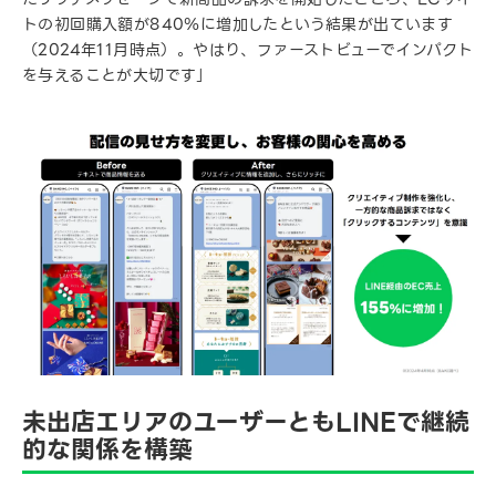
トの初回購入額が840％に増加したという結果が出ています
（2024年11月時点）。やはり、ファーストビューでインパクト
を与えることが大切です」
未出店エリアのユーザーともLINEで継続
的な関係を構築