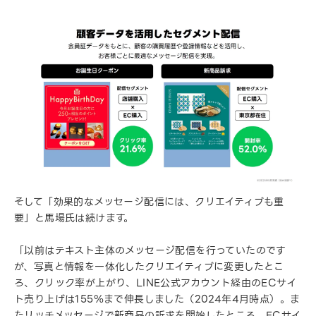
そして「効果的なメッセージ配信には、クリエイティブも重
要」と馬場氏は続けます。
「以前はテキスト主体のメッセージ配信を行っていたのです
が、写真と情報を一体化したクリエイティブに変更したとこ
ろ、クリック率が上がり、LINE公式アカウント経由のECサイ
ト売り上げは155％まで伸長しました（2024年4月時点）。ま
たリッチメッセージで新商品の訴求を開始したところ、ECサイ