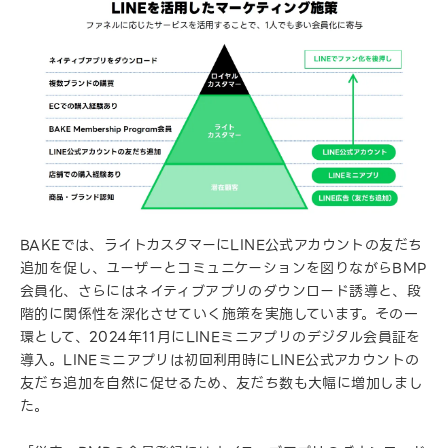
BAKEでは、ライトカスタマーにLINE公式アカウントの友だち
追加を促し、ユーザーとコミュニケーションを図りながらBMP
会員化、さらにはネイティブアプリのダウンロード誘導と、段
階的に関係性を深化させていく施策を実施しています。その一
環として、2024年11月にLINEミニアプリのデジタル会員証を
導入。LINEミニアプリは初回利用時にLINE公式アカウントの
友だち追加を自然に促せるため、友だち数も大幅に増加しまし
た。