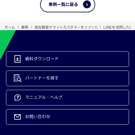
事例一覧に戻る
ホーム
事例
潜在顧客やライトカスタマーをファンに！ LINEを活用したB
資料ダウンロード
パートナーを探す
マニュアル・ヘルプ
お問い合わせ