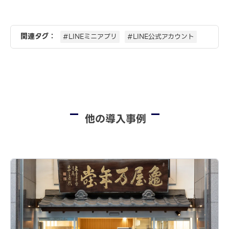
関連タグ：
#LINEミニアプリ
#LINE公式アカウント
他の導入事例