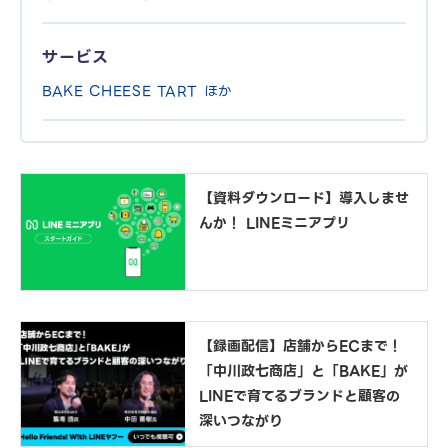
サービス
BAKE CHEESE TART ほか
【資料ダウンロード】導入しませ
んか！ LINEミニアプリ
【録画配信】店舗からECまで！
「中川政七商店」と「BAKE」が
LINEで育てるブランドと顧客の
深いつながり