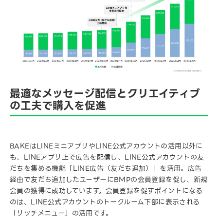
最適なメッセージ配信とクリエイティブ
の工夫で購入を促進
BAKEはLINEミニアプリやLINE公式アカウントの活用以外に
も、LINEアプリ上で広告を配信し、LINE公式アカウントの友
だちを集める機能「LINE広告（友だち追加）」を活用。広告
経由で友だち追加したユーザーにBMPの会員登録を促し、新規
会員の獲得に成功しています。会員登録を促すポイントになる
のは、LINE公式アカウントのトークルーム下部に表示される
「リッチメニュー」の活用です。