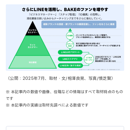
（公開：2025年7月、取材・文/相澤良晃、写真/慎芝賢）
※ 本記事内の数値や画像、役職などの情報はすべて取材時点のもの
です
※ 本記事内の実績は取材先調べによる数値です