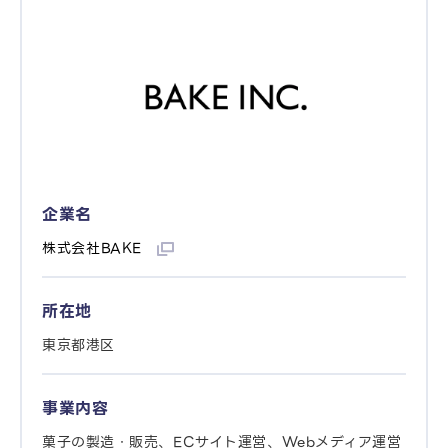
企業名
株式会社BAKE
所在地
東京都港区
事業内容
菓子の製造・販売、ECサイト運営、Webメディア運営