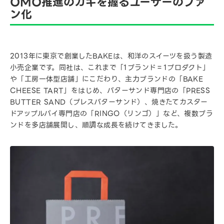
OMO推進のカギを握るユーザーのファ
ン化
2013年に東京で創業したBAKEは、和洋のスイーツを扱う製造
小売企業です。同社は、これまで「1ブランド＝1プロダクト」
や「工房一体型店舗」にこだわり、主力ブランドの「BAKE
CHEESE TART」をはじめ、バターサンド専門店の「PRESS
BUTTER SAND（プレスバターサンド）、焼きたてカスター
ドアップルパイ専門店の「RINGO（リンゴ）」など、複数ブラ
ンドを多店舗展開し、順調な成長を続けてきました。