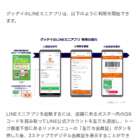
グッデイのLINEミニアプリは、以下のように利用を開始でき
ます。
LINEミニアプリを起動するには、店舗にあるポスター内のQR
コードを読み取ってLINE公式アカウントを友だち追加し、トー
ク画面下部にあるリッチメニューの「友だち会員証」ボタンを
押した後、3ステップでデジタル会員証を表示することができ