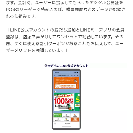
ます。会計時、ユーザーに提示してもらったデジタル会員証を
POSのリーダーで読み込めば、購買履歴などのデータが記録さ
れる仕組みです。
「LINE公式アカウントの友だち追加とLINEミニアプリの会員
登録は、店頭で声がけしてワンセットで勧誘しています。その
際、すぐに使える割引クーポンがあることもお伝えして、ユー
ザーメリットを強調しています」