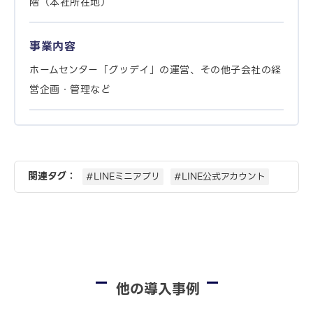
階（本社所在地）
事業内容
ホームセンター「グッデイ」の運営、その他子会社の経
営企画・管理など
関連タグ：
#LINEミニアプリ
#LINE公式アカウント
他の導入事例