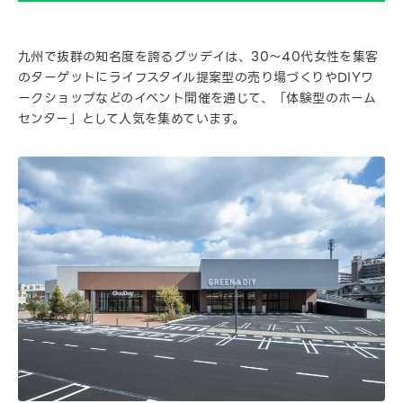
九州で抜群の知名度を誇るグッデイは、30～40代女性を集客
のターゲットにライフスタイル提案型の売り場づくりやDIYワ
ークショップなどのイベント開催を通じて、「体験型のホーム
センター」として人気を集めています。