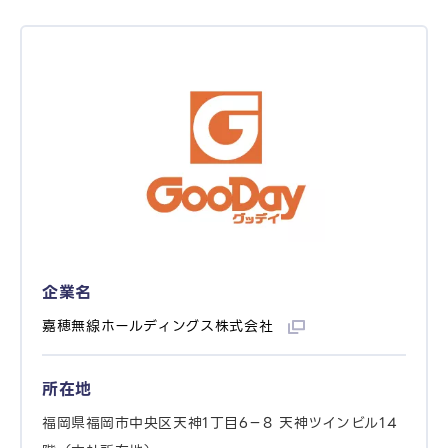
企業名
嘉穂無線ホールディングス株式会社
所在地
福岡県福岡市中央区天神1丁目6−8 天神ツインビル14