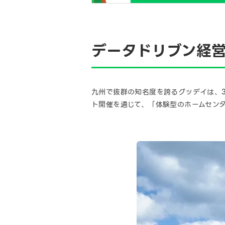
データドリブン経営
九州で抜群の知名度を誇るグッデイは、3
ト開催を通じて、「体験型のホームセン