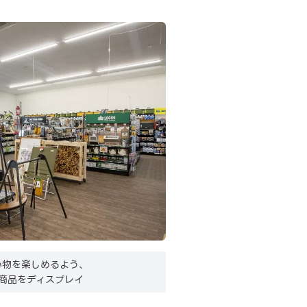
い物を楽しめるよう、
商品をディスプレイ