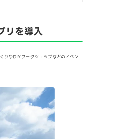
プリを導入
くりやDIYワークショップなどのイベン