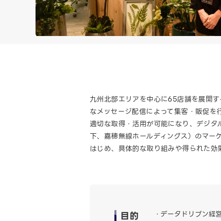
九州北部エリアを中心に65店舗を展開す
なメッセージ配信によって集客・販促を行
適切な取得・活用が可能になり、デジタ
下、嘉穂無線ホールディングス）のマーケ
はじめ、具体的な取り組みや得られた効
目的
データドリブン経