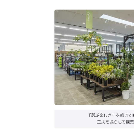
「選ぶ楽しさ」を感じて
工夫を凝らして観