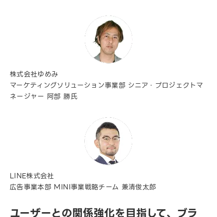
株式会社ゆめみ
マーケティングソリューション事業部 シニア・プロジェクトマ
ネージャー 阿部 勝氏
LINE株式会社
広告事業本部 MINI事業戦略チーム 兼清俊太郎
ユーザーとの関係強化を目指して、ブラ