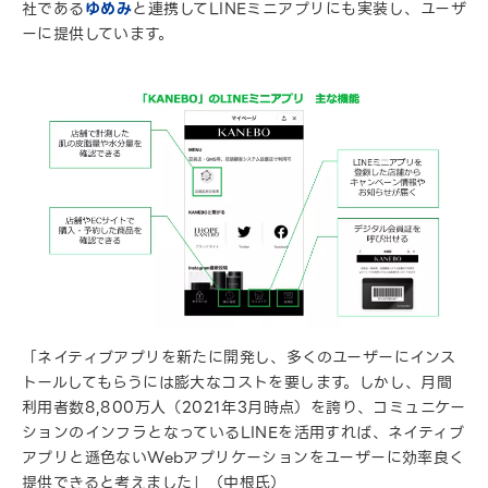
社である
ゆめみ
と連携してLINEミニアプリにも実装し、ユーザ
ーに提供しています。
「ネイティブアプリを新たに開発し、多くのユーザーにインス
トールしてもらうには膨大なコストを要します。しかし、月間
利用者数8,800万人（2021年3月時点）を誇り、コミュニケー
ションのインフラとなっているLINEを活用すれば、ネイティブ
アプリと遜色ないWebアプリケーションをユーザーに効率良く
提供できると考えました」（中根氏）