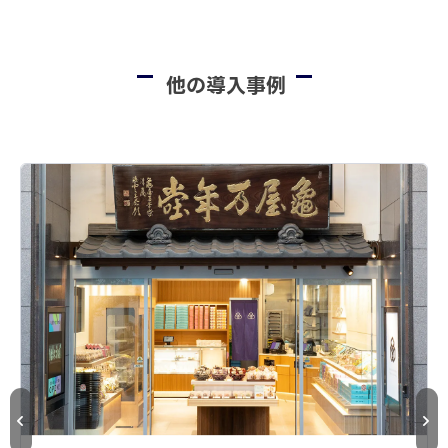
他の導入事例