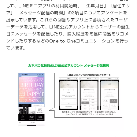
して、LINEミニアプリの利用開始時、「生年月日」「居住エリ
ア」「メッセージ配信の時間」の3項目についてアンケートを
提示しています。これらの回答やアプリ上に蓄積されたユーザ
ーデータを活用して、LINE公式アカウントからユーザーの誕生
日にメッセージを配信したり、購入履歴をを基に商品をリコメ
ンドしたりするなどのOne to Oneコミュニケーションを行っ
ています。