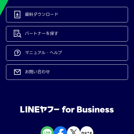
資料ダウンロード
パートナーを探す
マニュアル・ヘルプ
お問い合わせ