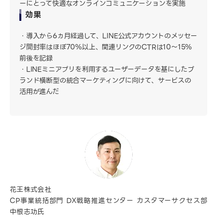
ーにとって快適なオンラインコミュニケーションを実施
効果
導入から6ヵ月経過して、LINE公式アカウントのメッセー
ジ開封率はほぼ70％以上、関連リンクのCTRは10～15％
前後を記録
LINEミニアプリを利用するユーザーデータを基にしたブ
ランド横断型の統合マーケティングに向けて、サービスの
活用が進んだ
花王株式会社
CP事業統括部門 DX戦略推進センター カスタマーサクセス部
中根志功氏