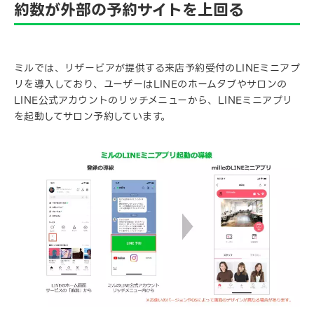
約数が外部の予約サイトを上回る
ミルでは、リザービアが提供する来店予約受付のLINEミニアプ
リを導入しており、ユーザーはLINEのホームタブやサロンの
LINE公式アカウントのリッチメニューから、LINEミニアプリ
を起動してサロン予約しています。