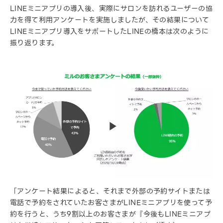
LINEミニアプリの導入後、実際にサロンを訪れるユーザーの協
力を得て利用アンケートを実施しましたが、その結果について
LINEミニアプリ導入をサポートしたLINEの橋本は次のように
振り返ります。
「アンケート結果によると、それまで外部の予約サイトまたは
電話で予約をされていたお客さまがLINEミニアプリを使って予
約を行うと、うち9割以上のお客さまが『今後もLINEミニアプ