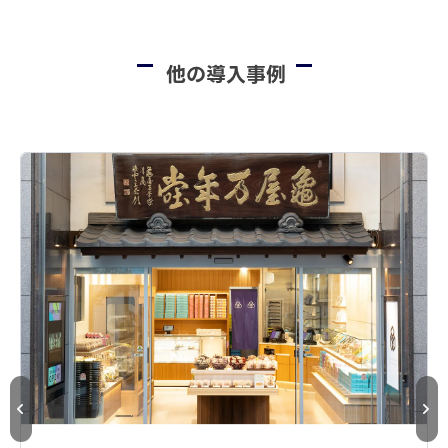
他の導入事例