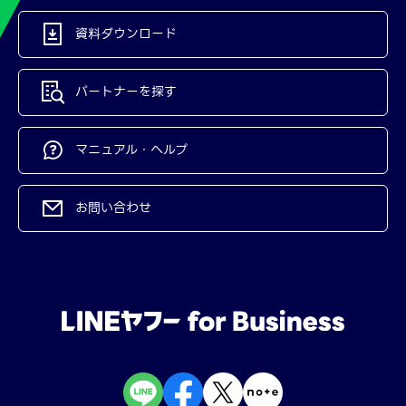
資料ダウンロード
パートナーを探す
マニュアル・ヘルプ
お問い合わせ