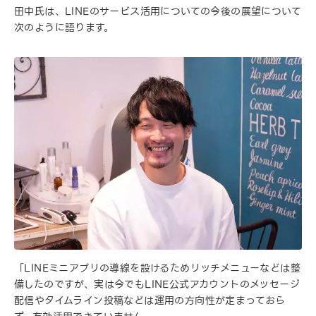
田中氏は、LINEのサービス活用についての今後の展望について
次のように語ります。
「LINEミニアプリの導線を設けるためリッチメニューなどは整
備したのですが、実は今でもLINE公式アカウントのメッセージ
配信やタイムライン投稿などは運用の方向性が定まっておら