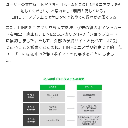
ユーザーの来店時、お客さまへ「ホームタブにLINEミニアプリを追
加してください」と案内をして利用を促している。
LINEミニアプリ上ではサロンの予約やその履歴が確認できる
また、LINEミニアプリを導入する際、従来の紙のポイントカー
ドを完全に廃止し、LINE公式アカウントの「ショップカード」
に集約しました。そして、外部の予約サイトと比べて「お得」
であることを訴求するために、LINEミニアプリ経由で予約した
ユーザーには従来の2倍のポイントを付与することにしまし
た。