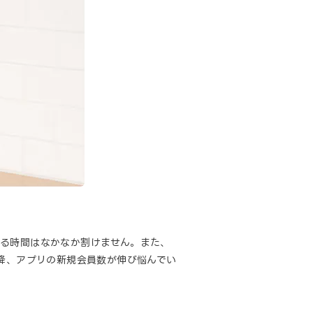
する時間はなかなか割けません。また、
以降、アプリの新規会員数が伸び悩んでい