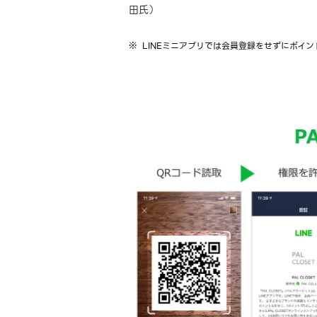
田氏）
LINEミニアプリでは会員登録をせずにポイン