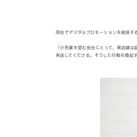
同社でデジタルプロモーションを統括す
「小売業を営む会社にとって、実店舗は
来店してくださる。そうした行動を喚起