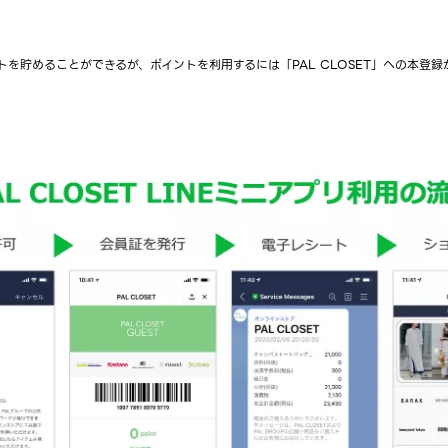
トを貯めることができるが、ポイントを利用するには「PAL CLOSET」への本登録