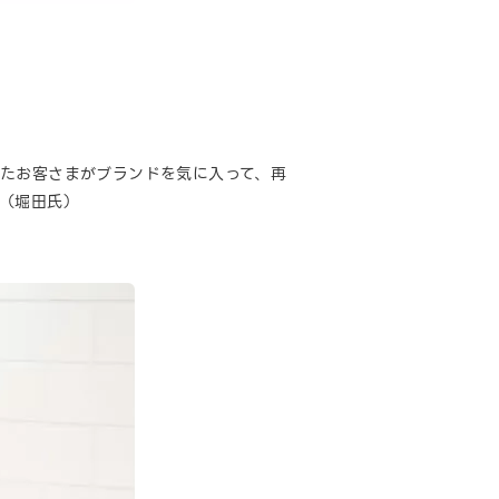
いたお客さまがブランドを気に入って、再
（堀田氏）