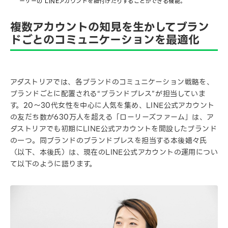
ーザーの LINEアカウントを紐付けたりすることができる機能。
複数アカウントの知見を生かしてブラン
ドごとのコミュニケーションを最適化
アダストリアでは、各ブランドのコミュニケーション戦略を、
ブランドごとに配置される“ブランドプレス”が担当していま
す。20〜30代女性を中心に人気を集め、LINE公式アカウント
の友だち数が630万人を超える「ローリーズファーム」は、ア
ダストリアでも初期にLINE公式アカウントを開設したブランド
の一つ。同ブランドのブランドプレスを担当する本後嬉々氏
（以下、本後氏）は、現在のLINE公式アカウントの運用につい
て以下のように語ります。