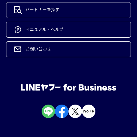
パートナーを探す
マニュアル・ヘルプ
お問い合わせ