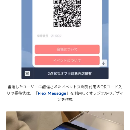
当選したユーザーに配信されたイベント来場受付用のQRコード入
りの招待状は、「
Flex Message
」を利用してオリジナルのデザイ
ンを作成