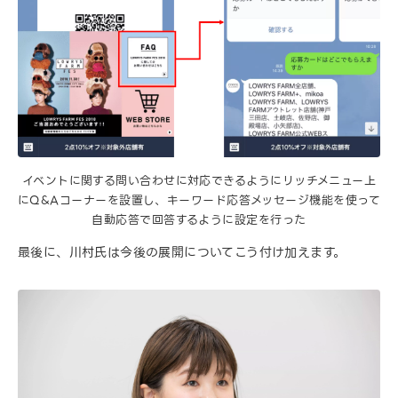
イベントに関する問い合わせに対応できるようにリッチメニュー上
にQ&Aコーナーを設置し、キーワード応答メッセージ機能を使って
自動応答で回答するように設定を行った
最後に、川村氏は今後の展開についてこう付け加えます。