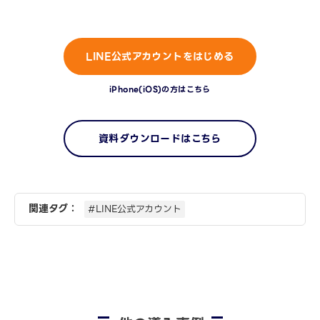
LINE公式アカウントをはじめる
iPhone(iOS)の方はこちら
資料ダウンロードはこちら
関連タグ：
#LINE公式アカウント