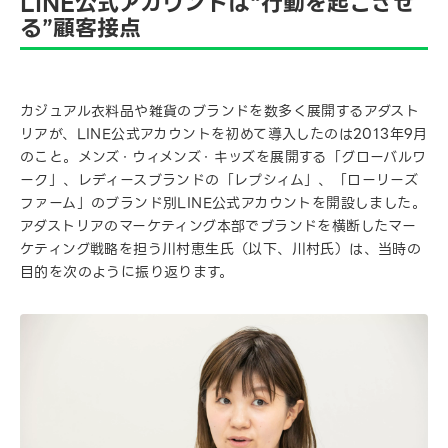
LINE公式アカウントは“行動を起こさせ
る”顧客接点
カジュアル衣料品や雑貨のブランドを数多く展開するアダスト
リアが、LINE公式アカウントを初めて導入したのは2013年9月
のこと。メンズ・ウィメンズ・キッズを展開する「グローバルワ
ーク」、レディースブランドの「レプシィム」、「ローリーズ
ファーム」のブランド別LINE公式アカウントを開設しました。
アダストリアのマーケティング本部でブランドを横断したマー
ケティング戦略を担う川村恵生氏（以下、川村氏）は、当時の
目的を次のように振り返ります。