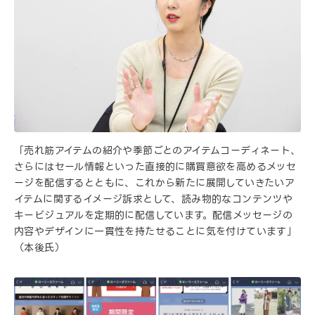
「売れ筋アイテムの紹介や季節ごとのアイテムコーディネート、
さらにはセール情報といった直接的に購買意欲を高めるメッセ
ージを配信するとともに、これから新たに展開していきたいア
イテムに関するイメージ訴求として、読み物的なコンテンツや
キービジュアルを定期的に配信しています。配信メッセージの
内容やデザインに一貫性を持たせることに気を付けています」
（本後氏）