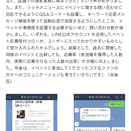
なく、店舗での接客業務に専念できた』という声があがりまし
た。また、リッチメニュー上にイベントに関する問い合わせに
対応できるようにQ&Aコーナーも設置し、キーワード応答メッ
セージ機能を使って自動応答で回答するようにしたところ、イ
ベントの事務局を設置する必要がないほど、問い合わせ数が減
少しました。いずれも、LINE公式アカウントを活用したイベン
ト応募受付フローが、ユーザーにとってわかりやすいものとし
て受け入れられたからでしょう。結果として、過去に開催した
同様のイベントと比較しても、応募率（参加権を獲得した人数
内、実際に応募を行なった人数の比率）が大幅に向上しまし
た。今後は、イベントに参加してくださったコアなファンの
方々へのコミュニケーションも考えていきたいです」（本後
氏）