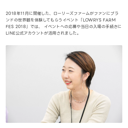
2018年11月に開催した、ローリーズファームがファンにブラ
ンドの世界観を体験してもらうイベント「LOWRYS FARM
FES 2018」では、 イベントへの応募や当日の入場の手続きに
LINE公式アカウントが活用されました。