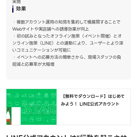
実施
効果
複数アカウント運用の知見を集約して横展開することで
Webサイトや実店舗への誘導効果が向上
初の試みとなったオフライン施策（イベント開催）とオ
ンライン施策（LINE）との連動により、ユーザーとより深
いコミュニケーションが可能に
イベントへの応募方法の簡単さから、現場スタッフの負
担減と応募率が大幅増
【無料でダウンロード】はじめて
みよう！ LINE公式アカウント