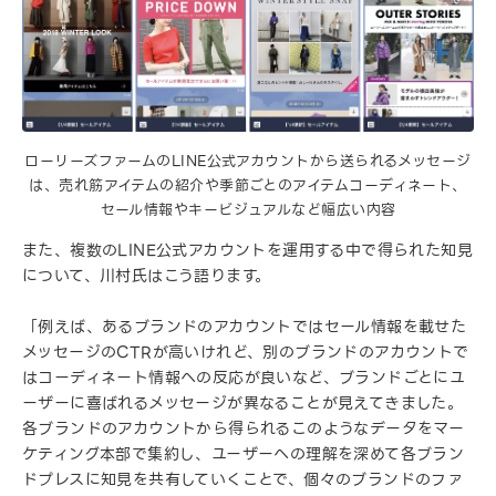
ローリーズファームのLINE公式アカウントから送られるメッセージ
は、売れ筋アイテムの紹介や季節ごとのアイテムコーディネート、
セール情報やキービジュアルなど幅広い内容
また、複数のLINE公式アカウントを運用する中で得られた知見
について、川村氏はこう語ります。
「例えば、あるブランドのアカウントではセール情報を載せた
メッセージのCTRが高いけれど、別のブランドのアカウントで
はコーディネート情報への反応が良いなど、ブランドごとにユ
ーザーに喜ばれるメッセージが異なることが見えてきました。
各ブランドのアカウントから得られるこのようなデータをマー
ケティング本部で集約し、ユーザーへの理解を深めて各ブラン
ドプレスに知見を共有していくことで、個々のブランドのファ