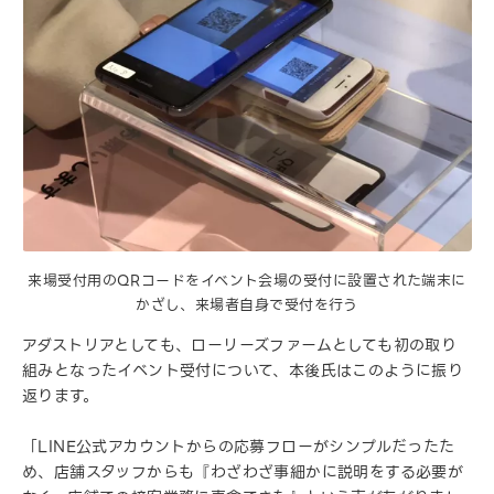
来場受付用のQRコードをイベント会場の受付に設置された端末に
かざし、来場者自身で受付を行う
アダストリアとしても、ローリーズファームとしても初の取り
組みとなったイベント受付について、本後氏はこのように振り
返ります。
「LINE公式アカウントからの応募フローがシンプルだったた
め、店舗スタッフからも『わざわざ事細かに説明をする必要が