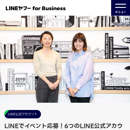
メニュー
LINE公式アカウント
LINEでイベント応募！6つのLINE公式アカウ