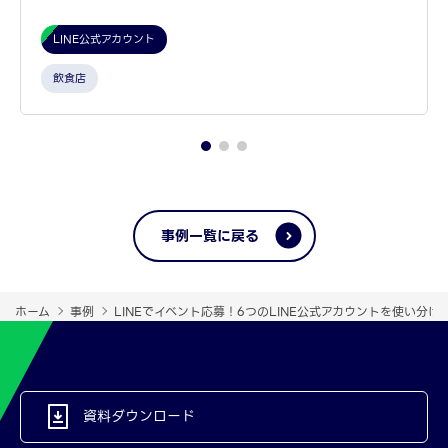
LINE公式アカウント
飲食店
事例一覧に戻る
ホーム
事例
LINEでイベント応募！6つのLINE公式アカウントを使い分
資料ダウンロード