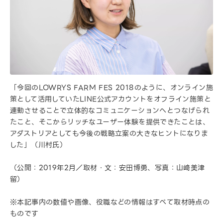
「今回のLOWRYS FARM FES 2018のように、オンライン施
策として活用していたLINE公式アカウントをオフライン施策と
連動させることで立体的なコミュニケーションへとつなげられ
たこと、そこからリッチなユーザー体験を提供できたことは、
アダストリアとしても今後の戦略立案の大きなヒントになりま
した」（川村氏）
（公開：2019年2月／取材・文：安田博勇、写真：山﨑美津
留）
※本記事内の数値や画像、役職などの情報はすべて取材時点の
ものです