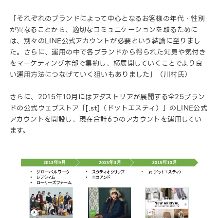
「それぞれのブランドによって中心となるお客様の年代・性別
が異なることから、適切なコミュニケーションを取るために
は、別々のLINE公式アカウントが必要という結論に至りまし
た。さらに、運用の中で各ブランドから得られた知見や気付き
をマーケティング本部で集約し、横展開していくことでより良
い運用方法につなげていく狙いもありました」（川村氏）
さらに、2015年10月にはアダストリアが展開する全25ブラン
ドの公式ウェブストア「[.st]（ドットエスティ）」のLINE公式
アカウントを開設し、現在合計6つのアカウントを運用してい
ます。