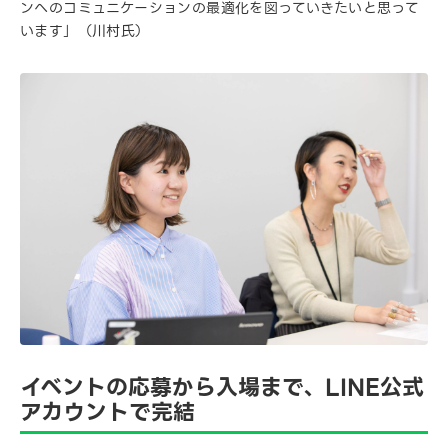
ンへのコミュニケーションの最適化を図っていきたいと思って
います」（川村氏）
イベントの応募から入場まで、LINE公式
アカウントで完結