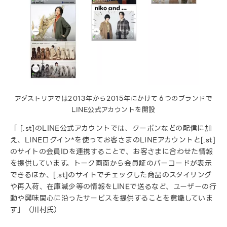
アダストリアでは2013年から2015年にかけて６つのブランドで
LINE公式アカウントを開設
「 [.st]のLINE公式アカウントでは、クーポンなどの配信に加
え、LINEログイン*を使ってお客さまのLINEアカウントと[.st]
のサイトの会員IDを連携することで、お客さまに合わせた情報
を提供しています。トーク画面から会員証のバーコードが表示
できるほか、[.st]のサイトでチェックした商品のスタイリング
や再入荷、在庫減少等の情報をLINEで送るなど、ユーザーの行
動や興味関心に沿ったサービスを提供することを意識していま
す」（川村氏）