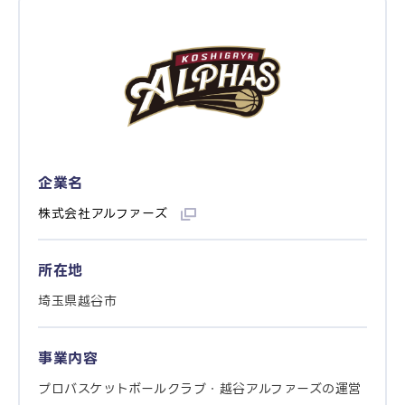
企業名
株式会社アルファーズ
所在地
埼玉県越谷市
事業内容
プロバスケットボールクラブ・越谷アルファーズの運営