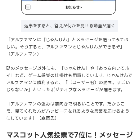
返事をすると、答えが何かを見せる動画が届く
「アルファマンに『じゃんけん』とメッセージを送ってみてほ
しい。そうすると、アルファマンとじゃんけんができるぞ」
（アルファマン）
朝のメッセージ以外にも、「じゃんけん」や「あっち向いてホ
イ」など、ゲーム感覚の仕掛けも用意しています。じゃんけんで
アルファマンに勝利すると、「（ユーザー名）の勝ち。すごい
じゃないか」といったポジティブなメッセージが届きます。
「アルファマンの強みは前向きで明るいことです。だからこ
そ、見てくれた方がハッピーになれるような言葉を届けるよう
にしています」（森岡氏）
マスコット人気投票で7位に！メッセージ