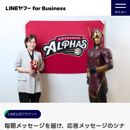
メニュー
LINE公式アカウント
毎朝メッセージを届け、応答メッセージのシナ