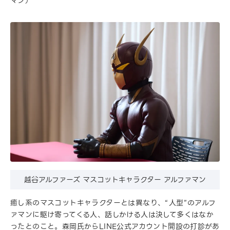
マン）
越谷アルファーズ マスコットキャラクター アルファマン
癒し系のマスコットキャラクターとは異なり、“人型”のアルフ
ァマンに駆け寄ってくる人、話しかける人は決して多くはなか
ったとのこと。森岡氏からLINE公式アカウント開設の打診があ