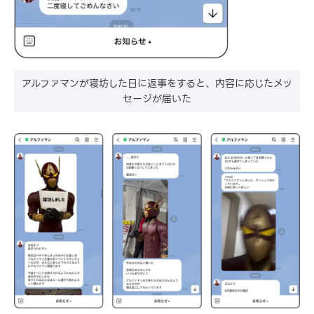
アルファマンが寝坊した日に返事をすると、内容に応じたメッ
セージが届いた