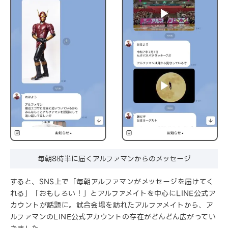
毎朝8時半に届くアルファマンからのメッセージ
すると、SNS上で「毎朝アルファマンがメッセージを届けてく
れる」「おもしろい！」とアルファメイトを中心にLINE公式ア
カウントが話題に。試合会場を訪れたアルファメイトから、ア
ルファマンのLINE公式アカウントの存在がどんどん広がってい