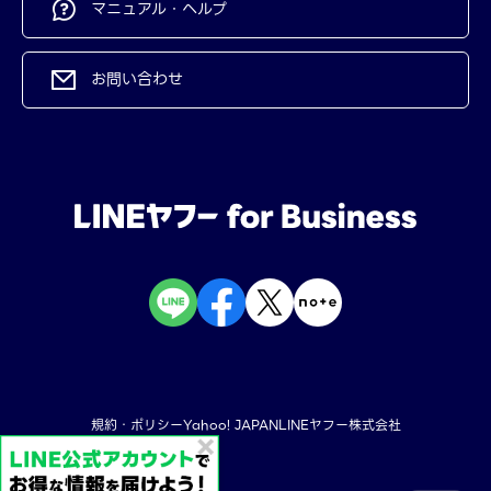
マニュアル・ヘルプ
お問い合わせ
規約・ポリシー
Yahoo! JAPAN
LINEヤフー株式会社