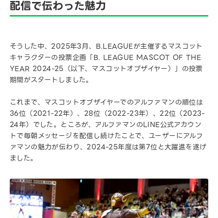
配信で伝わった魅力
そうした中、2025年3月、B.LEAGUEが主催するマスコット
キャラクターの投票企画「B. LEAGUE MASCOT OF THE
YEAR 2024-25（以下、マスコットオブザイヤー）」の投票
期間がスタートしました。
これまで、マスコットオブザイヤーでのアルファマンの順位は
36位（2021-22年）、28位（2022-23年）、22位（2023-
24年）でした。ところが、アルファマンのLINE公式アカウン
トで毎朝メッセージを配信し続けたことで、ユーザーにアルフ
ァマンの魅力が伝わり、2024-25年度は第7位と大躍進を遂げ
ました。