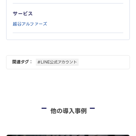
サービス
越谷アルファーズ
関連タグ：
#LINE公式アカウント
他の導入事例