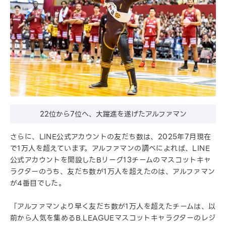
22位から7位へ、大躍進を遂げたアルファマン
さらに、LINE公式アカウントの友だち数は、2025年7月現在
で1万人を超えています。アルファマンの調べによれば、LINE
公式アカウントを開設したBリーグ13チームのマスコットキャ
ラクターのうち、友だち数が1万人を超えたのは、アルファマン
が4番目でした。
「アルファマンより早く友だち数が1万人を超えたチームは、以
前から人気を集めるB.LEAGUEマスコットキャラクターのレジ