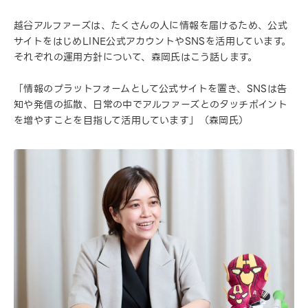
越谷アルファーズは、たくさんの人に情報を届けるため、公式
サイトをはじめLINE公式アカウントやSNSを活用しています。
それぞれの運用方針について、森岡氏はこう話します。
「情報のプラットフォームとして公式サイトを置き、SNSは告
知や発信の拡散、日常の中でアルファーズとのタッチポイント
を増やすことを目指して活用しています」（森岡氏）