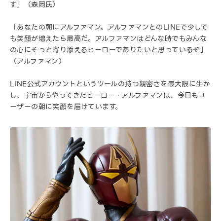
す」（森岡氏）
「あなたの朝にアルファマン。アルファマンとのLINEで少しで
も笑顔が増えたら最高だ。アルファマンはどんな時でもみんな
の心にそっと寄り添えるヒーローでありたいと思っているぞ」
（アルファマン）
LINE公式アカウントというツールの持つ親密さを最大限に生か
し、宇宙からやってきたヒーロー・アルファマンは、今日もユ
ーザーの朝に笑顔を届けています。