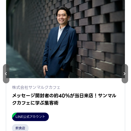
株式会社サンマルクカフェ
メッセージ開封者の約40%が当日来店！サンマル
クカフェに学ぶ集客術
LINE公式アカウント
飲食店