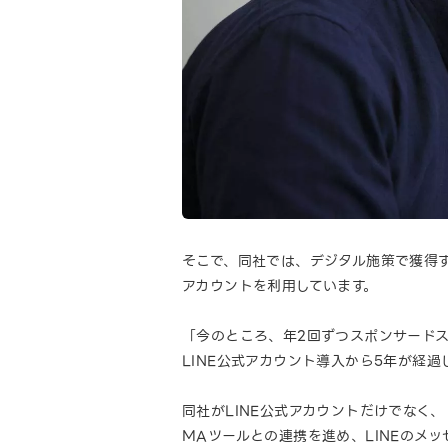
そこで、同社では、デジタル施策で獲得す
アカウントを利用しています。
「今のところ、年2回ずつスポンサード
LINE公式アカウント導入から5年が経過
同社がLINE公式アカウントだけでなく、「
MAツールとの連携を進め、LINEのメ