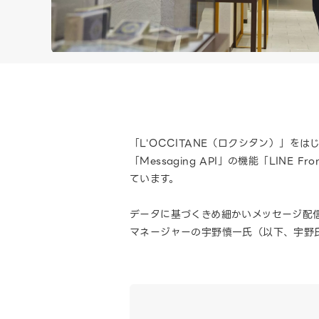
「L'OCCITANE（ロクシタン）」
「Messaging API」の機能「LINE Fr
ています。
データに基づくきめ細かいメッセージ配信
マネージャーの宇野慎一氏（以下、宇野