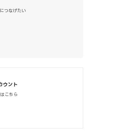
につなげたい
カウント
料はこちら