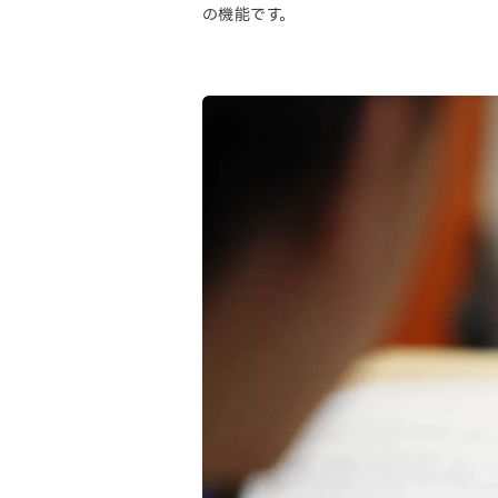
の機能です。