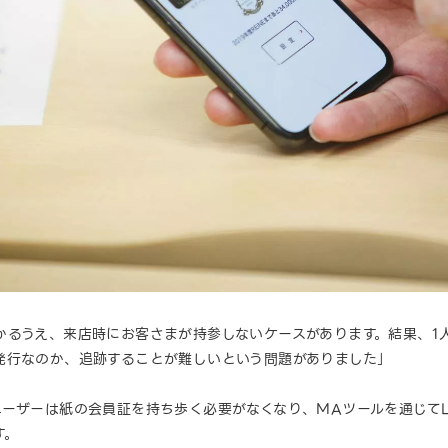
るうえ、来店時にお客さまが持参しないケースがあります。結果、1人
発行なのか、追跡することが難しいという問題がありました」
ーザーは紙の会員証を持ち歩く必要がなくなり、MAツールを通じてL
す。