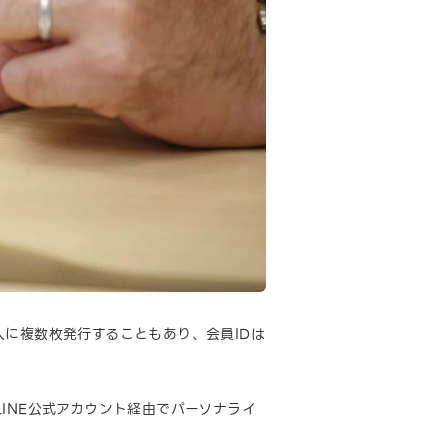
に複数枚発行することもあり、会員IDは
INE公式アカウント経由でパーソナライ