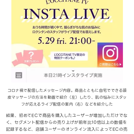
コロナ禍で配信したメッセージ内容。商品とともに自宅でできる頭
皮マッサージの方法を動画で紹介（左）したり、肌の悩みにスタッ
フが応えるライブ配信の案内（右）などを紹介した
結果、初めてECで商品を購入したユーザーが増加しただけでな
く、セグメント配信からの売り上げが前年比10倍以上の数値を
記録するなど、店舗ユーザーのオンライン流入によってECの売