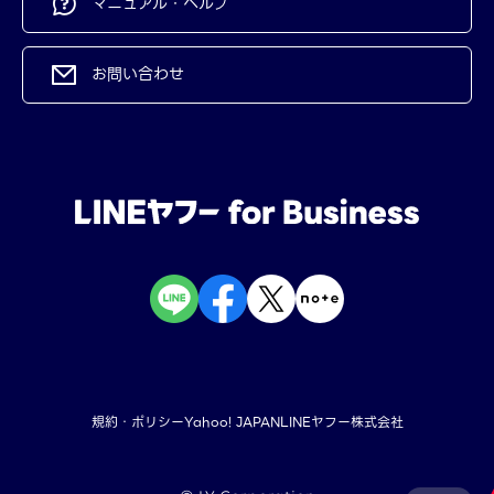
マニュアル・ヘルプ
お問い合わせ
規約・ポリシー
Yahoo! JAPAN
LINEヤフー株式会社