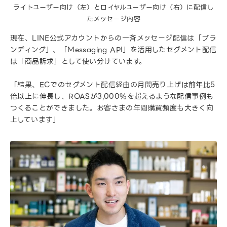
ライトユーザー向け（左）とロイヤルユーザー向け（右）に配信し
たメッセージ内容
現在、LINE公式アカウントからの一斉メッセージ配信は「ブラ
ンディング」、「Messaging API」を活用したセグメント配信
は「商品訴求」として使い分けています。
「結果、ECでのセグメント配信経由の月間売り上げは前年比5
倍以上に伸長し、ROASが3,000%を超えるような配信事例も
つくることができました。お客さまの年間購買頻度も大きく向
上しています」