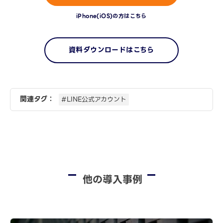
iPhone(iOS)の方はこちら
資料ダウンロードはこちら
関連タグ：
#LINE公式アカウント
他の導入事例