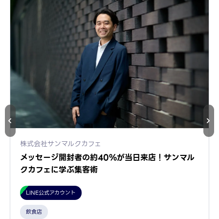
株式会社サンマルクカフェ
メッセージ開封者の約40%が当日来店！サンマル
クカフェに学ぶ集客術
LINE公式アカウント
飲食店