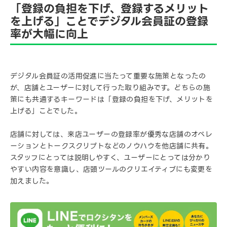
「登録の負担を下げ、登録するメリット
を上げる」ことでデジタル会員証の登録
率が大幅に向上
デジタル会員証の活用促進に当たって重要な施策となったの
が、店舗とユーザーに対して行った取り組みです。どちらの施
策にも共通するキーワードは「登録の負担を下げ、メリットを
上げる」ことでした。
店舗に対しては、来店ユーザーの登録率が優秀な店舗のオペレ
ーションとトークスクリプトなどのノウハウを他店舗に共有。
スタッフにとっては説明しやすく、ユーザーにとっては分かり
やすい内容を意識し、店頭ツールのクリエイティブにも変更を
加えました。