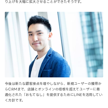
り上げを大幅に拡大させることができたそうです。
今後は新たな顧客接点を増やしながら、新規ユーザーの獲得か
らCRMまで、店舗とオンラインの垣根を超えてユーザーに最
適化された「おもてなし」を提供するためにLINEを活用してい
く方針です。