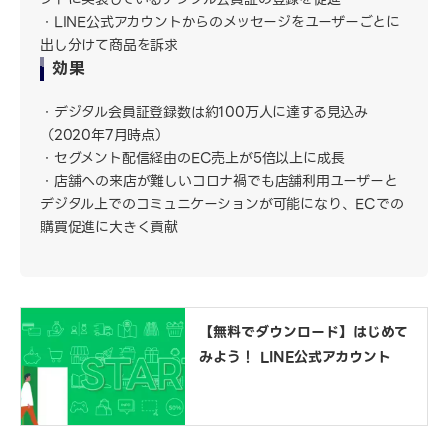
LINE公式アカウントからのメッセージをユーザーごとに
出し分けて商品を訴求
効果
デジタル会員証登録数は約100万人に達する見込み
（2020年7月時点）
セグメント配信経由のEC売上が5倍以上に成長
店舗への来店が難しいコロナ禍でも店舗利用ユーザーと
デジタル上でのコミュニケーションが可能になり、ECでの
購買促進に大きく貢献
【無料でダウンロード】はじめて
みよう！ LINE公式アカウント