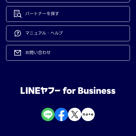
パートナーを探す
マニュアル・ヘルプ
お問い合わせ