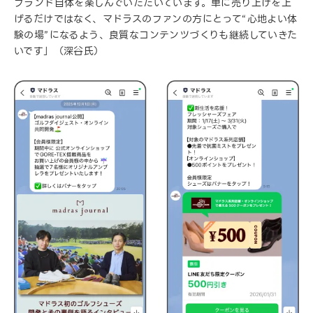
ブランド自体を楽しんでいただいています。単に売り上げを上
げるだけではなく、マドラスのファンの方にとって“心地よい体
験の場”になるよう、良質なコンテンツづくりも継続していきた
いです」（深谷氏）