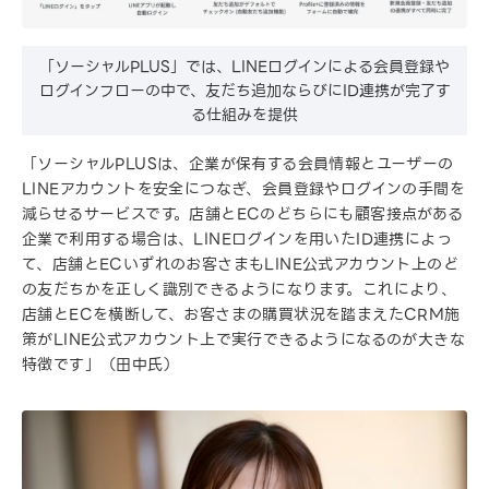
「ソーシャルPLUS」では、LINEログインによる会員登録や
ログインフローの中で、友だち追加ならびにID連携が完了す
る仕組みを提供
「ソーシャルPLUSは、企業が保有する会員情報とユーザーの
LINEアカウントを安全につなぎ、会員登録やログインの手間を
減らせるサービスです。店舗とECのどちらにも顧客接点がある
企業で利用する場合は、LINEログインを用いたID連携によっ
て、店舗とECいずれのお客さまもLINE公式アカウント上のど
の友だちかを正しく識別できるようになります。これにより、
店舗とECを横断して、お客さまの購買状況を踏まえたCRM施
策がLINE公式アカウント上で実行できるようになるのが大きな
特徴です」（田中氏）