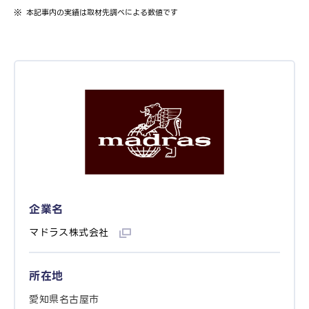
本記事内の実績は取材先調べによる数値です
企業名
マドラス株式会社
所在地
愛知県名古屋市