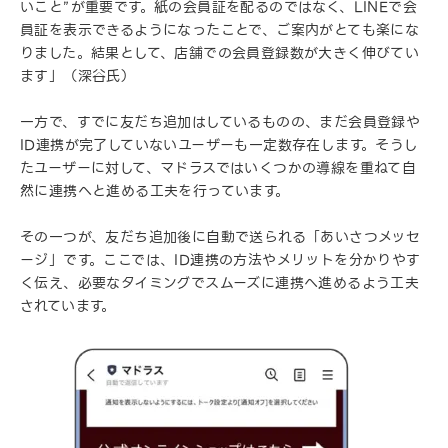
いこと”が重要です。紙の会員証を配るのではなく、LINEで会
員証を表示できるようになったことで、ご案内がとても楽にな
りました。結果として、店舗での会員登録数が大きく伸びてい
ます」（深谷氏）
一方で、すでに友だち追加はしているものの、まだ会員登録や
ID連携が完了していないユーザーも一定数存在します。そうし
たユーザーに対して、マドラスではいくつかの導線を重ねて自
然に連携へと進める工夫を行っています。
その一つが、友だち追加後に自動で送られる「あいさつメッセ
ージ」です。ここでは、ID連携の方法やメリットを分かりやす
く伝え、必要なタイミングでスムーズに連携へ進めるよう工夫
されています。