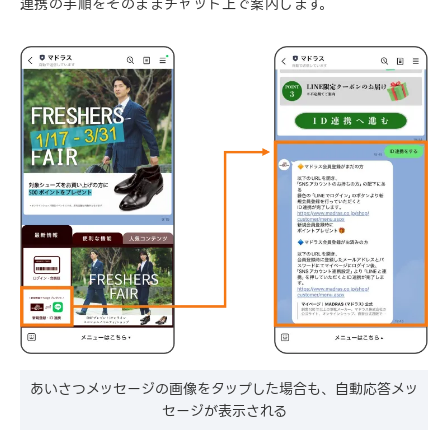
連携の手順をそのままチャット上で案内します。
あいさつメッセージの画像をタップした場合も、自動応答メッ
セージが表示される