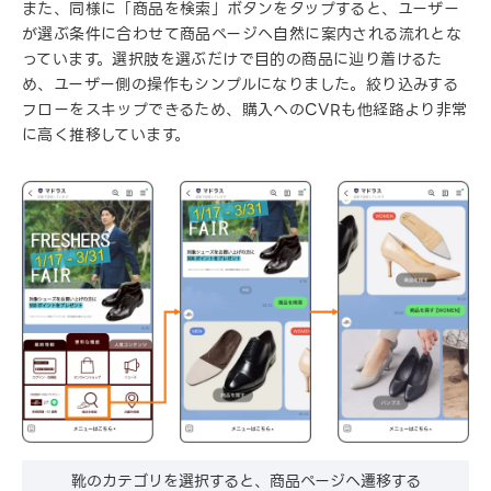
また、同様に「商品を検索」ボタンをタップすると、ユーザー
が選ぶ条件に合わせて商品ページへ自然に案内される流れとな
っています。選択肢を選ぶだけで目的の商品に辿り着けるた
め、ユーザー側の操作もシンプルになりました。絞り込みする
フローをスキップできるため、購入へのCVRも他経路より非常
に高く推移しています。
靴のカテゴリを選択すると、商品ページへ遷移する