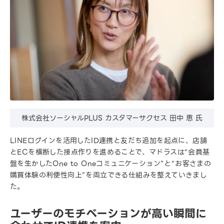
株式会社ソーシャルPLUS カスタマーサクセス 田中 恵 氏
LINEログインを活用したID連携と友だち追加を起点に、店舗
とECを横断した接点作りを進めることで、マドラスは“会員基
盤を生かしたOne to Oneコミュニケーション”と“お客さまの
購買体験の利便性向上”を両立できる仕組みを整えていきまし
た。
ユーザーのモチベーションが高い瞬間に