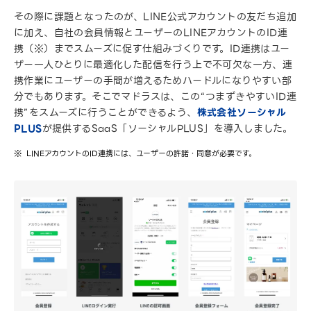
その際に課題となったのが、LINE公式アカウントの友だち追加
に加え、自社の会員情報とユーザーのLINEアカウントのID連
携（※）までスムーズに促す仕組みづくりです。ID連携はユー
ザー一人ひとりに最適化した配信を行う上で不可欠な一方、連
携作業にユーザーの手間が増えるためハードルになりやすい部
分でもあります。そこでマドラスは、この“つまずきやすいID連
携”をスムーズに行うことができるよう、
株式会社ソーシャル
PLUS
が提供するSaaS「ソーシャルPLUS」を導入しました。
LINEアカウントのID連携には、ユーザーの許諾・同意が必要です。