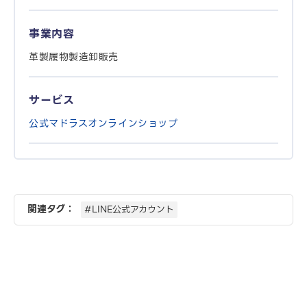
事業内容
革製履物製造卸販売
サービス
公式マドラスオンラインショップ
関連タグ：
#LINE公式アカウント