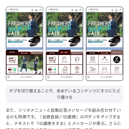
タブを切り替えることで、求めているコンテンツにすぐにたど
り着ける
また、リッチメニューと自動応答メッセージを組み合わせてい
るのも特徴です。「会員登録／ID連携」のボタンをタップする
と、テキストで「ID連携をする」とメッセージが表示。さらに