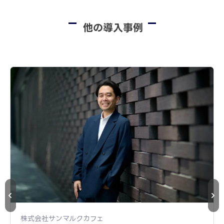
他の導入事例
株式会社サンマルクカフェ