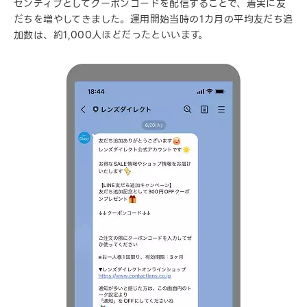
センティブとしてクーポンコードを配信することで、着実に友
だちを増やしてきました。運用開始当時の1カ月の平均友だち追
加数は、約1,000人ほどだったといいます。