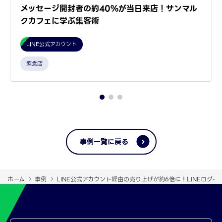
メッセージ開封者の約40%が当日来店！サンマル
クカフェに学ぶ集客術
LINE公式アカウント
飲食店
事例一覧に戻る
ホーム
事例
LINE公式アカウント経由の売り上げが約6倍に！LINEログ