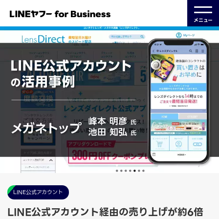
メニュー
LINE公式アカウント
LINE公式アカウント経由の売り上げが約6倍