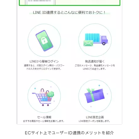
ECサイト上でユーザーID連携のメリットを紹介