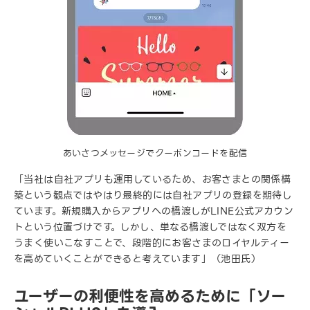
あいさつメッセージでクーポンコードを配信
「当社は自社アプリも運用しているため、お客さまとの関係構
築という観点ではやはり最終的には自社アプリの登録を期待し
ています。新規購入からアプリへの橋渡しがLINE公式アカウン
トという位置づけです。しかし、単なる橋渡しではなく双方を
うまく使いこなすことで、段階的にお客さまのロイヤルティー
を高めていくことができると考えています」（池田氏）
ユーザーの利便性を高めるために「ソー