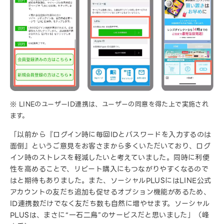
※ LINEのユーザーID連携は、ユーザーの同意を得た上で実施され
ます。
「以前から『ログイン時に毎回IDとパスワードを入力するのは
面倒』というご意見をお客さまから多くいただいており、ログ
イン時のストレスを軽減したいと考えていました。同時に利便
性を高めることで、リピート購入にもつながりやすくなるので
はと期待もありました。また、ソーシャルPLUSにはLINE公式
アカウントの友だち追加も促せるオプション機能があるため、
ID連携数だけでなく友だち数も自然に増やせます。ソーシャル
PLUSは、まさに“一石二鳥”のサービスだと思いました」（峰