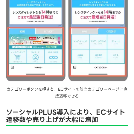
カテゴリーボタンを押すと、ECサイトの該当カテゴリーページに直
接遷移できる
ソーシャルPLUS導入により、ECサイト
遷移数や売り上げが大幅に増加