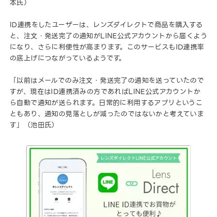
本氏）
ID連携をしたユーザーは、レンズダイレクトで商品を購入する
と、注文・発送完了の通知がLINE公式アカウントから届くよう
になり、さらに利便性が高まります。このサービスもID連携率
の底上げにつながっているようです。
「以前はメールでのみ注文・発送完了の通知を送っていたので
すが、現在はID連携済みの方であればLINE公式アカウントか
ら自動で通知が送られます。日常的に利用するアプリというこ
ともあり、通知の見落としが減ったのではないかと考えていま
す」（池田氏）