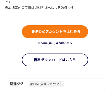
です
※本記事内の実績は取材先調べによる数値です
LINE公式アカウントをはじめる
iPhone(iOS)の方はこちら
資料ダウンロードはこちら
関連タグ：
#LINE公式アカウント