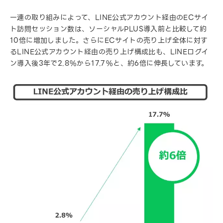
一連の取り組みによって、LINE公式アカウント経由のECサイ
ト訪問セッション数は、ソーシャルPLUS導入前と比較して約
10倍に増加しました。さらにECサイトの売り上げ全体に対す
るLINE公式アカウント経由の売り上げ構成比も、LINEログイ
ン導入後3年で2.8%から17.7%と、約6倍に伸長しています。