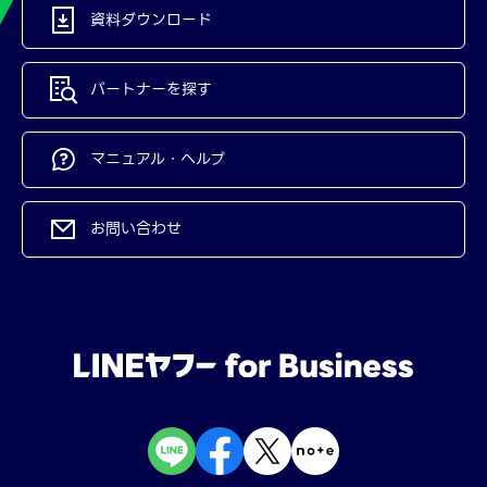
資料ダウンロード
パートナーを探す
マニュアル・ヘルプ
お問い合わせ