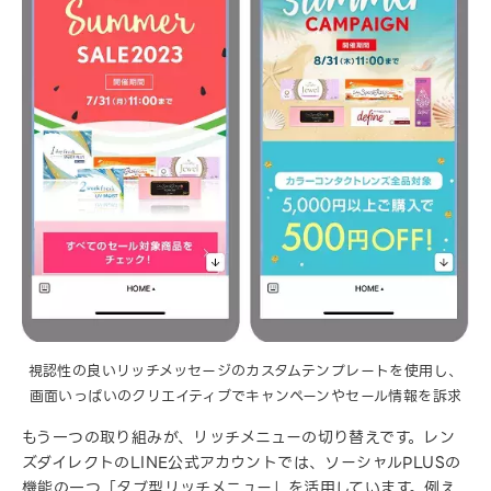
視認性の良いリッチメッセージのカスタムテンプレートを使用し、
画面いっぱいのクリエイティブでキャンペーンやセール情報を訴求
もう一つの取り組みが、リッチメニューの切り替えです。レン
ズダイレクトのLINE公式アカウントでは、ソーシャルPLUSの
機能の一つ「タブ型リッチメニュー」を活用しています。例え