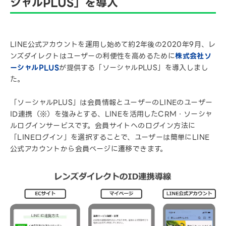
シャルPLUS」を導入
LINE公式アカウントを運用し始めて約2年後の2020年9月、レ
ンズダイレクトはユーザーの利便性を高めるために
株式会社ソ
ーシャルPLUS
が提供する「ソーシャルPLUS」を導入しまし
た。
「ソーシャルPLUS」は会員情報とユーザーのLINEのユーザー
ID連携（※）を強みとする、LINEを活用したCRM・ソーシャ
ルログインサービスです。会員サイトへのログイン方法に
「LINEログイン」を選択することで、ユーザーは簡単にLINE
公式アカウントから会員ページに遷移できます。