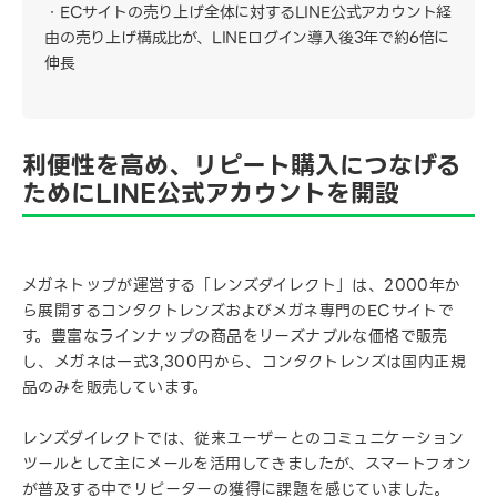
ECサイトの売り上げ全体に対するLINE公式アカウント経
由の売り上げ構成比が、LINEログイン導入後3年で約6倍に
伸長
利便性を高め、リピート購入につなげる
ためにLINE公式アカウントを開設
メガネトップが運営する「レンズダイレクト」は、2000年か
ら展開するコンタクトレンズおよびメガネ専門のECサイトで
す。豊富なラインナップの商品をリーズナブルな価格で販売
し、メガネは一式3,300円から、コンタクトレンズは国内正規
品のみを販売しています。
レンズダイレクトでは、従来ユーザーとのコミュニケーション
ツールとして主にメールを活用してきましたが、スマートフォン
が普及する中でリピーターの獲得に課題を感じていました。