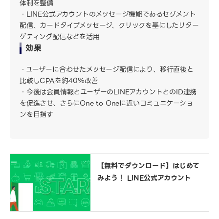
体制を整備
LINE公式アカウントのメッセージ機能であるセグメント
配信、カードタイプメッセージ、クリックを基にしたリター
ゲティング配信などを活用
効果
ユーザーに合わせたメッセージ配信により、移行直後と
比較しCPAを約40％改善
今後は会員情報とユーザーのLINEアカウントとのID連携
を促進させ、さらにOne to Oneに近いコミュニケーショ
ンを目指す
【無料でダウンロード】はじめて
みよう！ LINE公式アカウント