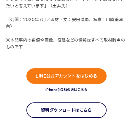
たいと考えています」（土井氏）
（公開：2020年7月／取材・文：安田博勇、写真：山﨑美津
留）
※本記事内の数値や画像、役職などの情報はすべて取材時点の
ものです
LINE公式アカウントをはじめる
iPhone(iOS)の方はこちら
資料ダウンロードはこちら