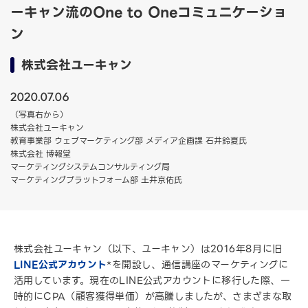
ーキャン流のOne to Oneコミュニケーショ
ン
株式会社ユーキャン
2020.07.06
（写真右から）
株式会社ユーキャン
教育事業部 ウェブマーケティング部 メディア企画課 石井鈴夏氏
株式会社 博報堂
マーケティングシステムコンサルティング局
マーケティングプラットフォーム部 土井京佑氏
株式会社ユーキャン（以下、ユーキャン）は2016年8月に旧
LINE公式アカウント
*を開設し、通信講座のマーケティングに
活用しています。現在のLINE公式アカウントに移行した際、一
時的にCPA（顧客獲得単価）が高騰しましたが、さまざまな取