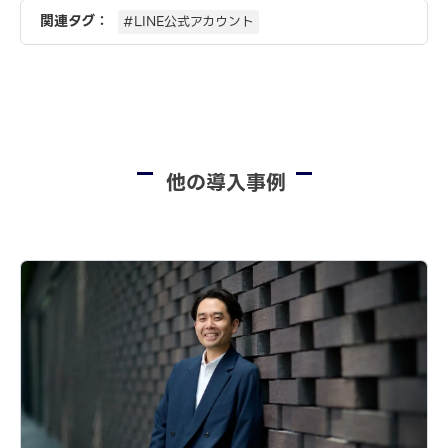
関連タグ：
#LINE公式アカウント
他の導入事例