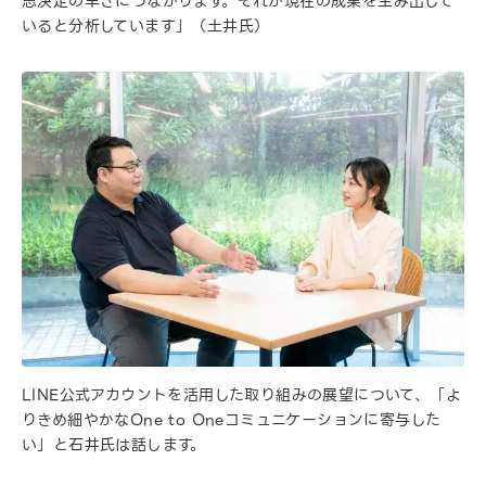
思決定の早さにつながります。それが現在の成果を生み出して
いると分析しています」（土井氏）
LINE公式アカウントを活用した取り組みの展望について、「よ
りきめ細やかなOne to Oneコミュニケーションに寄与した
い」と石井氏は話します。