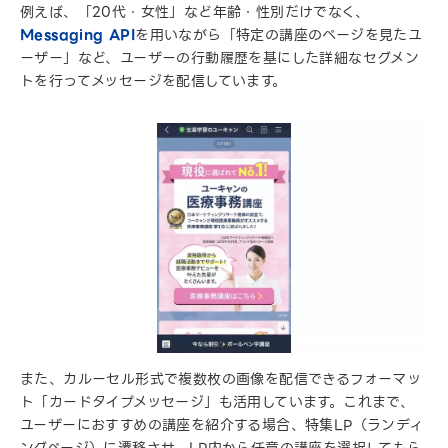
例えば、「20代・女性」など年齢・性別だけでなく、
Messaging API
を用いながら「特定の講座のページを見たユ
ーザー」など、ユーザーの行動履歴を基にした詳細なセグメン
トを行ってメッセージを配信しています。
また、カルーセル形式で複数枚の画像を配信できるフォーマッ
ト「カードタイプメッセージ」も活用しています。これまで、
ユーザーにおすすめの講座を紹介する場合、特集LP（ランディ