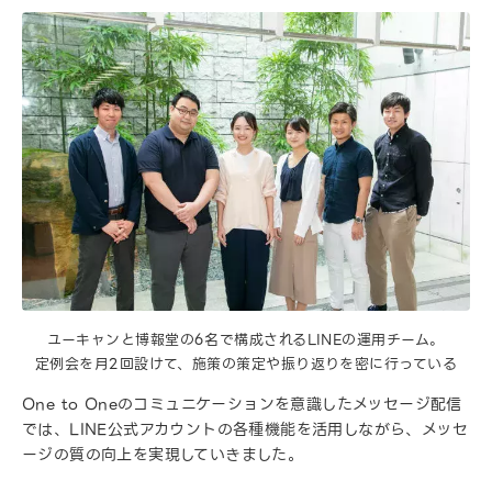
ユーキャンと博報堂の6名で構成されるLINEの運用チーム。
定例会を月2回設けて、施策の策定や振り返りを密に行っている
One to Oneのコミュニケーションを意識したメッセージ配信
では、LINE公式アカウントの各種機能を活用しながら、メッセ
ージの質の向上を実現していきました。