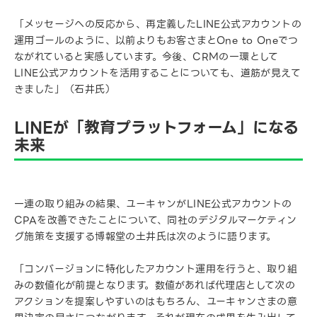
「メッセージへの反応から、再定義したLINE公式アカウントの
運用ゴールのように、以前よりもお客さまとOne to Oneでつ
ながれていると実感しています。今後、CRMの一環として
LINE公式アカウントを活用することについても、道筋が見えて
きました」（石井氏）
LINEが「教育プラットフォーム」になる
未来
一連の取り組みの結果、ユーキャンがLINE公式アカウントの
CPAを改善できたことについて、同社のデジタルマーケティン
グ施策を支援する博報堂の土井氏は次のように語ります。
「コンバージョンに特化したアカウント運用を行うと、取り組
みの数値化が前提となります。数値があれば代理店として次の
アクションを提案しやすいのはもちろん、ユーキャンさまの意