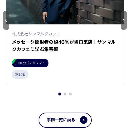
株式会社サンマルクカフェ
メッセージ開封者の約40%が当日来店！サンマル
クカフェに学ぶ集客術
LINE公式アカウント
飲食店
事例一覧に戻る