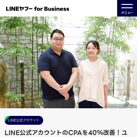
メニュー
LINE公式アカウント
LINE公式アカウントのCPAを40％改善！ユ