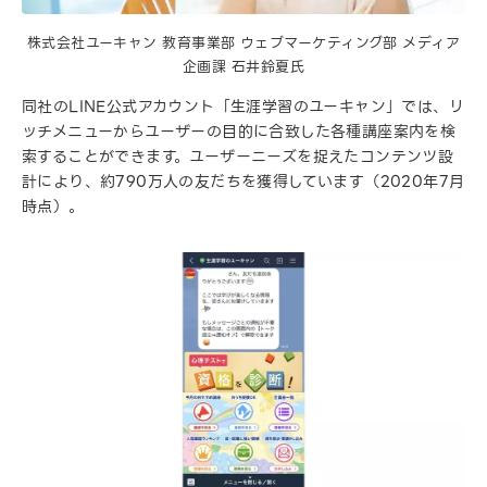
株式会社ユーキャン 教育事業部 ウェブマーケティング部 メディア
企画課 石井鈴夏氏
同社のLINE公式アカウント「生涯学習のユーキャン」では、リ
ッチメニューからユーザーの目的に合致した各種講座案内を検
索することができます。ユーザーニーズを捉えたコンテンツ設
計により、約790万人の友だちを獲得しています（2020年7月
時点）。