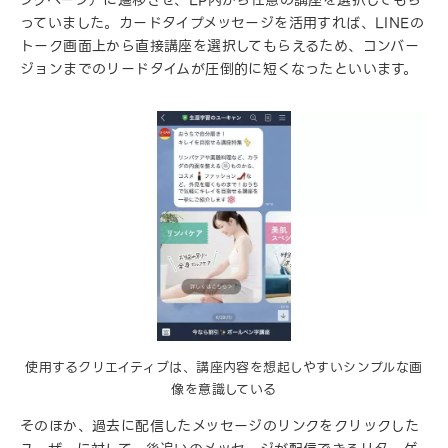
ングページ）に遷移させ、LP内から任意の講座を選択してもら
っていました。カードタイプメッセージを活用すれば、LINEの
トーク画面上から直接講座を選択してもらえるため、コンバー
ジョンまでのリードタイムが圧倒的に短くなったといいます。
使用するクリエイティブは、講座内容を想起しやすいシンプルな画
像を意識している
そのほか、過去に配信したメッセージのリンクをクリックした