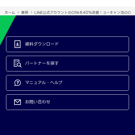
ホーム
事例
LINE公式アカウントのCPAを40％改善！ユーキャン流のOne
資料ダウンロード
パートナーを探す
マニュアル・ヘルプ
お問い合わせ