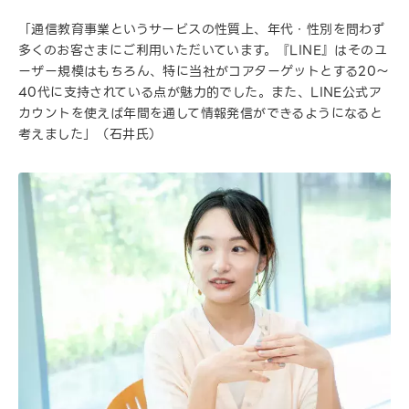
「通信教育事業というサービスの性質上、年代・性別を問わず
多くのお客さまにご利用いただいています。『LINE』はそのユ
ーザー規模はもちろん、特に当社がコアターゲットとする20〜
40代に支持されている点が魅力的でした。また、LINE公式ア
カウントを使えば年間を通して情報発信ができるようになると
考えました」（石井氏）