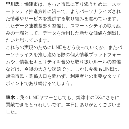
早川氏
：
焼津市は、もっと市民に寄り添うために、スマ
ートシティ推進方針に沿って、よりパーソナライズされ
た情報やサービスを提供する取り組みを進めています。
またデータ連携基盤を整備し、スマートシティの取り組
みの一環として、データを活用した新たな価値を創出し
たいと思っています。
これらの実現のためにLINEをどう使っていくか、またパ
ーソナライズを推し進める際の個人情報プラットフォー
ムや、情報セキュリティを含めた取り扱いルールの整備
などは、今後の大きな課題です。しかし今後もLINEは、
焼津市民・関係人口を問わず、利用者との重要なタッチ
ポイントであり続けるでしょう。
鈴木
：
我々LINEヤフーとしても、焼津市のDXにさらに
貢献できるとうれしいです。本日はありがとうございま
した。