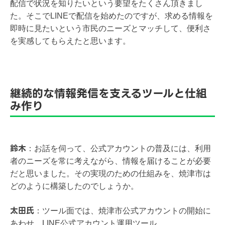
配信で状況を知りたいという要望をたくさん頂きまし
た。そこでLINEで配信を始めたのですが、求める情報を
即時に見たいという市民のニーズとマッチして、便利さ
を実感してもらえたと思います。
継続的な情報発信を支えるツールと仕組
み作り
鈴木
：
お話を伺って、公式アカウントの普及には、利用
者のニーズを常に考えながら、情報を届けることが必要
だと思いました。その実現のための仕組みを、焼津市は
どのように構築したのでしょうか。
太田氏
：
ツール面では、焼津市公式アカウントの開始に
あわせ、LINE公式アカウント運用ツール