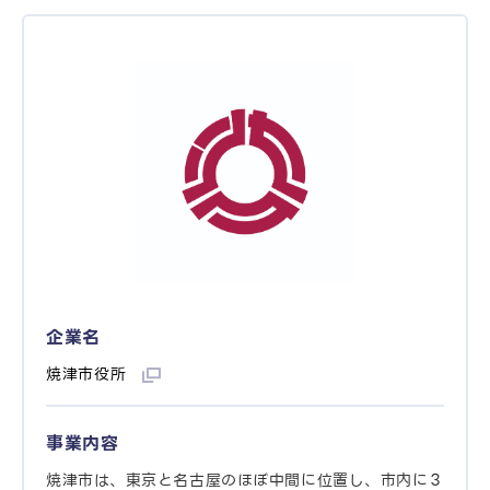
企業名
焼津市役所
事業内容
焼津市は、東京と名古屋のほぼ中間に位置し、市内に３