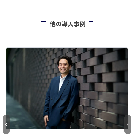
他の導入事例