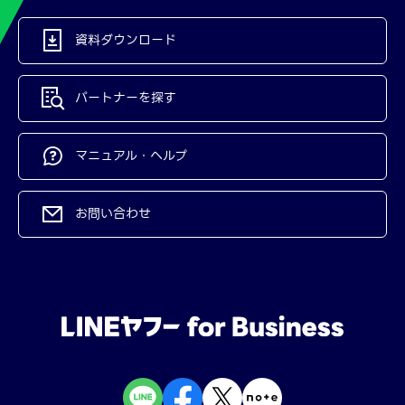
資料ダウンロード
パートナーを探す
マニュアル・ヘルプ
お問い合わせ