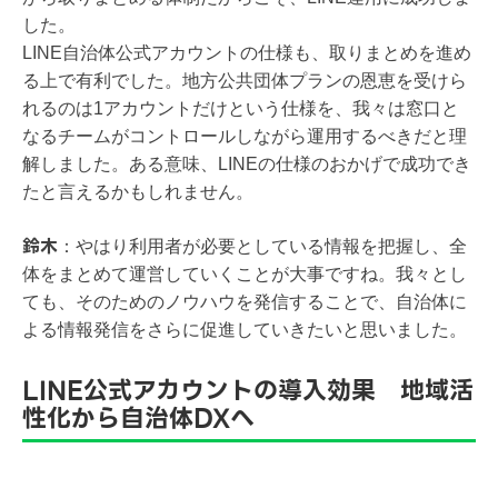
した。
LINE自治体公式アカウントの仕様も、取りまとめを進め
る上で有利でした。地方公共団体プランの恩恵を受けら
れるのは1アカウントだけという仕様を、我々は窓口と
なるチームがコントロールしながら運用するべきだと理
解しました。ある意味、LINEの仕様のおかげで成功でき
たと言えるかもしれません。
鈴木
：
やはり利用者が必要としている情報を把握し、全
体をまとめて運営していくことが大事ですね。我々とし
ても、そのためのノウハウを発信することで、自治体に
よる情報発信をさらに促進していきたいと思いました。
LINE公式アカウントの導入効果 地域活
性化から自治体DXへ