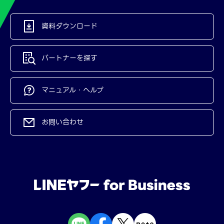
資料ダウンロード
パートナーを探す
マニュアル・ヘルプ
お問い合わせ