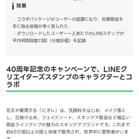
効果
コラボパッケージがユーザーの話題になり、対象商品を
手に取る投稿が多く見られた
ダウンロードしたユーザー一人あたりのLINEスタンプが
平均利用回数13回（※推計値）を記録
40周年記念のキャンペーンで、LINEク
リエイターズスタンプのキャラクターとコ
ラボ
花王が展開する「ビオレ」は、洗顔料をはじめ、メイク落と
し、日焼け止め、フェイスシート、スキンケア製品など幅広い
商品ラインアップが魅力のスキンケアブランドです。これまで
約60カ国以上の国と地域で販売され、世界中に愛用者がいま