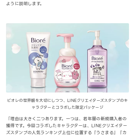
ように説明します。
ビオレの世界観を大切にしつつ、LINEクリエイターズスタンプのキ
ャラクターとコラボした限定パッケージ
「理由は大きく二つあります。一つは、若年層の新規購入者の
獲得です。今回コラボしたキャラクターは、LINEクリエイター
ズスタンプの人気ランキング上位に位置する『うさまる』『カ