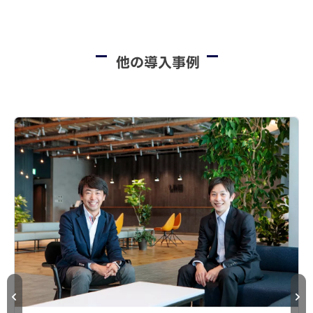
他の導入事例