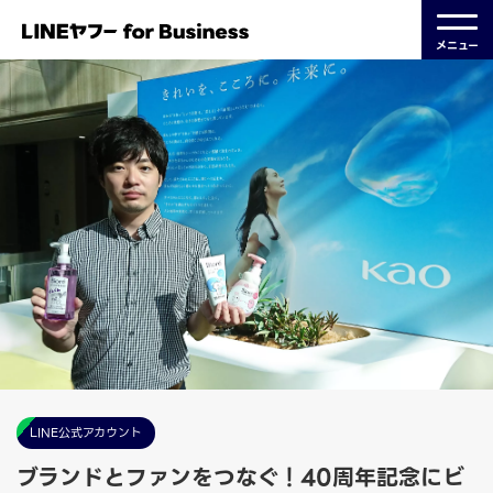
メニュー
LINE公式アカウント
ブランドとファンをつなぐ！40周年記念にビ