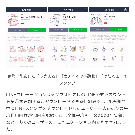
実際に配布した「うさまる」「カナヘイの小動物」「けたくま」の
スタンプ
LINEプロモーションスタンプはビオレのLINE公式アカウント
を友だち追加するとダウンロードできる仕組みです。配布期間
中にLINEスタンプをダウンロードしたユーザー一人あたりの平
均利用回数が13回を記録する（全体平均9回 ※2020年実績）
など、多くのユーザーのコミュニケーション内で利用されまし
た。