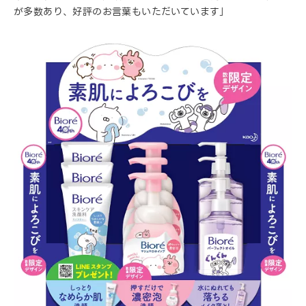
が多数あり、好評のお言葉もいただいています」