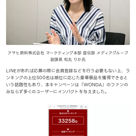
アサヒ飲料株式会社 マーケティング本部 宣伝部 メディアグループ
副課長 松丸 りか氏
LINEがあれば応募の際に会員登録などを行う必要もない上、ラ
ンキングの上位500名は順位に応じた豪華景品を獲得できると
いう話題性もあり、本キャンペーンは「WONDA」のファンの
みならず多くのユーザーにインパクトを与えました。