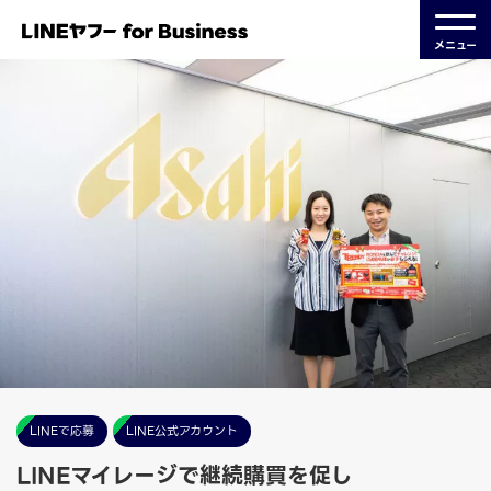
メニュー
LINEで応募
LINE公式アカウント
LINEマイレージで継続購買を促し