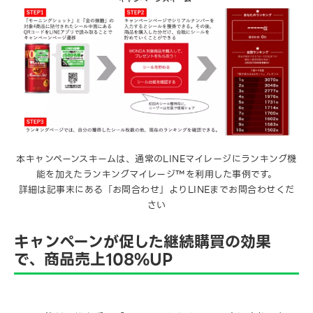
本キャンペーンスキームは、通常のLINEマイレージにランキング機
能を加えたランキングマイレージ™を利用した事例です。
詳細は記事末にある「お問合わせ」よりLINEまでお問合わせくだ
さい
キャンペーンが促した継続購買の効果
で、商品売上108%UP