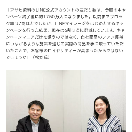
「アサヒ飲料のLINE公式アカウントの友だち数は、今回のキャ
ンペーン終了後に約1,750万人になりました。以前までブロッ
ク率は7割ほどでしたが、LINEマイレージをはじめとするキャ
ンペーンを行った結果、現在は6割ほどに軽減しています。キャ
ンペーンマニアだけを狙うのではなく、自社商品のファン獲得
につながるような施策を通じて実際の商品を手に取っていただ
いたことで、お客様のロイヤリティーが高まったからではない
でしょうか」（松丸氏）