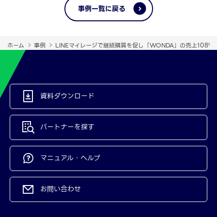
事例一覧に戻る
ホーム
事例
LINEマイレージで継続購買を促し「WONDA」の売上108％
資料ダウンロード
パートナーを探す
マニュアル・ヘルプ
お問い合わせ