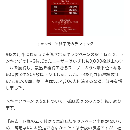
キャンペーン終了時のランキング
約2カ月半にわたって実施されたキャンペーンの終了時点で、ラ
ンキングの1〜3位だったユーザーはいずれも3,000枚以上のシ
ールを獲得し、景品を獲得できるユーザーのうち最下位となる
500位でも209枚に上りました。また、最終的な応募総数は
87万8,768回、参加者は5万4,306人に達するなど、好評を博
しました。
本キャンペーンの成果について、栃原氏は次のように振り返り
ます。
「過去に同様の立て付けで実施したキャンペーン事例がないた
め、明確なKPIを設定できなかったのは今後の課題ですが、社