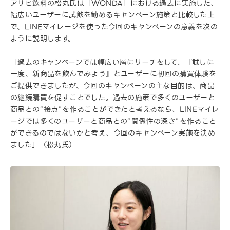
アサヒ飲料の松丸氏は「WONDA」における過去に実施した、
幅広いユーザーに試飲を勧めるキャンペーン施策と比較した上
で、LINEマイレージを使った今回のキャンペーンの意義を次の
ように説明します。
「過去のキャンペーンでは幅広い層にリーチをして、『試しに
一度、新商品を飲んでみよう』とユーザーに初回の購買体験を
ご提供できましたが、今回のキャンペーンの主な目的は、商品
の継続購買を促すことでした。過去の施策で多くのユーザーと
商品との“接点”を作ることができたと考えるなら、LINEマイレ
ージでは多くのユーザーと商品との“関係性の深さ”を作ること
ができるのではないかと考え、今回のキャンペーン実施を決め
ました」（松丸氏）