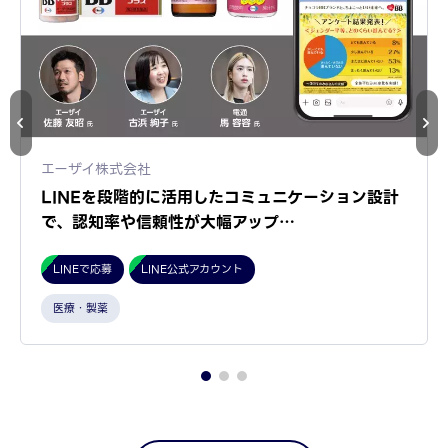
エーザイ株式会社
LINEを段階的に活用したコミュニケーション設計
で、認知率や信頼性が大幅アップ…
LINEで応募
LINE公式アカウント
医療・製薬