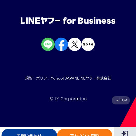
規約・ポリシー
Yahoo! JAPAN
LINEヤフー株式会社
©︎ LY Corporation
TOP
お問い合わせ
アカウント開設