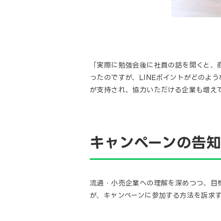
「実際に勉強会後に社員の話を開くと、
ったのですが、LINEポイントがどのよ
が支持され、協力いただける企業も増え
キャンペーンの告
流通・小売企業への理解を深めつつ、目
が、キャンペーンに参加する方法を訴求す