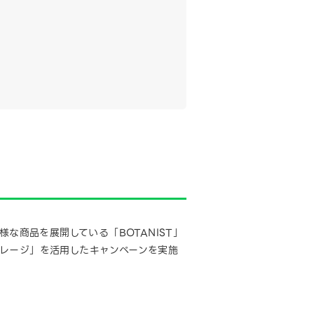
な商品を展開している「BOTANIST」
マイレージ」を活用したキャンペーンを実施