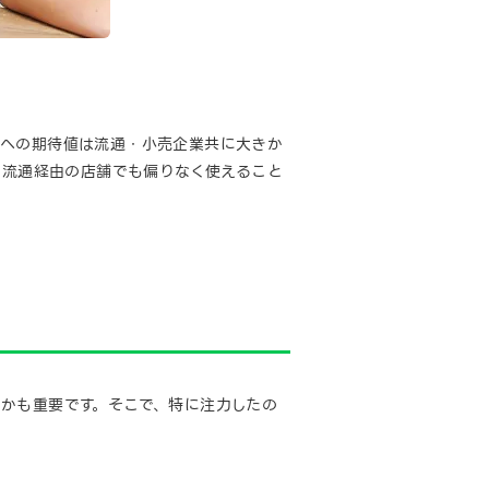
みへの期待値は流通・小売企業共に大きか
の流通経由の店舗でも偏りなく使えること
かも重要です。そこで、特に注力したの