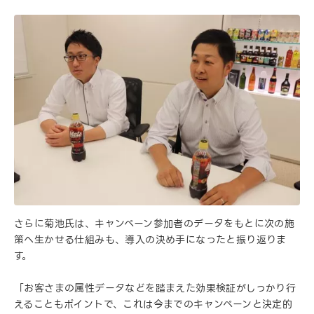
さらに菊池氏は、キャンペーン参加者のデータをもとに次の施
策へ生かせる仕組みも、導入の決め手になったと振り返りま
す。
「お客さまの属性データなどを踏まえた効果検証がしっかり行
えることもポイントで、これは今までのキャンペーンと決定的