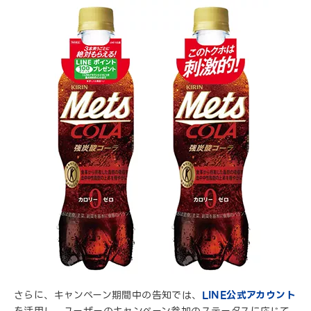
さらに、キャンペーン期間中の告知では、
LINE公式アカウント