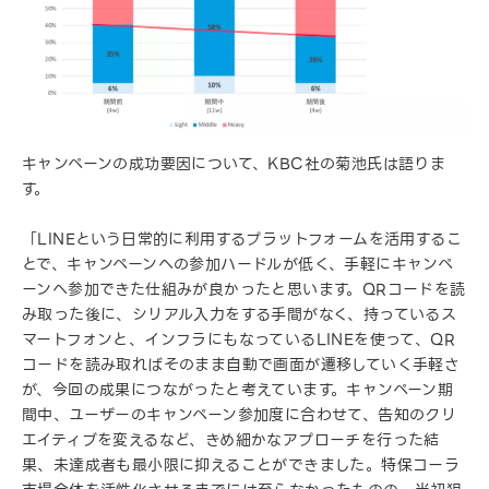
キャンペーンの成功要因について、KBC社の菊池氏は語りま
す。
「LINEという日常的に利用するプラットフォームを活用するこ
とで、キャンペーンへの参加ハードルが低く、手軽にキャンペ
ーンへ参加できた仕組みが良かったと思います。QRコードを読
み取った後に、シリアル入力をする手間がなく、持っているス
マートフォンと、インフラにもなっているLINEを使って、QR
コードを読み取ればそのまま自動で画面が遷移していく手軽さ
が、今回の成果につながったと考えています。キャンペーン期
間中、ユーザーのキャンペーン参加度に合わせて、告知のクリ
エイティブを変えるなど、きめ細かなアプローチを行った結
果、未達成者も最小限に抑えることができました。特保コーラ