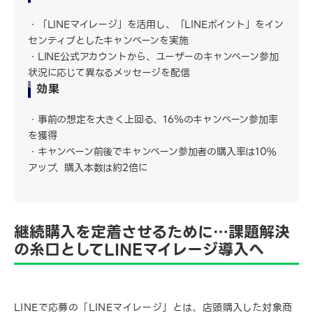
「LINEマイレージ」を活用し、「LINEポイント」をイン
センティブとしたキャンペーンを実施
LINE公式アカウントから、ユーザーのキャンペーン参加
状況に応じて異なるメッセージを配信
効果
事前の想定を大きく上回る、16％のキャンペーン参加率
を獲得
キャンペーン前後でキャンペーン参加者の購入率は10%
アップ、購入本数は約2倍に
継続購入を定着させるために…課題解決
の糸口としてLINEマイレージ導入へ
LINEで応募の「LINEマイレージ」とは、店頭購入した対象商