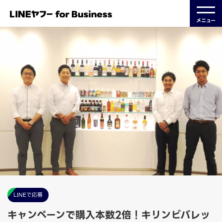
メニュー
LINEで応募
キャンペーンで購入本数2倍！キリンビバレッ