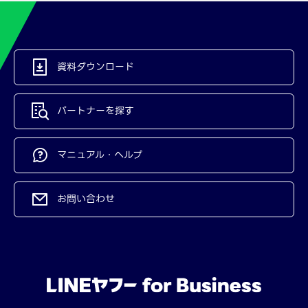
資料ダウンロード
パートナーを探す
マニュアル・ヘルプ
お問い合わせ