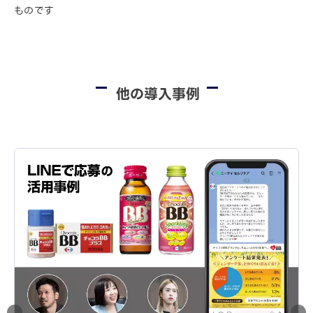
ものです
他の導入事例