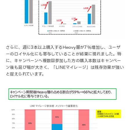
さらに、週に3本以上購入するHeavy層が7%増加し、ユーザ
ーのロイヤル化にも寄与していることが結果に現れました。特
に、キャンペーンへ複数回参加した方の購入本数はキャンペー
ン後も延び幅が大きく、「LINEマイレージ」は残存効果が強い
と捉えられています。