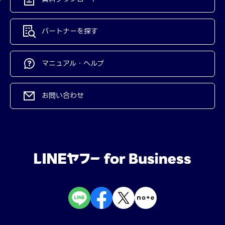
パートナーを探す
マニュアル・ヘルプ
お問い合わせ