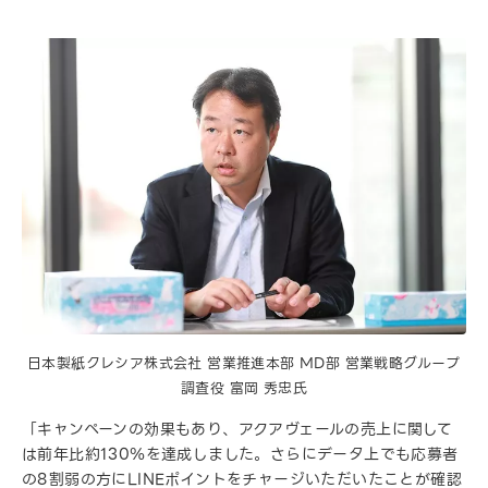
日本製紙クレシア株式会社 営業推進本部 MD部 営業戦略グループ
調査役 富岡 秀忠氏
「キャンペーンの効果もあり、アクアヴェールの売上に関して
は前年比約130％を達成しました。さらにデータ上でも応募者
の8割弱の方にLINEポイントをチャージいただいたことが確認