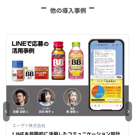
他の導入事例
エーザイ株式会社
LINEを段階的に活用したコミュニケーション設計