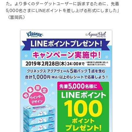
た。より多くのターゲットユーザーに訴求するために、先着
5,000名さまにLINEポイントを差し上げる形式にしました」
（富岡氏）