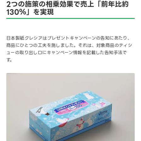
2つの施策の相乗効果で売上「前年比約
130％」を実現
日本製紙クレシアはプレゼントキャンペーンの告知にあたり、
商品にひとつの工夫を施しました。それは、対象商品のティシ
ューの取り出し口にキャンペーン情報を記載した告知手法で
す。