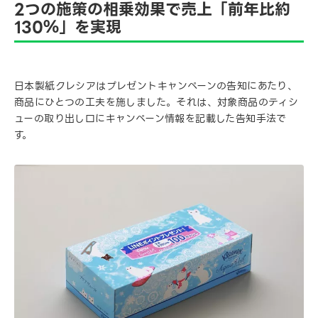
2つの施策の相乗効果で売上「前年比約
130％」を実現
日本製紙クレシアはプレゼントキャンペーンの告知にあたり、
商品にひとつの工夫を施しました。それは、対象商品のティシ
ューの取り出し口にキャンペーン情報を記載した告知手法で
す。