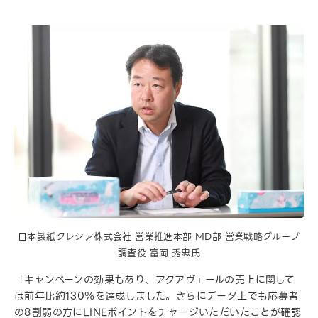
日本製紙クレシア株式会社 営業推進本部 MD部 営業戦略グループ
調査役 富岡 秀忠氏
「キャンペーンの効果もあり、アクアヴェールの売上に関して
は前年比約130％を達成しました。さらにデータ上でも応募者
の8割弱の方にLINEポイントをチャージいただいたことが確認