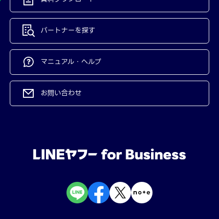
パートナーを探す
マニュアル・ヘルプ
お問い合わせ