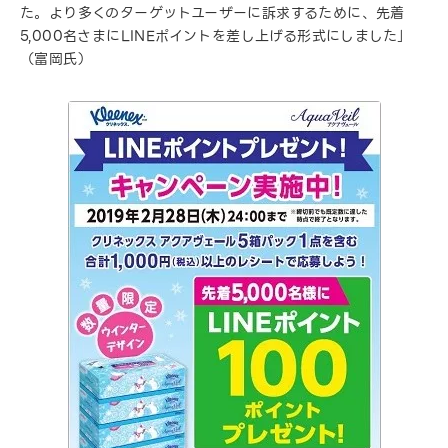
た。より多くのターゲットユーザーに訴求するために、先着
5,000名さまにLINEポイントを差し上げる形式にしました」
（富岡氏）