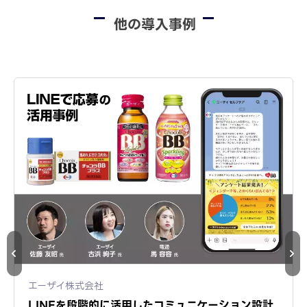
他の導入事例
エーザイ株式会社
LINEを段階的に活用したコミュニケーション設計