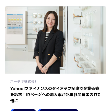
ホーチキ株式会社
Yahoo!ファイナンスのタイアップ記事で企業価値
を訴求！IRページへの流入率が記事非閲覧者の170
倍に