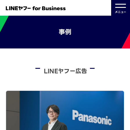
メニュー
事例
LINEヤフー広告