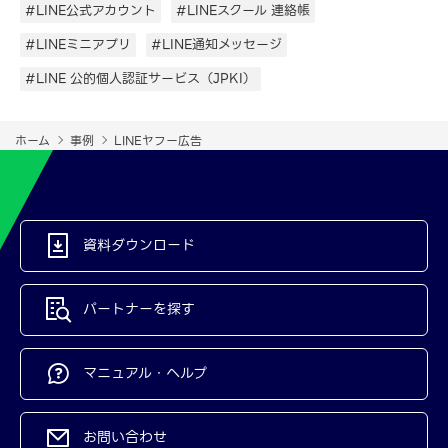
#LINE公式アカウント
#LINEスクール 連絡帳
#LINEミニアプリ
#LINE通知メッセージ
#LINE 公的個人認証サービス（JPKI）
ホーム
事例
LINEヤフー広告
資料ダウンロード
パートナーを探す
マニュアル・ヘルプ
お問い合わせ