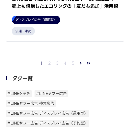
売上も倍増したエコリングの「友だち追加」活用術
ディスプレイ広告（運用型）
流通・小売
1
2
3
4
5
タグ一覧
#LINEタッチ
#LINEヤフー広告
#LINEヤフー広告 検索広告
#LINEヤフー広告 ディスプレイ広告（運用型）
#LINEヤフー広告 ディスプレイ広告（予約型）