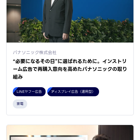
パナソニック株式会社
“必要になるその日”に選ばれるために。インストリ
ーム広告で再購入意向を高めたパナソニックの取り
組み
LINEヤフー広告
ディスプレイ広告（運用型）
家電