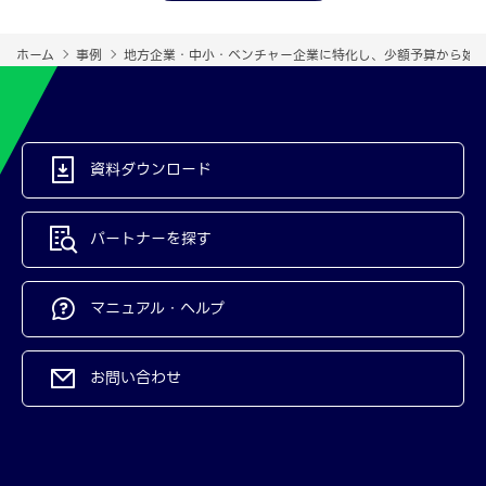
ホーム
事例
地方企業・中小・ベンチャー企業に特化し、少額予算から始め
資料ダウンロード
パートナーを探す
マニュアル・ヘルプ
お問い合わせ