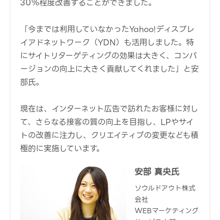
30％程度改善することができました。
「今までは利用していなかったYahoo!ディスプレ
イアドネットワーク（YDN）も活用しました。特
にサイトリターゲティングの効果は大きく、コンバ
ージョンの向上に大きく貢献してくれました」と安
部氏。
現在は、インターネット広告で訪れたお客様に対し
て、さらなる接客の質の向上を目指し、LPやサイ
トの改善に注力し、クリエイティブの変更なども積
極的に実施しています。
安部 真央氏
ソウルドアウト株式
会社
WEBマーケティング