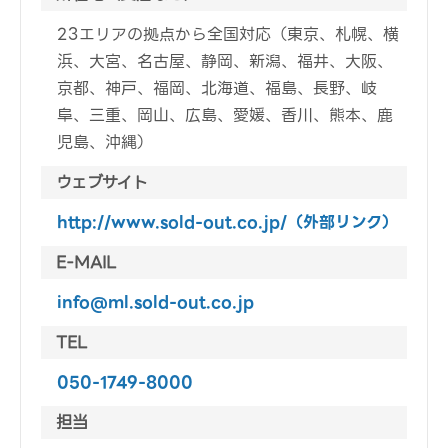
23エリアの拠点から全国対応（東京、札幌、横
浜、大宮、名古屋、静岡、新潟、福井、大阪、
京都、神戸、福岡、北海道、福島、長野、岐
阜、三重、岡山、広島、愛媛、香川、熊本、鹿
児島、沖縄）
ウェブサイト
http://www.sold-out.co.jp/（外部リンク）
E-MAIL
info@ml.sold-out.co.jp
TEL
050-1749-8000
担当