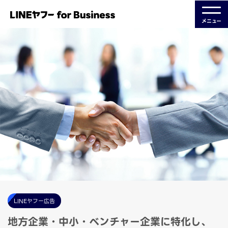
メニュー
LINEヤフー広告
地方企業・中小・ベンチャー企業に特化し、