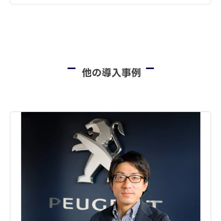
他の導入事例