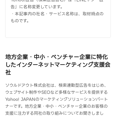
告」に名称変更しています。
・本記事内の社名・サービス名称は、取材時点の
ものです。
地方企業・中小・ベンチャー企業に特化
したインターネットマーケティング支援会
社
ソウルドアウト株式会社は、検索連動型広告をはじめ、
ウェブサイト制作やSEOなど多様なサービスを提供する
Yahoo! JAPANのマーケティングソリューションパート
ナーです。地方企業・中小・ベンチャー企業のお客様の
支援に注力する同社の取り組みについてお聞きしまし