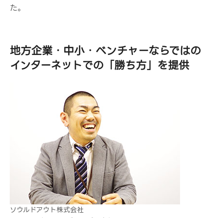
た。
地方企業・中小・ベンチャーならではの
インターネットでの「勝ち方」を提供
ソウルドアウト株式会社