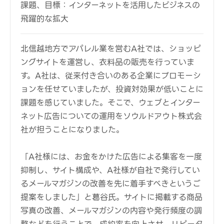
課題、目標：インターネットを活用したビジネスの
飛躍的な拡大
北信越地方でアパレル業を営むA社では、ショッピ
ングサイトを運営し、衣料品の販売を行っていま
す。A社は、従来付き合いのある企業にプロモーシ
ョンを任せていましたが、投資対効果が低いことに
課題を感じていました。そこで、ウェブとインター
ネット広告についての運用をソウルドアウト株式会
社が担うことになりました。
「A社様には、お金をかけた広告による集客を一度
抑制し、サイト構成や、A社様が自社で発行してい
るメールマガジンの改善を先に着手すべきというご
提案をしました」と葛谷氏。サイトに掲載する商品
写真の改善、メールマガジンの内容や発行頻度の調