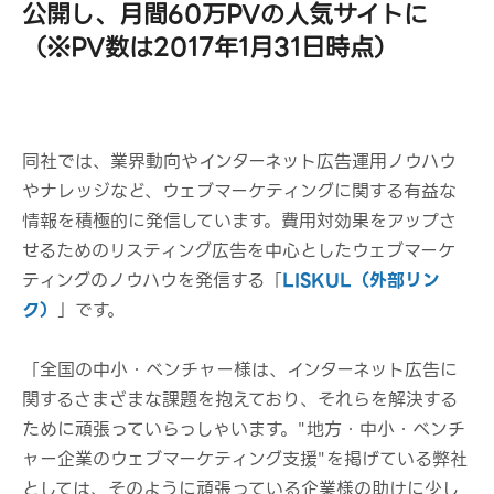
公開し、月間60万PVの人気サイトに
（※PV数は2017年1月31日時点）
同社では、業界動向やインターネット広告運用ノウハウ
やナレッジなど、ウェブマーケティングに関する有益な
情報を積極的に発信しています。費用対効果をアップさ
せるためのリスティング広告を中心としたウェブマーケ
ティングのノウハウを発信する「
LISKUL（外部リン
ク）
」です。
「全国の中小・ベンチャー様は、インターネット広告に
関するさまざまな課題を抱えており、それらを解決する
ために頑張っていらっしゃいます。"地方・中小・ベンチ
ャー企業のウェブマーケティング支援"を掲げている弊社
としては、そのように頑張っている企業様の助けに少し