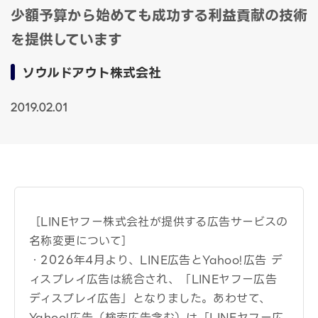
少額予算から始めても成功する利益貢献の技術
を提供しています
ソウルドアウト株式会社
2019.02.01
［LINEヤフー株式会社が提供する広告サービスの
名称変更について］
・2026年4月より、LINE広告とYahoo!広告 デ
ィスプレイ広告は統合され、「LINEヤフー広告
ディスプレイ広告」となりました。あわせて、
Yahoo!広告（検索広告含む）は「LINEヤフー広