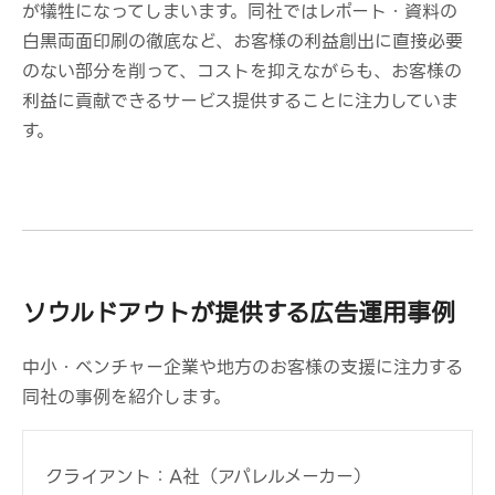
が犠牲になってしまいます。同社ではレポート・資料の
白黒両面印刷の徹底など、お客様の利益創出に直接必要
のない部分を削って、コストを抑えながらも、お客様の
利益に貢献できるサービス提供することに注力していま
す。
ソウルドアウトが提供する広告運用事例
中小・ベンチャー企業や地方のお客様の支援に注力する
同社の事例を紹介します。
クライアント：A社（アパレルメーカー）