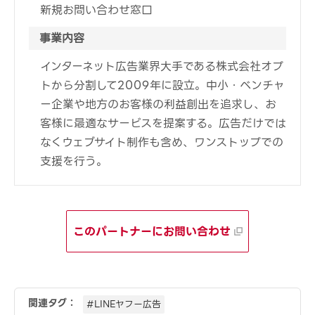
新規お問い合わせ窓口
事業内容
インターネット広告業界大手である株式会社オプ
トから分割して2009年に設立。中小・ベンチャ
ー企業や地方のお客様の利益創出を追求し、お
客様に最適なサービスを提案する。広告だけでは
なくウェブサイト制作も含め、ワンストップでの
支援を行う。
このパートナーにお問い合わせ
関連タグ：
#LINEヤフー広告