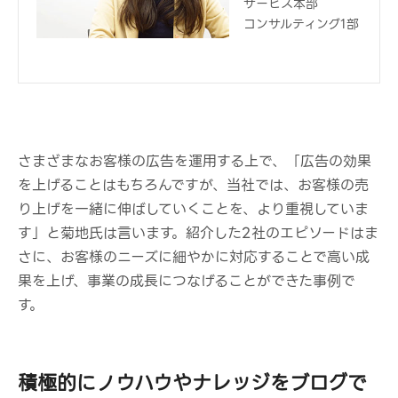
サービス本部
コンサルティング1部
さまざまなお客様の広告を運用する上で、「広告の効果
を上げることはもちろんですが、当社では、お客様の売
り上げを一緒に伸ばしていくことを、より重視していま
す」と菊地氏は言います。紹介した2社のエピソードはま
さに、お客様のニーズに細やかに対応することで高い成
果を上げ、事業の成長につなげることができた事例で
す。
積極的にノウハウやナレッジをブログで