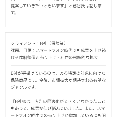
提案していきたいと思います」と葛谷氏は話しま
す。
クライアント：B社（保険業）
課題、目標：スマートフォン時代でも成果を上げ続
ける体制整備と売り上げ・利益の飛躍的な拡大
B社が手掛けているのは、ある特定の対象に向けた
保険商品です。今後、市場拡大が期待される有望な
ジャンルです。
「B社様は、広告の最適化ができていなかったこと
もあって、成果が伸び悩んでいました。また、スマ
ートフォン経由での売り上げが増加しているにも関