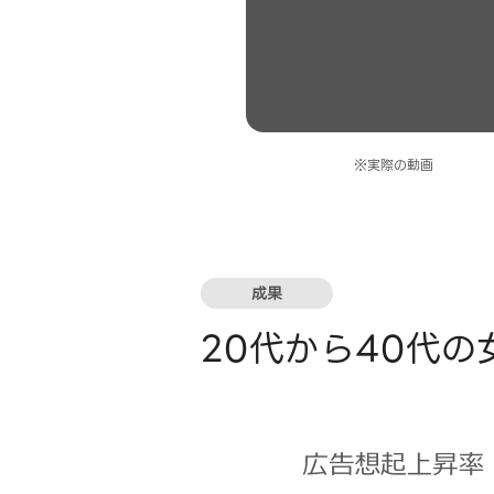
※実際の動画
成果
20代から40代