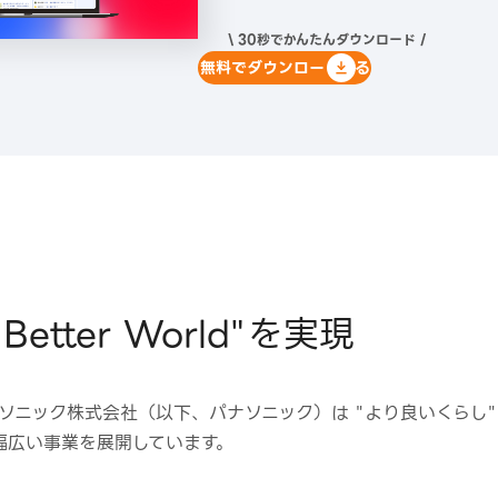
\ 30秒でかんたんダウンロード /
無料でダウンロードする
 A Better World"を実現
ナソニック株式会社（以下、パナソニック）は "より良いくらし
幅広い事業を展開しています。