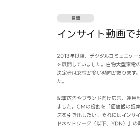
目標
インサイト動画で
2013年以降、デジタルコミュニケ
を展開していました。白物大型家電の
決定者は女性が多い傾向があります
た。
記事広告やブランド向け広告、運用
ました。CMの役割を「価値観の提
ズを引き出したい。それにはインサイト
ドネットワーク（以下、YDN）」の