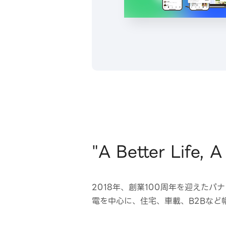
"A Better Life,
2018年、創業100周年を迎えたパ
電を中心に、住宅、車載、B2Bなど