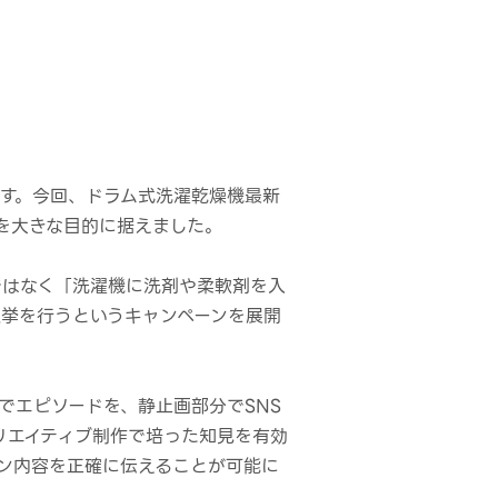
です。今回、ドラム式洗濯乾燥機最新
を大きな目的に据えました。
ではなく「洗濯機に洗剤や柔軟剤を入
選挙を行うというキャンペーンを展開
でエピソードを、静止画部分でSNS
リエイティブ制作で培った知見を有効
ン内容を正確に伝えることが可能に