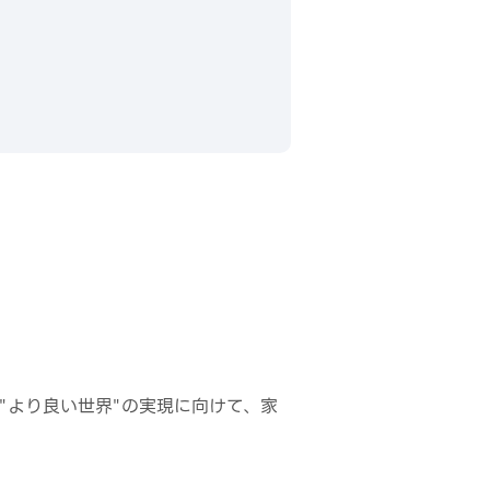
""より良い世界"の実現に向けて、家