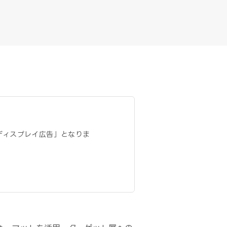
告 ディスプレイ広告」となりま