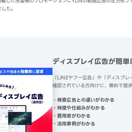
搭載した洗濯機のプロモーションにYDNの動画広告の正方形フ
ました。
ディスプレイ広告が簡単
「LINEヤフー広告」や「ディスプ
確認されている方向けに、無料で提供
・検索広告との違いがわかる
・特徴や仕組みがわかる
・費用感がわかる
・活用事例がわかる