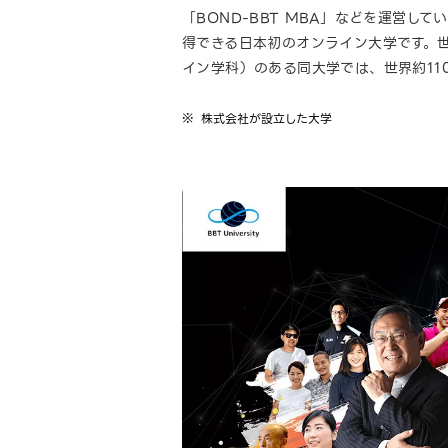
「BOND-BBT MBA」などを運営し
得できる日本初のオンライン大学です。
イン学科）のある同大学では、世界約11
株式会社が設立した大学