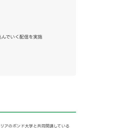
込んでいく配信を実施
トラリアのボンド大学と共同開講している