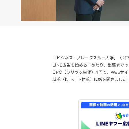
「ビジネス・ブレークスルー大学」（以下
LINE広告を始めるにあたり、出稿まで
CPC（クリック単価）4円で、Webサ
城氏（以下、下村氏）に話を聞きました