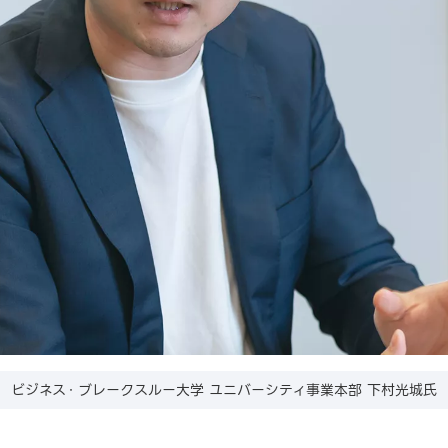
ビジネス・ブレークスルー大学 ユニバーシティ事業本部 下村光城氏