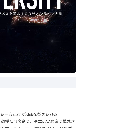
から一方通行で知識を教えられる
す。教授陣は多彩で、基本は実務家で構成さ