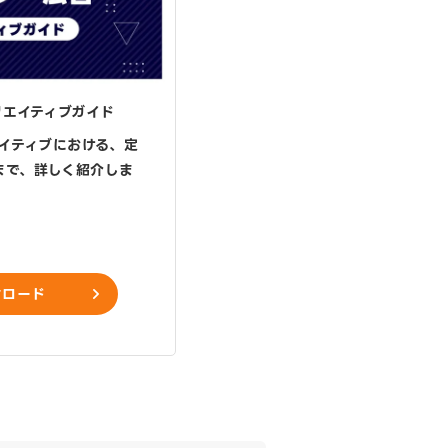
クリエイティブガイド
エイティブにおける、定
まで、詳しく紹介しま
ンロード