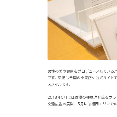
男性の美や健康をプロデュースしているバ
です。製品は全国の小売店や公式サイト
スタイルです。
2018年5月には俳優の窪塚洋介氏をブ
交通広告の展開、5月には福岡エリアでの