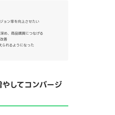
ジョン率を向上させたい
を深め、商品購買につなげる
％改善
えられるようになった
増やしてコンバージ