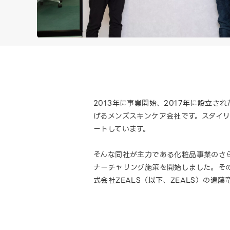
2013年に事業開始、2017年に設立
げるメンズスキンケア会社です。スタイ
ートしています。
そんな同社が主力である化粧品事業のさ
ナーチャリング施策を開始しました。その
式会社ZEALS（以下、ZEALS）の遠