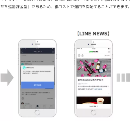
友だち追加課金型」であるため、低コストで運用を開始することができます