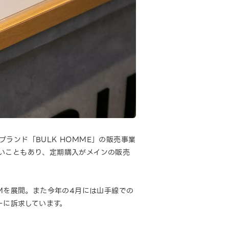
ランド「BULK HOMME」の販売事業
いこともあり、定期購入がメインの販売
CMを展開。また今年の4月には山手線での
ーに訴求しています。