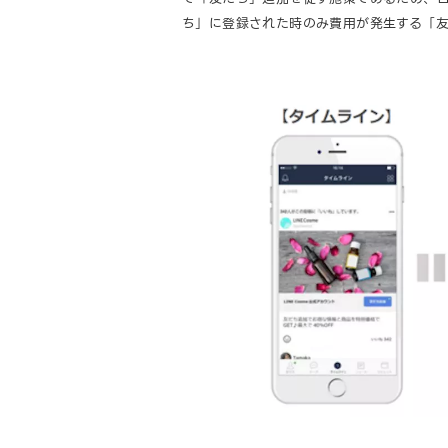
ち」に登録された時のみ費用が発生する「