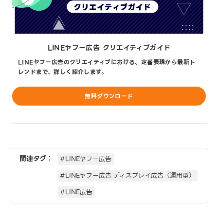
LINEヤフー広告 クリエイティブガイド
LINEヤフー広告のクリエイティブにおける、定番表現から最新ト
レンドまで、詳しく紹介します。
無料ダウンロード
関連タグ：
#LINEヤフー広告
#LINEヤフー広告 ディスプレイ広告（運用型）
#LINE広告