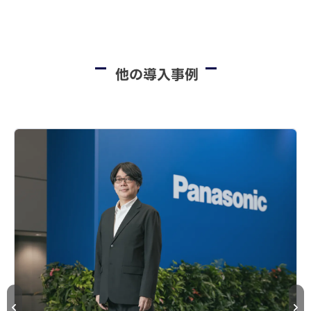
他の導入事例