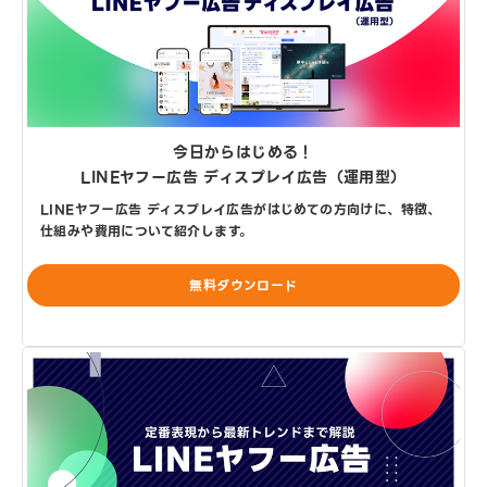
今日からはじめる！
LINEヤフー広告 ディスプレイ広告（運用型）
LINEヤフー広告 ディスプレイ広告がはじめての方向けに、特徴、
仕組みや費用について紹介します。
無料ダウンロード