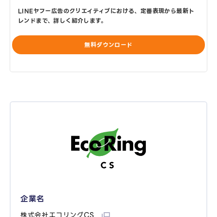
LINEヤフー広告のクリエイティブにおける、定番表現から最新ト
レンドまで、詳しく紹介します。
無料ダウンロード
企業名
株式会社エコリングCS