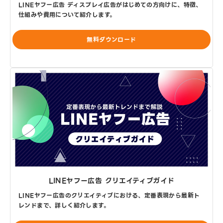
LINEヤフー広告 ディスプレイ広告がはじめての方向けに、特徴、
仕組みや費用について紹介します。
無料ダウンロード
LINEヤフー広告 クリエイティブガイド
LINEヤフー広告のクリエイティブにおける、定番表現から最新ト
レンドまで、詳しく紹介します。