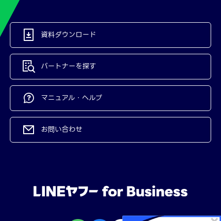
資料ダウンロード
パートナーを探す
マニュアル・ヘルプ
お問い合わせ