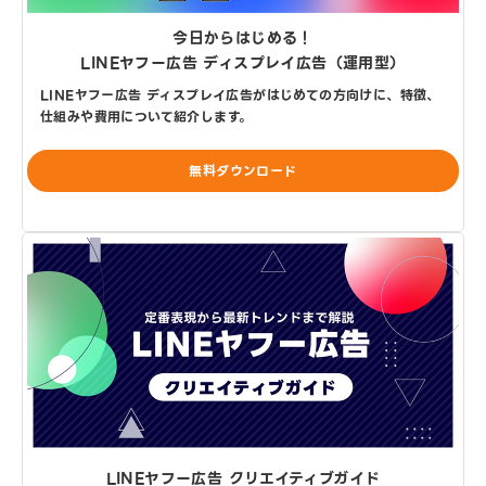
今日からはじめる！
LINEヤフー広告 ディスプレイ広告（運用型）
LINEヤフー広告 ディスプレイ広告がはじめての方向けに、特徴、
仕組みや費用について紹介します。
無料ダウンロード
LINEヤフー広告 クリエイティブガイド