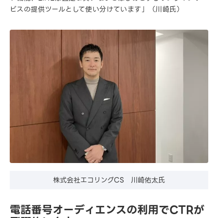
ビスの提供ツールとして使い分けています」（川崎氏）
株式会社エコリングCS 川崎佑太氏
電話番号オーディエンスの利用でCTRが