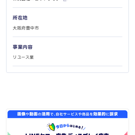
所在地
大阪府豊中市
事業内容
リユース業