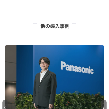
他の導入事例