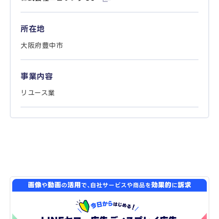
所在地
大阪府豊中市
事業内容
リユース業