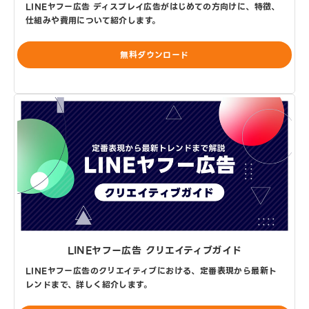
LINEヤフー広告 ディスプレイ広告がはじめての方向けに、特徴、
仕組みや費用について紹介します。
無料ダウンロード
LINEヤフー広告 クリエイティブガイド
LINEヤフー広告のクリエイティブにおける、定番表現から最新ト
レンドまで、詳しく紹介します。