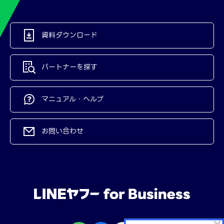
資料ダウンロード
パートナーを探す
マニュアル・ヘルプ
お問い合わせ