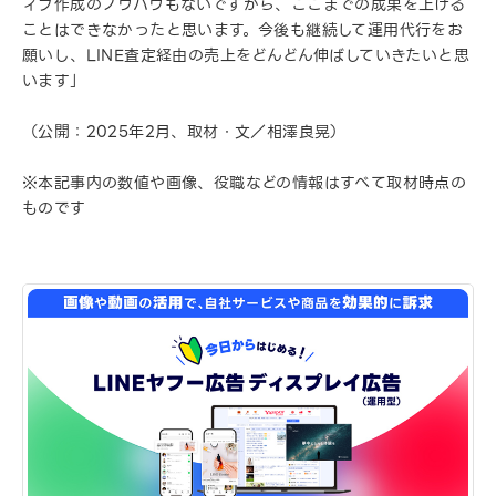
ィブ作成のノウハウもないですから、ここまでの成果を上げる
ことはできなかったと思います。今後も継続して運用代行をお
願いし、LINE査定経由の売上をどんどん伸ばしていきたいと思
います」
（公開：2025年2月、取材・文／相澤良晃）
※本記事内の数値や画像、役職などの情報はすべて取材時点の
ものです