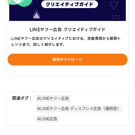
LINEヤフー広告 クリエイティブガイド
LINEヤフー広告のクリエイティブにおける、定番表現から最新ト
レンドまで、詳しく紹介します。
無料ダウンロード
関連タグ：
#LINEヤフー広告
#LINEヤフー広告 ディスプレイ広告（運用型）
#LINE広告