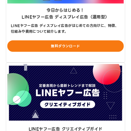
今日からはじめる！
LINEヤフー広告 ディスプレイ広告（運用型）
LINEヤフー広告 ディスプレイ広告がはじめての方向けに、特徴、
仕組みや費用について紹介します。
無料ダウンロード
LINEヤフー広告 クリエイティブガイド