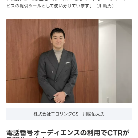
ビスの提供ツールとして使い分けています」（川崎氏）
株式会社エコリングCS 川崎佑太氏
電話番号オーディエンスの利用でCTRが