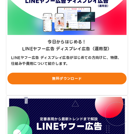
今日からはじめる！
LINEヤフー広告 ディスプレイ広告（運用型）
LINEヤフー広告 ディスプレイ広告がはじめての方向けに、特徴、
仕組みや費用について紹介します。
無料ダウンロード