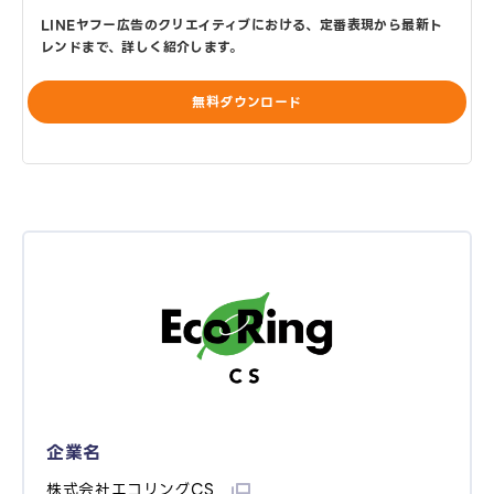
LINEヤフー広告のクリエイティブにおける、定番表現から最新ト
レンドまで、詳しく紹介します。
無料ダウンロード
企業名
株式会社エコリングCS