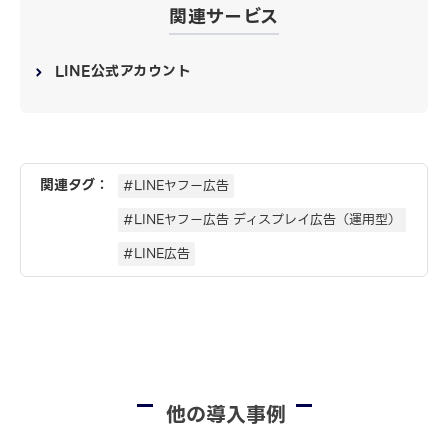
関連サービス
LINE公式アカウント
関連タグ：
#LINEヤフー広告
#LINEヤフー広告 ディスプレイ広告（運用型）
#LINE広告
他の導入事例