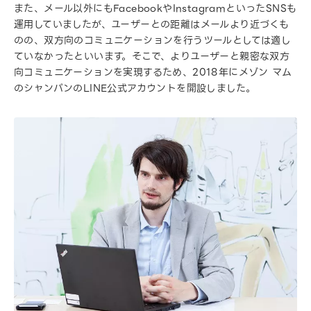
また、メール以外にもFacebookやInstagramといったSNSも
運用していましたが、ユーザーとの距離はメールより近づくも
のの、双方向のコミュニケーションを行うツールとしては適し
ていなかったといいます。そこで、よりユーザーと親密な双方
向コミュニケーションを実現するため、2018年にメゾン マム
のシャンパンのLINE公式アカウントを開設しました。