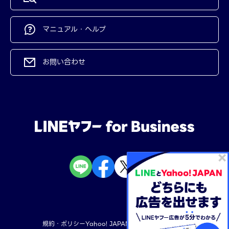
マニュアル・ヘルプ
お問い合わせ
規約・ポリシー
Yahoo! JAPAN
LINEヤフー株式会社