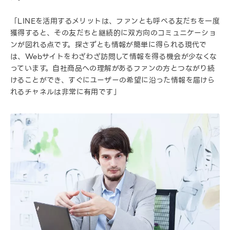
「LINEを活用するメリットは、ファンとも呼べる友だちを一度
獲得すると、その友だちと継続的に双方向のコミュニケーショ
ンが図れる点です。探さずとも情報が簡単に得られる現代で
は、Webサイトをわざわざ訪問して情報を得る機会が少なくな
っています。自社商品への理解があるファンの方とつながり続
けることができ、すぐにユーザーの希望に沿った情報を届けら
れるチャネルは非常に有用です」