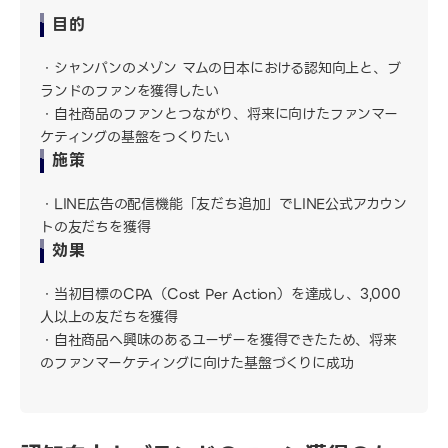
目的
シャンパンのメゾン マムの日本における認知向上と、ブ
ランドのファンを獲得したい
自社商品のファンとつながり、将来に向けたファンマー
ケティングの基盤をつくりたい
施策
LINE広告の配信機能「友だち追加」でLINE公式アカウン
トの友だちを獲得
効果
当初目標のCPA（Cost Per Action）を達成し、3,000
人以上の友だちを獲得
自社商品へ興味のあるユーザーを獲得できたため、将来
のファンマーケティングに向けた基盤づくりに成功