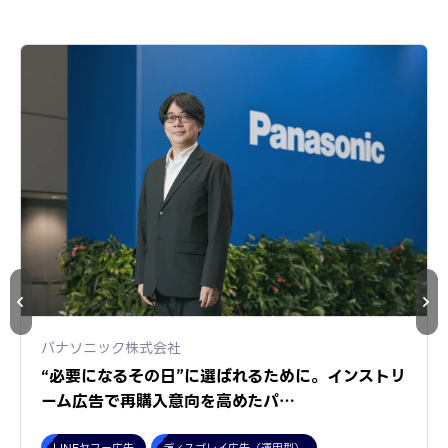
パナソニック株式会社
“必要になるその日”に選ばれるために。インストリ
ーム広告で再購入意向を高めたパ…