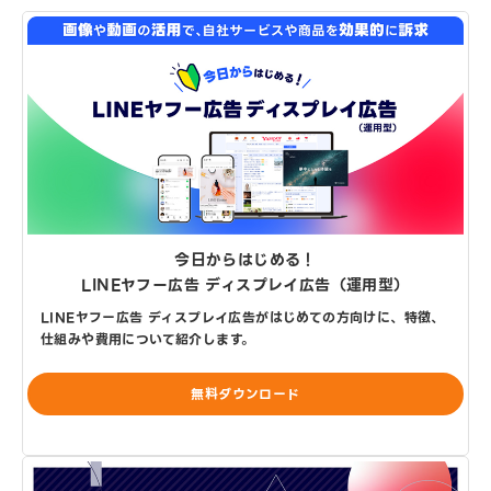
今日からはじめる！
LINEヤフー広告 ディスプレイ広告（運用型）
LINEヤフー広告 ディスプレイ広告がはじめての方向けに、特徴、
仕組みや費用について紹介します。
無料ダウンロード