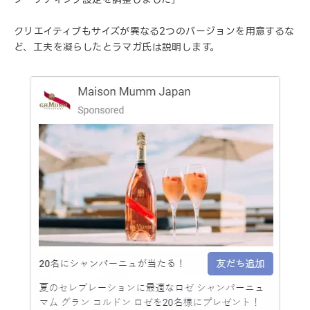
クリエイティブもサイズが異なる2つのバージョンを用意するな
ど、工夫を凝らしたとラマガ氏は説明します。