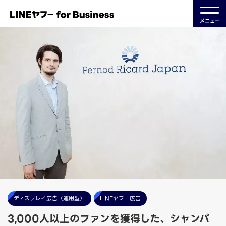
メニュー
ディスプレイ広告（運用型）
LINEヤフー広告
3,000人以上のファンを獲得した、シャンパ