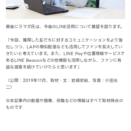
最後にラマガ氏は、今後のLINE活用について展望を語ります。
「今回、獲得した友だちに対するコミュニケーションをより強
化しつつ、LAPの類似配信なども活用してファンを拡大してい
きたいと考えています。また、LINE Payや位置情報サービスで
あるLINE Beaconなどの他機能も活用しながら、ファンに有
益な提案を続けていけたらと思います」
（公開：2019年11月、取材・文：岩崎史絵、写真：小田光
二）
※本記事内の数値や画像、役職などの情報はすべて取材時点の
ものです