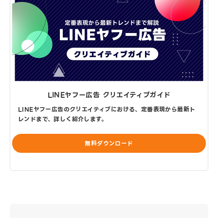
LINEヤフー広告 クリエイティブガイド
LINEヤフー広告のクリエイティブにおける、定番表現から最新ト
レンドまで、詳しく紹介します。
無料ダウンロード