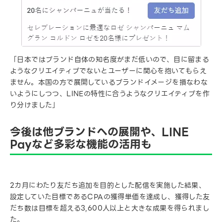
「日本ではブランド自体の知名度がまだ低いので、目に留まる
ようなクリエイティブでないとユーザーに関心を抱いてもらえ
ません。本国の方で展開しているブランドイメージを損なわな
いようにしつつ、LINEの特性に合うようなクリエイティブを作
り分けました」
今後は他ブランドへの展開や、LINE
Payなど多彩な機能の活用も
2カ月にわたり友だち追加を目的とした配信を実施した結果、
設定していた目標であるCPAの獲得単価を達成し、獲得した友
だち数は目標を超える3,600人以上と大きな成果を得られまし
た。