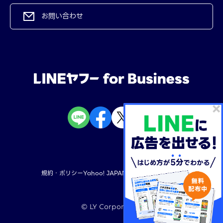
お問い合わせ
規約・ポリシー
Yahoo! JAPAN
LINEヤフー株式会社
©︎ LY Corporation
TOP