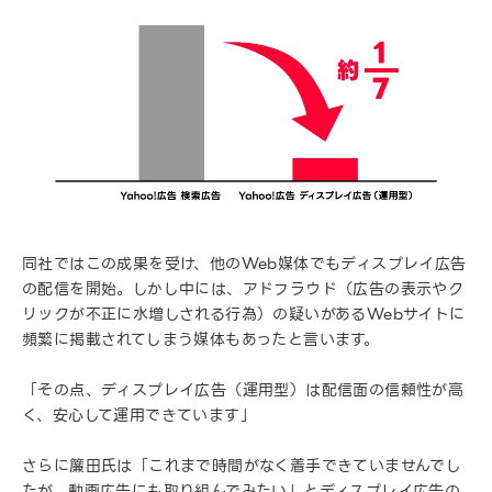
同社ではこの成果を受け、他のWeb媒体でもディスプレイ広告
の配信を開始。しかし中には、アドフラウド（広告の表示やク
リックが不正に水増しされる行為）の疑いがあるWebサイトに
頻繁に掲載されてしまう媒体もあったと言います。
「その点、ディスプレイ広告（運用型）は配信面の信頼性が高
く、安心して運用できています」
さらに簾田氏は「これまで時間がなく着手できていませんでし
たが、動画広告にも取り組んでみたい」とディスプレイ広告の