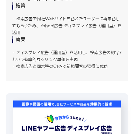
施策
検索広告で同社Webサイトを訪れたユーザーに再来訪し
てもらうため、Yahoo!広告 ディスプレイ広告（運用型）を
活用
効果
ディスプレイ広告（運用型）を活用し、検索広告の約1/7
という効率的なクリック単価を実現
検索広告と同水準のCPAで新規顧客の獲得に成功