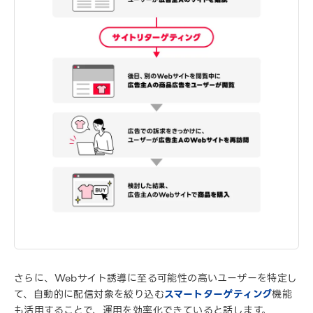
さらに、Webサイト誘導に至る可能性の高いユーザーを特定し
て、自動的に配信対象を絞り込む
スマートターゲティング
機能
も活用することで、運用を効率化できていると話します。