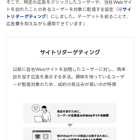
そこで、特定の広告をクリックしたユーザーや、当社Webサイ
トを訪れたことのあるユーザーを対象に配信する設定（※
サイ
トリターゲティング
）にしました。ターゲットを絞ることで、
広告費を抑えながら運用できています」
サイトリターゲティング
以前に自社
Web
サイトを訪問したユーザーに対し、再来
訪を促す広告を表示する手法。興味を持っているユーザ
ーが配信対象のため、成約の見込みが高いのが特徴