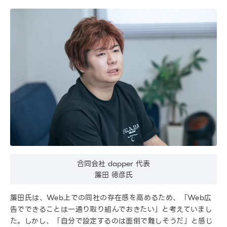
合同会社 dapper 代表
簾田 徳彦氏
簾田氏は、Web上での同社の存在感を高めるため、「Web広
告でできることは一通り取り組んでおきたい」と考えていまし
た。しかし、「自分で設定するのは面倒で難しそうだ」と感じ