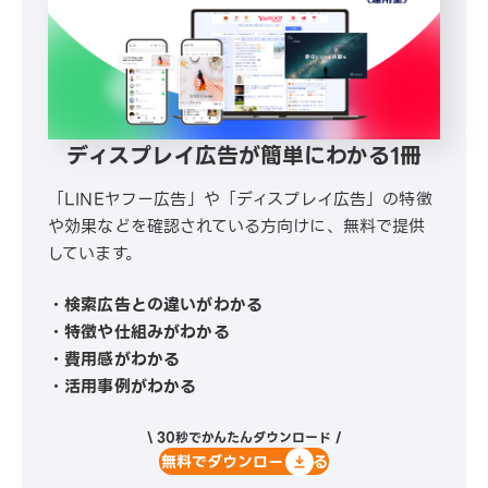
ディスプレイ広告が簡単にわかる1冊
「LINEヤフー広告」や「ディスプレイ広告」の特徴
や効果などを確認されている方向けに、無料で提供
しています。
・検索広告との違いがわかる
・特徴や仕組みがわかる
・費用感がわかる
・活用事例がわかる
\ 30秒でかんたんダウンロード /
無料でダウンロードする