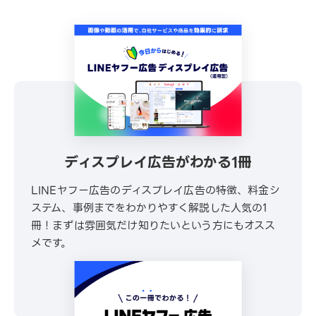
ディスプレイ広告がわかる1冊
LINEヤフー広告のディスプレイ広告の特徴、料金シ
ステム、事例までをわかりやすく解説した人気の1
冊！まずは雰囲気だけ知りたいという方にもオスス
メです。
\ 30秒でかんたんダウンロード /
無料でダウンロードする