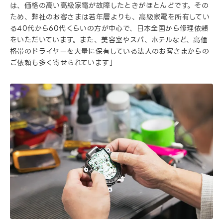
は、価格の高い高級家電が故障したときがほとんどです。その
ため、弊社のお客さまは若年層よりも、高級家電を所有してい
る40代から60代くらいの方が中心で、日本全国から修理依頼
をいただいています。また、美容室やスパ、ホテルなど、高価
格帯のドライヤーを大量に保有している法人のお客さまからの
ご依頼も多く寄せられています」