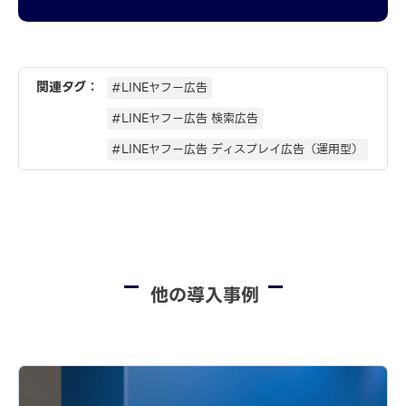
関連タグ：
#LINEヤフー広告
#LINEヤフー広告 検索広告
#LINEヤフー広告 ディスプレイ広告（運用型）
他の導入事例