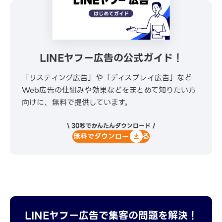
LINEヤフー広告の公式ガイド！
「リスティング広告」や「ディスプレイ広告」など
Web広告の仕組みや効果などをまとめて知りたい方
向けに、無料で提供しています。
\ 30秒でかんたんダウンロード /
無料でダウンロードする
LINEヤフー広告で集客の問題を解決！