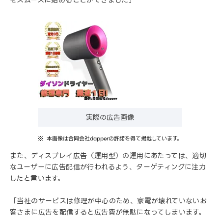
をスムーズに始めることができました」
実際の広告画像
本画像は合同会社dapperの許諾を得て掲載しています。
また、ディスプレイ広告（運用型）の運用にあたっては、適切
なユーザーに広告配信が行われるよう、ターゲティングに注力
したと言います。
「当社のサービスは修理が中心のため、家電が壊れていないお
客さまに広告を配信すると広告費が無駄になってしまいます。