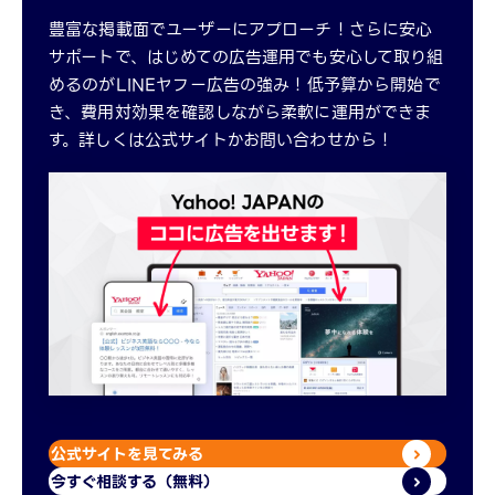
豊富な掲載面でユーザーにアプローチ！さらに安心
サポートで、はじめての広告運用でも安心して取り組
めるのがLINEヤフー広告の強み！低予算から開始で
き、費用対効果を確認しながら柔軟に運用ができま
す。詳しくは公式サイトかお問い合わせから！
公式サイトを見てみる
今すぐ相談する（無料）