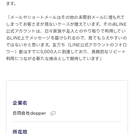
ます。
「メールやショートメールはその他の未開封メールに埋もれて
しまってお客さまが見ないケースが増えています。その点LINE
公式アカウントは、日々家族や友人とのやり取りで利用してい
るLINE上でメッセージを届けられるので、見てもらえやすいの
ではないかと思います。友だち（LINE公式アカウントのフォロ
ワー）数はすでに5,000人に到達しており、長期的なリピート
利用につながる新たな接点として期待しています」
企業名
合同会社dapper
所在地