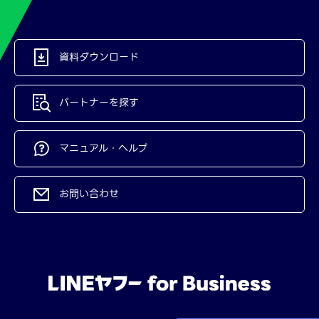
資料ダウンロード
パートナーを探す
マニュアル・ヘルプ
お問い合わせ