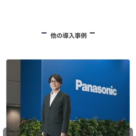
他の導入事例