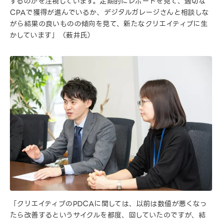
するのかを注視しています。定期的にレポートを見て、適切な
CPAで獲得が進んでいるか、デジタルガレージさんと相談しな
がら結果の良いものの傾向を見て、新たなクリエイティブに生
かしています」（薮井氏）
「クリエイティブのPDCAに関しては、以前は数値が悪くなっ
たら改善するというサイクルを都度、回していたのですが、結