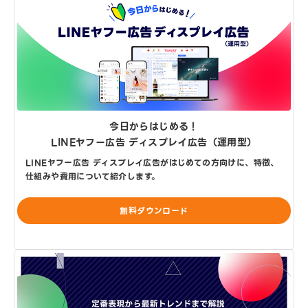
今日からはじめる！
LINEヤフー広告 ディスプレイ広告（運用型）
LINEヤフー広告 ディスプレイ広告がはじめての方向けに、特徴、
仕組みや費用について紹介します。
無料ダウンロード