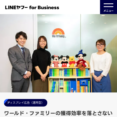
メニュー
ディスプレイ広告（運用型）
ワールド・ファミリーの獲得効率を落とさない