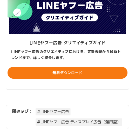
LINEヤフー広告 クリエイティブガイド
LINEヤフー広告のクリエイティブにおける、定番表現から最新ト
レンドまで、詳しく紹介します。
無料ダウンロード
関連タグ：
#LINEヤフー広告
#LINEヤフー広告 ディスプレイ広告（運用型）