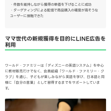
件数を維持しながら獲得の単価を下げることに成功
ターゲティングによる配信で商品購入の確度が高そうな
ユーザーに接触できた
ママ世代の新規獲得を目的にLINE広告を
利用
ワールド・ファミリーは「ディズニーの英語システム」を中心
に教材販売だけでなく、会員組織「ワールド・ファミリー・ク
ラブ」を通じ、子どもが楽しみながら英語を学び、日本語と同
様に「自分の言葉」として習得するまでをサポートしていま
す。