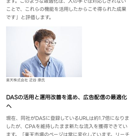
ます。このような最適化は、人の手では対応しきれない
ことで、これらの機能を活用したからこそ得られた成果
です」と評価します。
楽天株式会社 近谷 康氏
DASの活用と運用改善を進め、広告配信の最適化
へ
現在、同社がDASに登録しているURLは約1.7倍になりま
したが、CPAを維持したまま新たな流入を獲得できてい
ます。「楽天市場のページは常に変化しています。リーチ