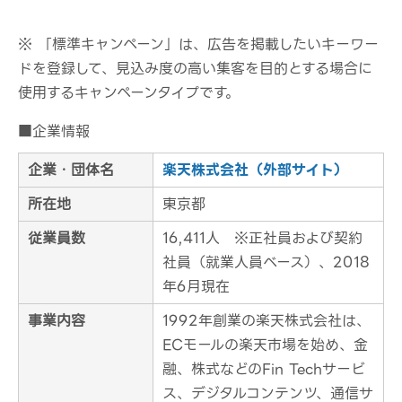
※ 「標準キャンペーン」は、広告を掲載したいキーワー
ドを登録して、見込み度の高い集客を目的とする場合に
使用するキャンペーンタイプです。
■企業情報
企業・団体名
楽天株式会社（外部サイト）
所在地
東京都
従業員数
16,411人 ※正社員および契約
社員（就業人員ベース）、2018
年6月現在
事業内容
1992年創業の楽天株式会社は、
ECモールの楽天市場を始め、金
融、株式などのFin Techサービ
ス、デジタルコンテンツ、通信サ