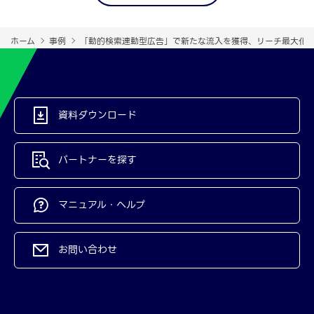
ホーム
事例
「動的検索連動型広告」で新たな流入を獲得、リーチ最大化
資料ダウンロード
パートナーを探す
マニュアル・ヘルプ
お問い合わせ