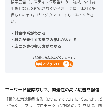
検索広告（リスティング広告）の「効果」や「費
用感」などを確認されている方向けに、無料で提
供しています。ぜひダウンロードしてみてくださ
い。
・料金体系がわかる
・料金が発生するまでの流れがわかる
・広告予算の考え方がわかる
\ 30秒でかんたんダウンロード /
無料でダウンロードする
キーワード登録なしで、関連性の高い広告を配信
「動的検索連動型広告（Dynamic Ads for Search、以
下DAS）」では、プロモーション対象のURLを基に、関