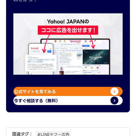
公式サイトを見てみる
今すぐ相談する（無料）
関連タグ：
#LINEヤフー広告