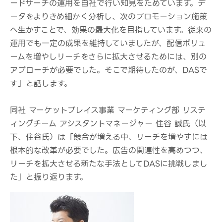
ードサーチの運用を自社で行い知見をためています。デ
ータをよりきめ細かく分析し、次のプロモーション施策
へ生かすことで、効果の最大化を目指しています。従来の
運用でも一定の成果を維持していましたが、配信ボリュ
ームを増やしリーチをさらに拡大させるためには、別の
アプローチが必要でした。そこで期待したのが、DASで
す」と話します。
同社 マーケットプレイス事業 マーケティング部 リステ
ィングチーム アシスタントマネージャー 住谷 誠氏（以
下、住谷氏）は「競合が増える中、リーチを増やすには
根本的な改革が必要でした。広告の関連性を高めつつ、
リーチを拡大させる新たな手法としてDASに挑戦しまし
た」と振り返ります。