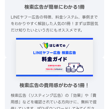
検索広告が簡単にわかる1冊
LINEヤフー広告の特徴、料金システム、事例まで
をわかりやすく解説した人気の1冊！まずは雰囲気
だけ知りたいという方にもオススメです。
\ 30秒でかんたんダウンロード /
無料でダウンロードする
検索広告の費用感がわかる1冊！
検索広告（リスティング広告）の「効果」や「費
用感」などを確認されている方向けに、無料で提
供しています。ぜひダウンロードしてみてくださ