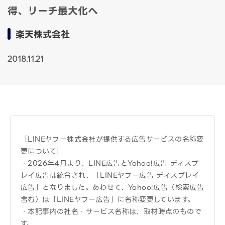
得、リーチ最大化へ
楽天株式会社
2018.11.21
［LINEヤフー株式会社が提供する広告サービスの名称変
更について］
・2026年4月より、LINE広告とYahoo!広告 ディスプ
レイ広告は統合され、「LINEヤフー広告 ディスプレイ
広告」となりました。あわせて、Yahoo!広告（検索広告
含む）は「LINEヤフー広告」に名称変更しています。
・本記事内の社名・サービス名称は、取材時点のもので
す。