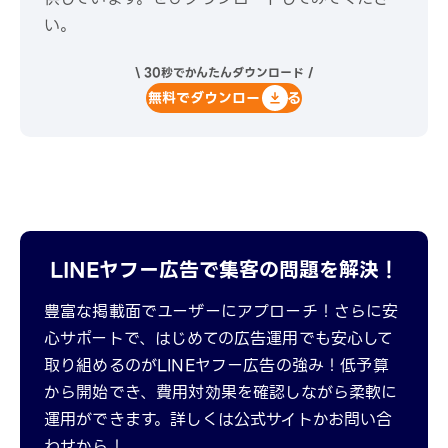
い。
\ 30秒でかんたんダウンロード /
無料でダウンロードする
LINEヤフー広告で集客の問題を解決！
豊富な掲載面でユーザーにアプローチ！さらに安
心サポートで、はじめての広告運用でも安心して
取り組めるのがLINEヤフー広告の強み！低予算
から開始でき、費用対効果を確認しながら柔軟に
運用ができます。詳しくは公式サイトかお問い合
わせから！