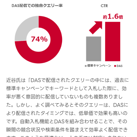
近谷氏は「DASで配信されたクエリーの中には、過去に
標準キャンペーンでキーワードとして入札した際に、効
率が悪く意図的に配信していないものも複数ありまし
た。しかし、よく調べてみるとそのクエリーは、DASに
より配信されたタイミングでは、低単価で効果も高いの
です。自動入札機能とDASを組み合わせることで、その
瞬間の競合状況や検索条件を踏まえて効率よく配信でき