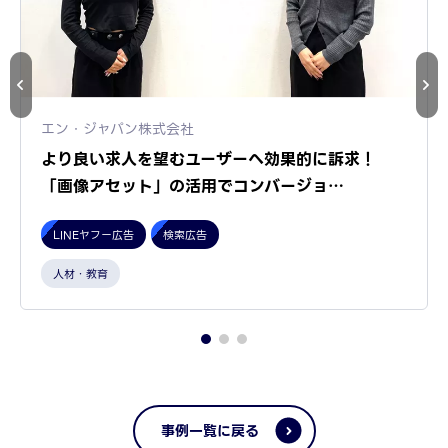
エン・ジャパン株式会社
より良い求人を望むユーザーへ効果的に訴求！
「画像アセット」の活用でコンバージョ…
LINEヤフー広告
検索広告
人材・教育
事例一覧に戻る