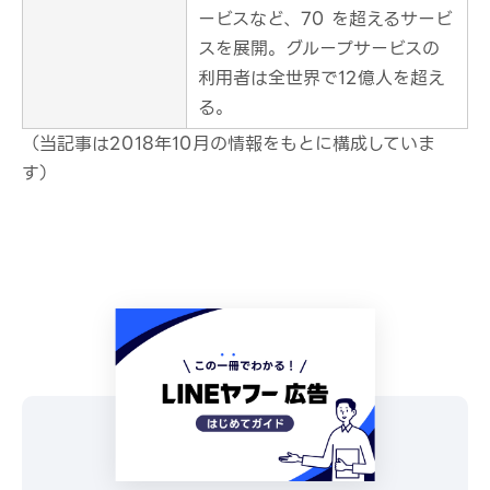
ービスなど、70 を超えるサービ
スを展開。グループサービスの
利用者は全世界で12億人を超え
る。
（当記事は2018年10月の情報をもとに構成していま
す）