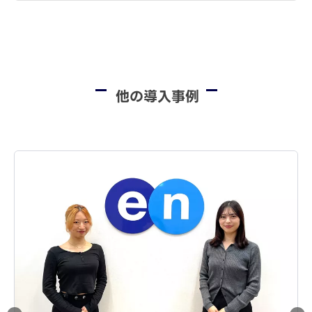
他の導入事例