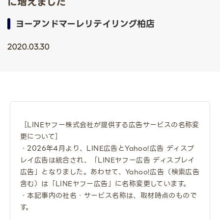
に増えました
ヨーアンドマーレリテイリング柏店
2020.03.30
［LINEヤフー株式会社が提供する広告サービスの名称変
更について］
・2026年4月より、LINE広告とYahoo!広告 ディスプ
レイ広告は統合され、「LINEヤフー広告 ディスプレイ
広告」となりました。あわせて、Yahoo!広告（検索広告
含む）は「LINEヤフー広告」に名称変更しています。
・本記事内の社名・サービス名称は、取材時点のもので
す。