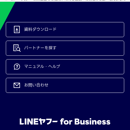
資料ダウンロード
パートナーを探す
マニュアル・ヘルプ
お問い合わせ