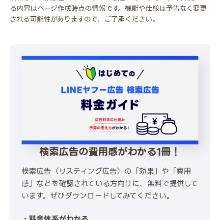
る内容はページ作成時点の情報です。機能や仕様は予告なく変更
される可能性がありますので、ご了承ください。
検索広告の費用感がわかる1冊！
検索広告（リスティング広告）の「効果」や「費用
感」などを確認されている方向けに、無料で提供して
います。ぜひダウンロードしてみてください。
・料金体系がわかる