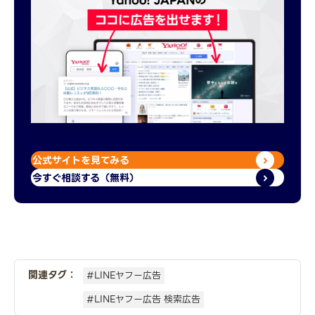
公式サイトを見てみる
今すぐ相談する（無料）
関連タグ：
#LINEヤフー広告
#LINEヤフー広告 検索広告