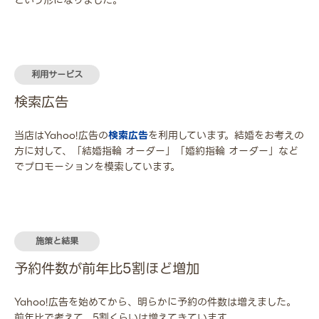
利用サービス
検索広告
当店はYahoo!広告の
検索広告
を利用しています。結婚をお考えの
方に対して、「結婚指輪 オーダー」「婚約指輪 オーダー」など
でプロモーションを模索しています。
施策と結果
予約件数が前年比5割ほど増加
Yahoo!広告を始めてから、明らかに予約の件数は増えました。
前年比で考えて、5割くらいは増えてきています。