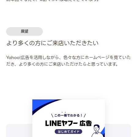
展望
より多くの方にご来店いただきたい
Yahoo!広告を活用しながら、色々な方にホームページを見ていた
だき、より多くの方にご来店いただけたらと思っています。