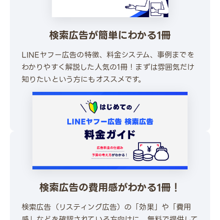
検索広告が簡単にわかる1冊
LINEヤフー広告の特徴、料金システム、事例までを
わかりやすく解説した人気の1冊！まずは雰囲気だけ
知りたいという方にもオススメです。
\ 30秒でかんたんダウンロード /
無料でダウンロードする
検索広告の費用感がわかる1冊！
検索広告（リスティング広告）の「効果」や「費用
感」などを確認されている方向けに、無料で提供して