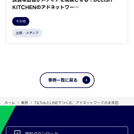
KITCHENのアドネットワー…
その他
出版・メディア
事例一覧に戻る
ホーム
事例
TikTokとLINEでつくる、アドネットワークの未来図
資料ダウンロード