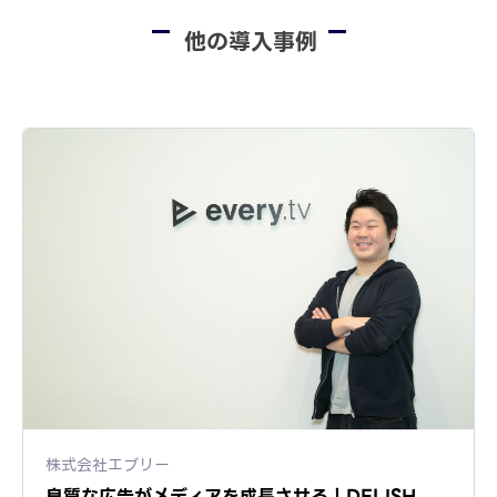
他の導入事例
株式会社エブリー
良質な広告がメディアを成長させる！DELISH