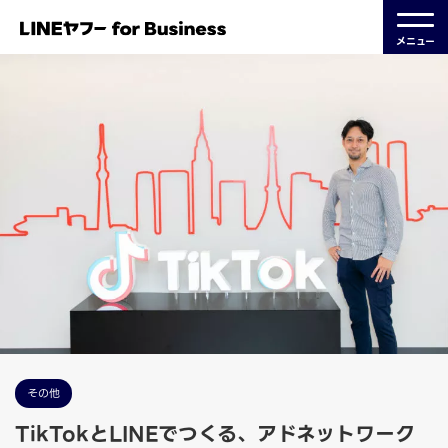
メニュー
その他
TikTokとLINEでつくる、アドネットワーク