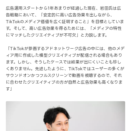
広告運用スタートから1年あまりが経過した現在、岩田氏は広
告戦略において、「安定的に高い広告効果を出しながら、
TikTokのメディア価値を広く証明すること」を目標としていま
す。そして、高い広告効果を得るためには、「メディアの特性
にマッチしたクリエイティブが不可欠」と力説します。
「TikTokが参画するアドネットワーク広告の中には、他のメデ
ィア用に作成した横型クリエイティブが配信される場合もあり
ます。しかし、そうしたケースでは結果が出にくいことも珍し
くありません。先述したように、TikTokではユーザーの多くが
サウンドオンかつフルスクリーンで動画を視聴するので、それ
に合わせたクリエイティブの方が自然と広告効果も高くなりま
す」