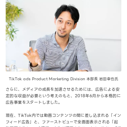
TikTok ads Product Marketing Division 本部長 岩田幸也氏
さらに、メディアの成長を加速させるためには、広告による安
定的な収益が必要という考えのもと、2018年6月から本格的に
広告事業をスタートしました。
現在、TikTok内では動画コンテンツの間に差し込まれる「イン
フィード広告」と、ファーストビューで全画面表示される「起