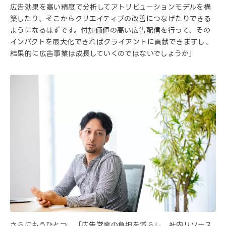
広告効果を高い精度で分析してアトリビューションモデルを構
築したり、そこからクリエイティブの改善につなげたりできる
ようになるはずです。付加価値の高い広告配信を行って、その
インパクトを最大化できればクライアントに貢献できますし、
結果的に広告事業は成長していくのではないでしょうか」
さらにもうひとつ、「広告営業の負担を減らし、社内リソース