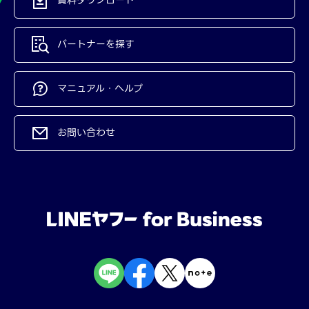
パートナーを探す
マニュアル・ヘルプ
お問い合わせ