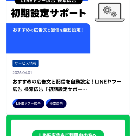
サービス情報
2026.04.01
おすすめの広告文と配信を自動設定！LINEヤフー
広告 検索広告「初期設定サポー…
LINEヤフー広告
検索広告