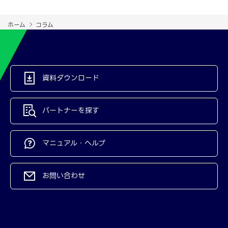
ホーム
コラム
資料ダウンロード
パートナーを探す
マニュアル・ヘルプ
お問い合わせ