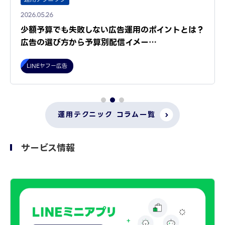
2026.05.26
少額予算でも失敗しない広告運用のポイントとは？
広告の選び方から予算別配信イメー…
LINEヤフー広告
運用テクニック コラム一覧
サービス情報