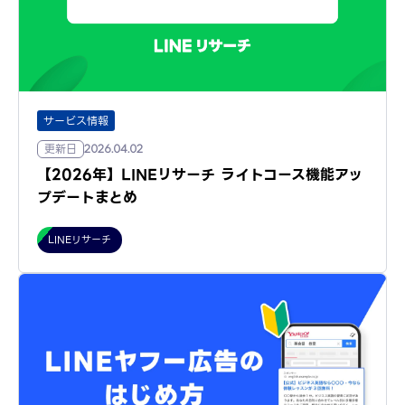
サービス情報
更新日
2026.04.02
【2026年】LINEリサーチ ライトコース機能アッ
プデートまとめ
LINEリサーチ