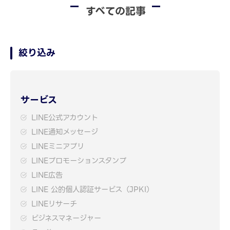
すべての記事
絞り込み
サービス
LINE公式アカウント
LINE通知メッセージ
LINEミニアプリ
LINEプロモーションスタンプ
LINE広告
LINE 公的個人認証サービス（JPKI）
LINEリサーチ
ビジネスマネージャー