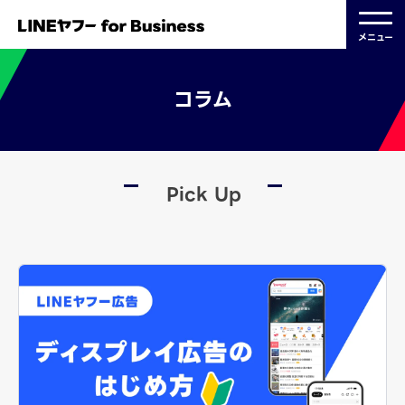
メニュー
コラム
Pick Up