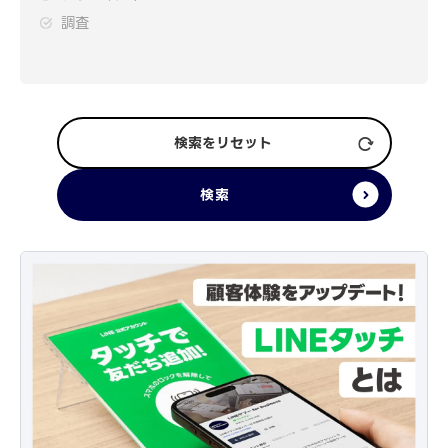
調査
検索をリセット
検索