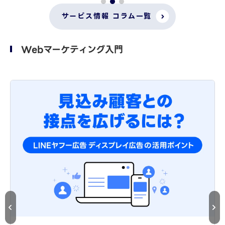
サービス情報 コラム一覧
Webマーケティング入門