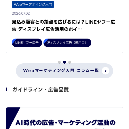
Webマーケティング入門
2026.07.02
見込み顧客との接点を広げるには？LINEヤフー広
告 ディスプレイ広告活用のポイ…
LINEヤフー広告
ディスプレイ広告（運用型）
Webマーケティング入門 コラム一覧
ガイドライン・広告品質