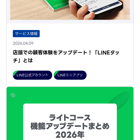
サービス情報
2026.04.09
店頭での顧客体験をアップデート！「LINEタッ
チ」とは
LINE公式アカウント
LINEミニアプリ