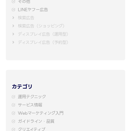
その他
LINEヤフー広告
検索広告
検索広告（ショッピング）
ディスプレイ広告（運用型）
ディスプレイ広告（予約型）
カテゴリ
運用テクニック
サービス情報
Webマーケティング入門
ガイドライン・品質
クリエイティブ