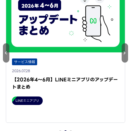
サービス情報
2026.07.28
【2026年4～6月】LINEミニアプリのアップデー
トまとめ
LINEミニアプリ