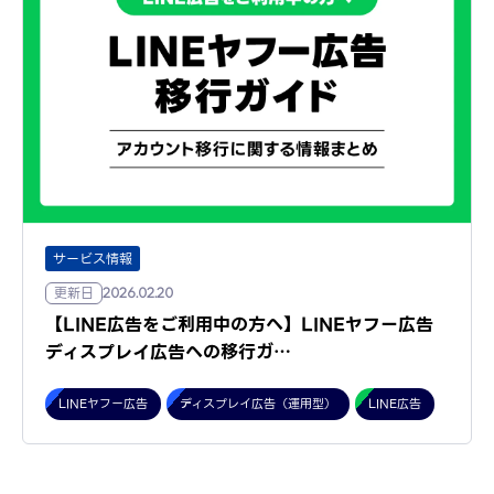
サービス情報
更新日
2026.02.20
【LINE広告をご利用中の方へ】LINEヤフー広告
ディスプレイ広告への移行ガ…
LINEヤフー広告
ディスプレイ広告（運用型）
LINE広告