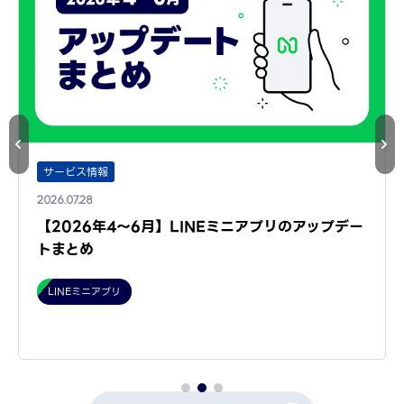
サービス情報
2026.07.28
【2026年4～6月】LINEミニアプリのアップデー
トまとめ
LINEミニアプリ