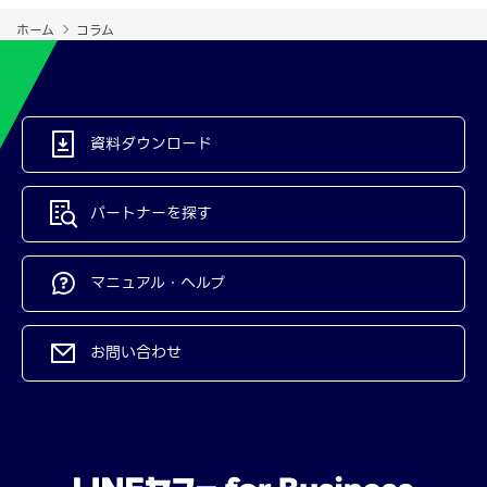
ホーム
コラム
資料ダウンロード
パートナーを探す
マニュアル・ヘルプ
お問い合わせ