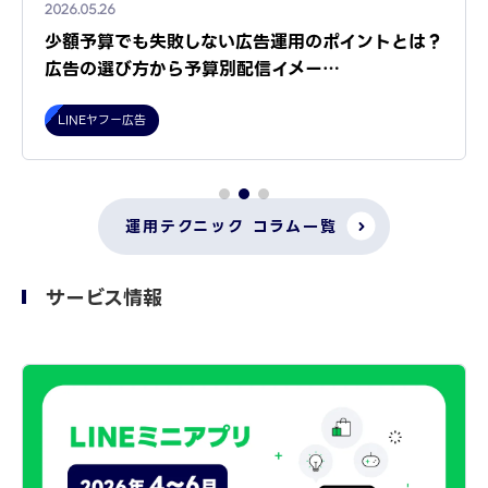
2026.05.26
少額予算でも失敗しない広告運用のポイントとは？
広告の選び方から予算別配信イメー…
LINEヤフー広告
運用テクニック コラム一覧
サービス情報