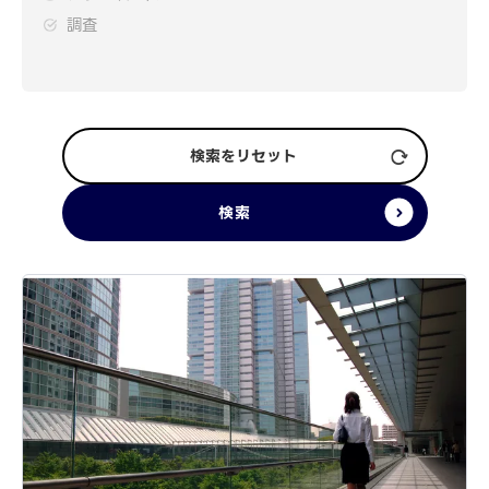
調査
検索をリセット
検索