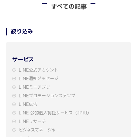
すべての記事
絞り込み
サービス
LINE公式アカウント
LINE通知メッセージ
LINEミニアプリ
LINEプロモーションスタンプ
LINE広告
LINE 公的個人認証サービス（JPKI）
LINEリサーチ
ビジネスマネージャー