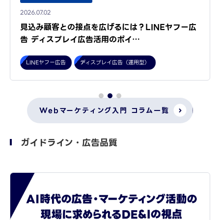
2026.07.02
見込み顧客との接点を広げるには？LINEヤフー広
告 ディスプレイ広告活用のポイ…
LINEヤフー広告
ディスプレイ広告（運用型）
Webマーケティング入門 コラム一覧
ガイドライン・広告品質