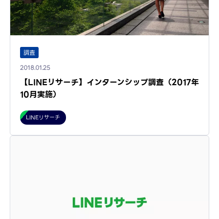
調査
2018.01.25
【LINEリサーチ】インターンシップ調査（2017年
10月実施）
LINEリサーチ