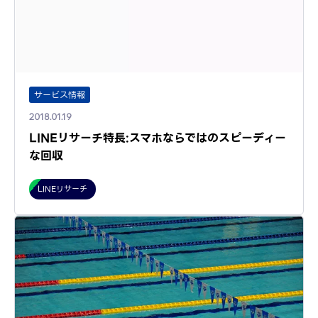
サービス情報
2018.01.19
LINEリサーチ特長:スマホならではのスピーディー
な回収
LINEリサーチ