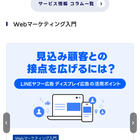
サービス情報 コラム一覧
Webマーケティング入門
Webマーケティング入門