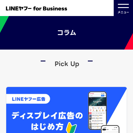
メニュー
コラム
Pick Up