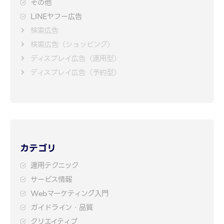
その他
LINEヤフー広告
検索広告
検索広告（ショッピング）
ディスプレイ広告（運用型）
ディスプレイ広告（予約型）
カテゴリ
運用テクニック
サービス情報
Webマーケティング入門
ガイドライン・品質
クリエイティブ