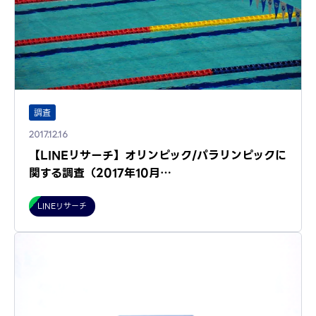
調査
2017.12.16
【LINEリサーチ】オリンピック/パラリンピックに
関する調査（2017年10月…
LINEリサーチ