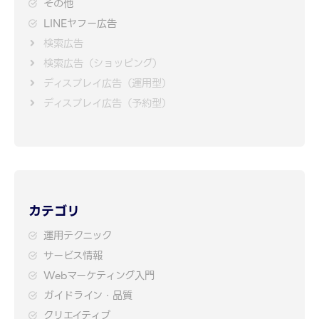
その他
LINEヤフー広告
検索広告
検索広告（ショッピング）
ディスプレイ広告（運用型）
ディスプレイ広告（予約型）
カテゴリ
運用テクニック
サービス情報
Webマーケティング入門
ガイドライン・品質
クリエイティブ