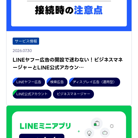
サービス情報
2026.07.30
LINEヤフー広告の開設で迷わない！ビジネスマネ
ージャーとLINE公式アカウン…
LINEヤフー広告
検索広告
ディスプレイ広告（運用型）
LINE公式アカウント
ビジネスマネージャー