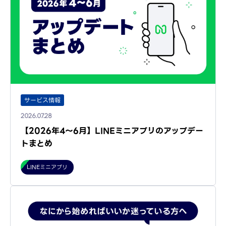
サービス情報
2026.07.28
【2026年4～6月】LINEミニアプリのアップデー
トまとめ
LINEミニアプリ