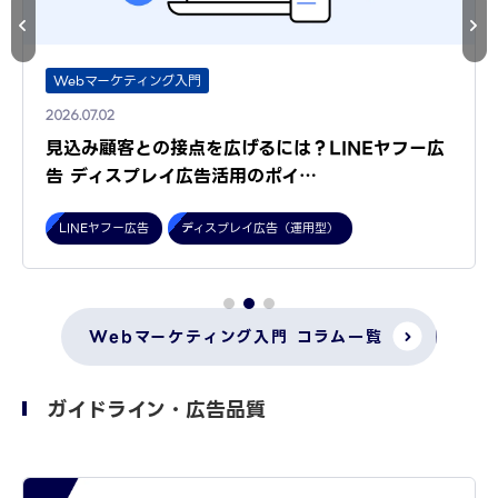
Webマーケティング入門
2026.07.02
見込み顧客との接点を広げるには？LINEヤフー広
告 ディスプレイ広告活用のポイ…
LINEヤフー広告
ディスプレイ広告（運用型）
Webマーケティング入門 コラム一覧
ガイドライン・広告品質