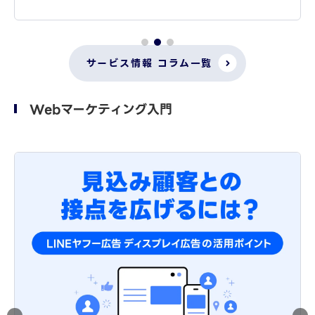
サービス情報 コラム一覧
Webマーケティング入門