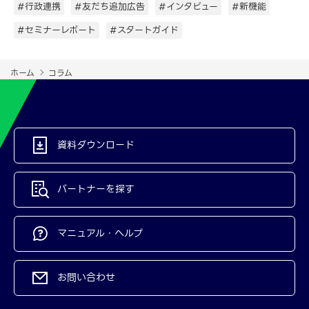
#行政連携
#友だち追加広告
#インタビュー
#新機能
#セミナーレポート
#スタートガイド
ホーム
コラム
資料ダウンロード
パートナーを探す
マニュアル・ヘルプ
お問い合わせ