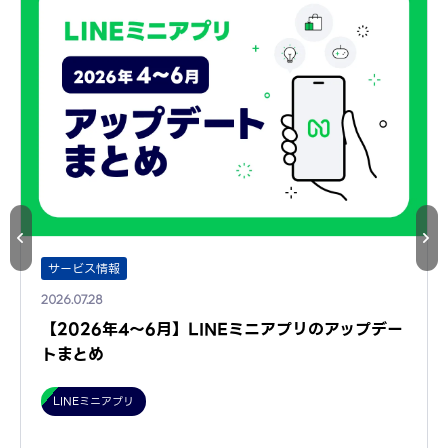
サービス情報
2026.07.28
【2026年4～6月】LINEミニアプリのアップデー
トまとめ
LINEミニアプリ