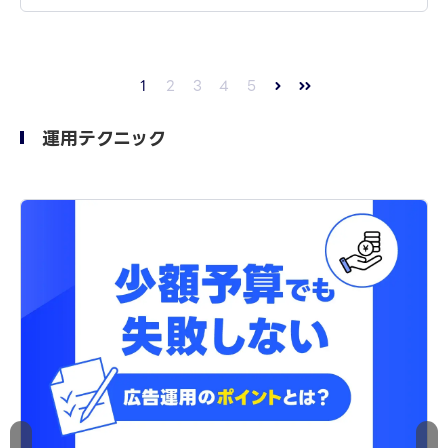
1
2
3
4
5
運用テクニック