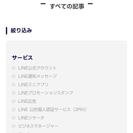
すべての記事
絞り込み
サービス
LINE公式アカウント
LINE通知メッセージ
LINEミニアプリ
LINEプロモーションスタンプ
LINE広告
LINE 公的個人認証サービス（JPKI）
LINEリサーチ
ビジネスマネージャー