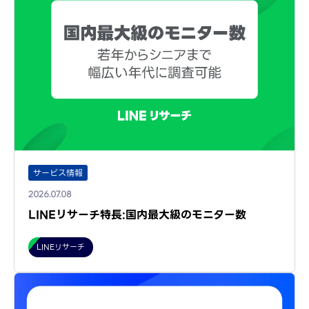
サービス情報
2026.07.08
LINEリサーチ特長:国内最大級のモニター数
LINEリサーチ