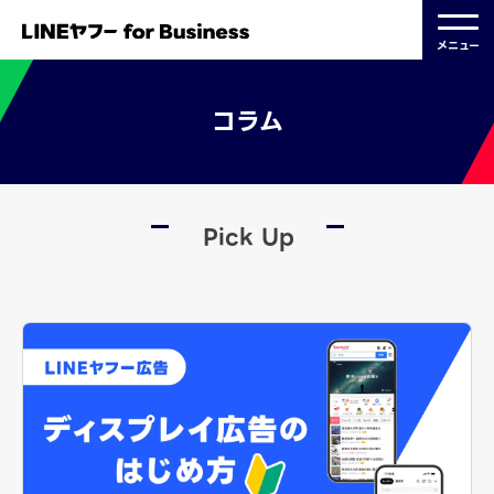
メニュー
コラム
Pick Up