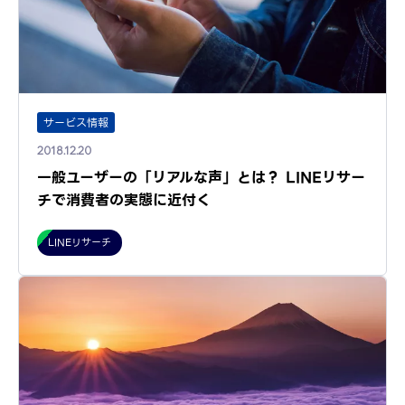
サービス情報
2018.12.20
一般ユーザーの「リアルな声」とは？ LINEリサー
チで消費者の実態に近付く
LINEリサーチ