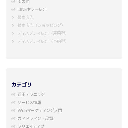
その他
LINEヤフー広告
検索広告
検索広告（ショッピング）
ディスプレイ広告（運用型）
ディスプレイ広告（予約型）
カテゴリ
運用テクニック
サービス情報
Webマーケティング入門
ガイドライン・品質
クリエイティブ