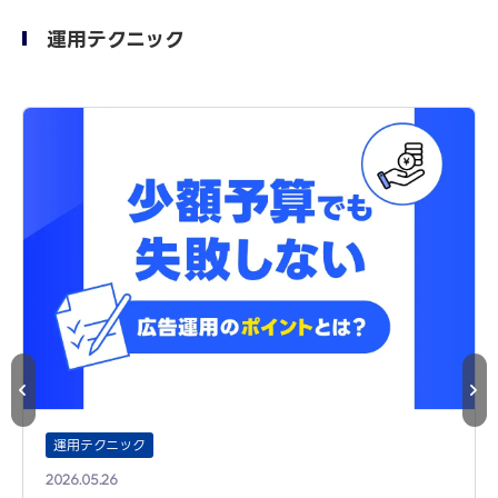
運用テクニック
運用テクニック
2026.05.26