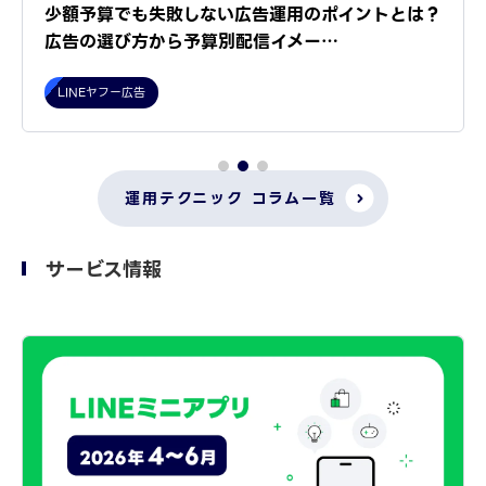
少額予算でも失敗しない広告運用のポイントとは？
広告の選び方から予算別配信イメー…
LINEヤフー広告
運用テクニック コラム一覧
サービス情報