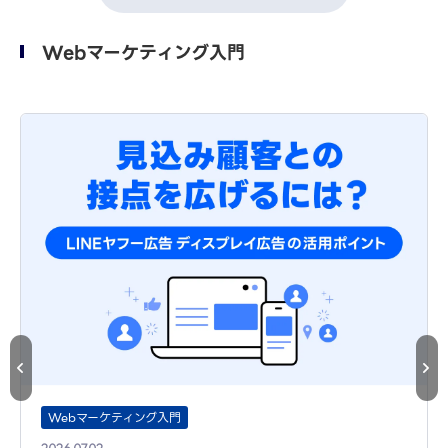
Webマーケティング入門
Webマーケティング入門