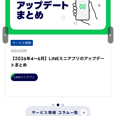
サービス情報
2026.07.28
【2026年4～6月】LINEミニアプリのアップデー
トまとめ
LINEミニアプリ
サービス情報 コラム一覧