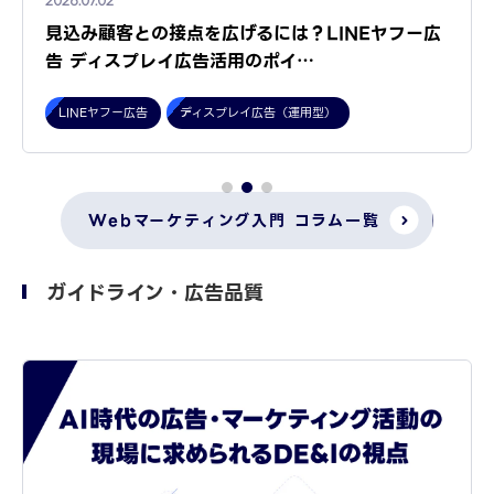
2026.07.02
見込み顧客との接点を広げるには？LINEヤフー広
告 ディスプレイ広告活用のポイ…
LINEヤフー広告
ディスプレイ広告（運用型）
Webマーケティング入門 コラム一覧
ガイドライン・広告品質