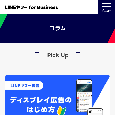
メニュー
コラム
Pick Up