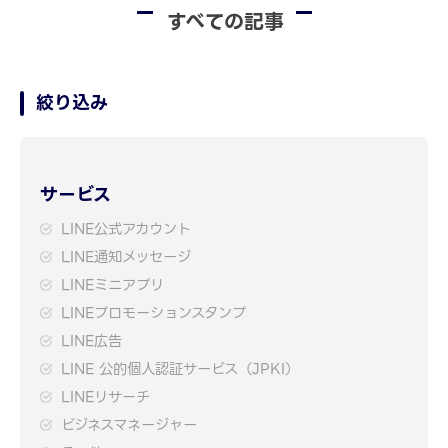
すべての記事
絞り込み
サービス
LINE公式アカウント
LINE通知メッセージ
LINEミニアプリ
LINEプロモーションスタンプ
LINE広告
LINE 公的個人認証サービス（JPKI）
LINEリサーチ
ビジネスマネージャー