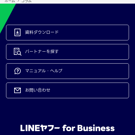
ホーム
コラム
資料ダウンロード
パートナーを探す
マニュアル・ヘルプ
お問い合わせ