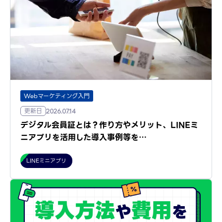
Webマーケティング入門
更新日
2026.07.14
デジタル会員証とは？作り方やメリット、LINEミ
ニアプリを活用した導入事例等を…
LINEミニアプリ