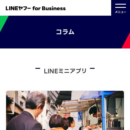
メニュー
コラム
LINEミニアプリ