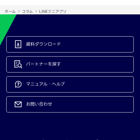
ホーム
コラム
LINEミニアプリ
資料ダウンロード
パートナーを探す
マニュアル・ヘルプ
お問い合わせ