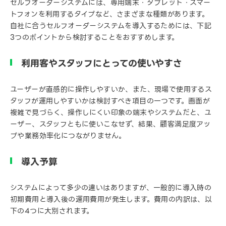
セルフオーダーシステムには、専用端末・タブレット・スマー
トフォンを利用するタイプなど、さまざまな種類があります。
自社に合うセルフオーダーシステムを導入するためには、下記
3つのポイントから検討することをおすすめします。
利用客やスタッフにとっての使いやすさ
ユーザーが直感的に操作しやすいか、また、現場で使用するス
タッフが運用しやすいかは検討すべき項目の一つです。画面が
複雑で見づらく、操作しにくい印象の端末やシステムだと、ユ
ーザー、スタッフともに使いこなせず、結果、顧客満足度アッ
プや業務効率化につながりません。
導入予算
システムによって多少の違いはありますが、一般的に導入時の
初期費用と導入後の運用費用が発生します。費用の内訳は、以
下の4つに大別されます。