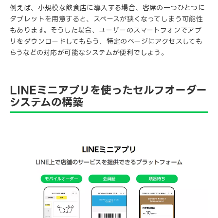
例えば、小規模な飲食店に導入する場合、客席の一つひとつに
タブレットを用意すると、スペースが狭くなってしまう可能性
もあります。そうした場合、ユーザーのスマートフォンでアプ
リをダウンロードしてもらう、特定のページにアクセスしても
らうなどの対応が可能なシステムが便利でしょう。
LINEミニアプリを使ったセルフオーダー
システムの構築