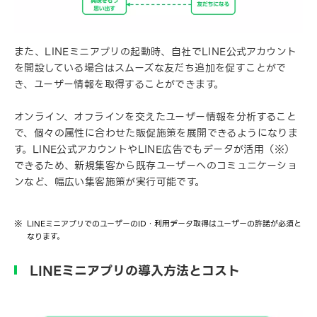
また、LINEミニアプリの起動時、自社でLINE公式アカウント
を開設している場合はスムーズな友だち追加を促すことがで
き、ユーザー情報を取得することができます。
オンライン、オフラインを交えたユーザー情報を分析すること
で、個々の属性に合わせた販促施策を展開できるようになりま
す。LINE公式アカウントやLINE広告でもデータが活用（※）
できるため、新規集客から既存ユーザーへのコミュニケーショ
ンなど、幅広い集客施策が実行可能です。
LINEミニアプリでのユーザーのID・利用データ取得はユーザーの許諾が必須と
なります。
LINEミニアプリの導入方法とコスト