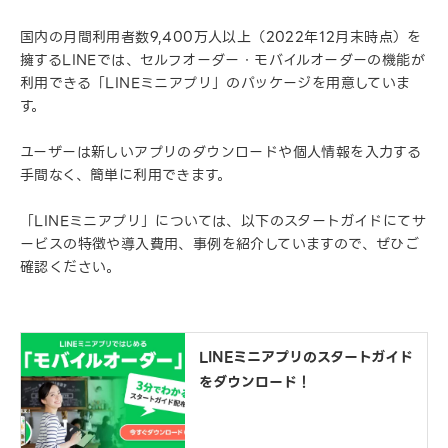
国内の月間利用者数9,400万人以上（2022年12月末時点）を
擁するLINEでは、セルフオーダー・モバイルオーダーの機能が
利用できる「LINEミニアプリ」のパッケージを用意していま
す。
ユーザーは新しいアプリのダウンロードや個人情報を入力する
手間なく、簡単に利用できます。
「LINEミニアプリ」については、以下のスタートガイドにてサ
ービスの特徴や導入費用、事例を紹介していますので、ぜひご
確認ください。
LINEミニアプリのスタートガイド
をダウンロード！