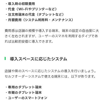
・導入時の初期費用
・代金（Wi-Fiやプリンターなど）
・注文用端末の代金（タブレットなど）
・月額費用（システム利用料・メンテナンス）
費用感は店舗の規模や導入する端末、端末の設定の自由度に大
きく左右されますが、ユーザーのスマホを利用するタイプであ
れば比較的安価に導入できます。
導入スペースに応じたシステム
店舗や席のスペースに応じたシステムの導入を行いましょう。
セルフオーダーシステムで使える端末には、以下があります。
・専用のタブレット端末
・市販のタブレット端末
・ユーザーのスマートフォン