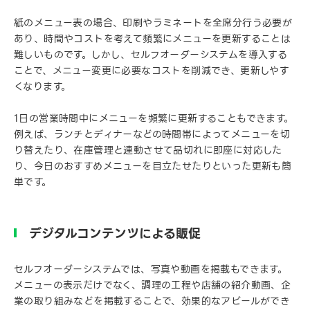
紙のメニュー表の場合、印刷やラミネートを全席分行う必要が
あり、時間やコストを考えて頻繁にメニューを更新することは
難しいものです。しかし、セルフオーダーシステムを導入する
ことで、メニュー変更に必要なコストを削減でき、更新しやす
くなります。
1日の営業時間中にメニューを頻繁に更新することもできます。
例えば、ランチとディナーなどの時間帯によってメニューを切
り替えたり、在庫管理と連動させて品切れに即座に対応した
り、今日のおすすめメニューを目立たせたりといった更新も簡
単です。
デジタルコンテンツによる販促
セルフオーダーシステムでは、写真や動画を掲載もできます。
メニューの表示だけでなく、調理の工程や店舗の紹介動画、企
業の取り組みなどを掲載することで、効果的なアピールができ