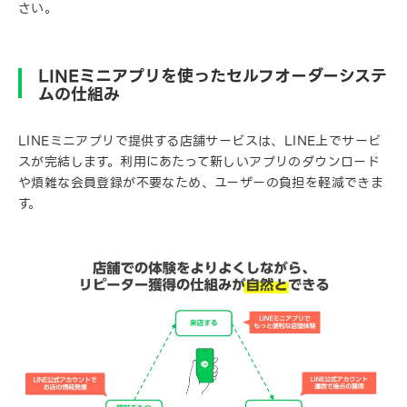
さい。
LINEミニアプリを使ったセルフオーダーシステ
ムの仕組み
LINEミニアプリで提供する店舗サービスは、LINE上でサービ
スが完結します。利用にあたって新しいアプリのダウンロード
や煩雑な会員登録が不要なため、ユーザーの負担を軽減できま
す。