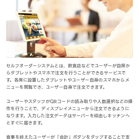
セルフオーダーシステムとは、飲食店などでユーザーが自席か
らタブレットやスマホで注文を行うことができるサービスで
す。各席に設置したタブレットやユーザー自身のスマホからメ
ニューを閲覧でき、ユーザー自身で注文できます。
ユーザーやスタッフがQRコードの読み取りや人数選択などの操
作を行うことで、ディスプレイメニューから注文できるように
なります。入力した注文データはサーバーを経由しキッチンへ
とすぐに届きます。
食事を終えたユーザーが「会計」ボタンをタップすることで支