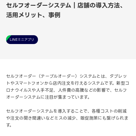
セルフオーダーシステム｜店舗の導入方法、
活用メリット、事例
LINEミニアプリ
セルフオーダー（テーブルオーダー）システムとは、タブレッ
トやスマートフォンから店内注文を行えるシステムです。新型コ
ロナウイルスや人手不足、人件費の高騰などの影響で、セルフ
オーダーシステムに注目が集まっています。
セルフオーダーシステムを導入することで、各種コストの削減
や注文の聞き間違いなどミスの減少、販促施策にも繋げられま
す。