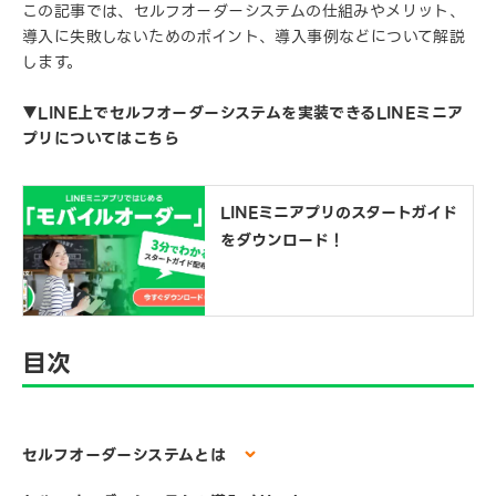
この記事では、セルフオーダーシステムの仕組みやメリット、
導入に失敗しないためのポイント、導入事例などについて解説
します。
▼LINE上でセルフオーダーシステムを実装できるLINEミニア
プリについてはこちら
LINEミニアプリのスタートガイド
をダウンロード！
目次
セルフオーダーシステムとは