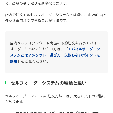
で、商品の受け取りを効率化できます。
店内で注文するセルフオーダーシステムとは違い、来店前に店
外から事前注文できることが特徴です。
店内からテイクアウトや商品の予約注文を行うモバイル
オーダーについて知りたい方は、「
モバイルオーダーシ
ステムとは？メリット・選び方・失敗しないポイントを
解説
」をご覧ください。
セルフオーダーシステムの種類と違い
セルフオーダーシステムの注文方法には、大きく以下の2種類
があります。