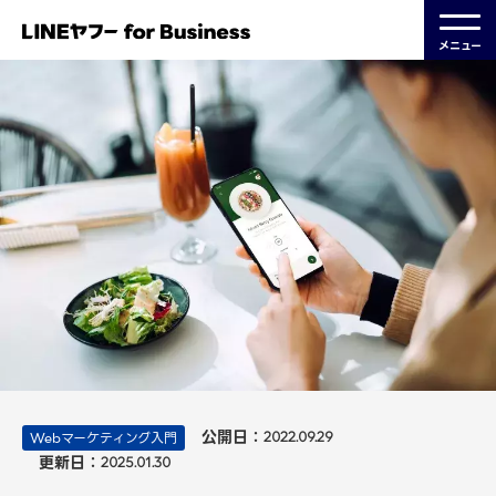
メニュー
公開日：
Webマーケティング入門
2022.09.29
更新日：
2025.01.30