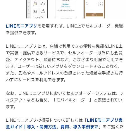
LINEミニアプリ
を活用すれば、LINE上でセルフオーダー機能
を提供できます。
LINEミニアプリとは、店舗で利用できる便利な機能をLINE上
で実装・提供できるサービスで、セルフオーダー以外にも会員
証、テイクアウト、順番待ちなど、さまざまな用途で活用でき
ます。ユーザーは新しいアプリをダウンロードすることなく、
また、氏名やメールアドレスの登録といった煩雑な手続きも行
わずにサービスを利用できます。
なお、LINEミニアプリにおいてセルフオーダーシステムは、テ
イクアウトなども含め、「モバイルオーダー」と表記されてい
ます。
LINEミニアプリの概要について詳しくは「
LINEミニアプリ完
全ガイド｜導入・開発方法、費用、導入事例まで
」をご覧くだ