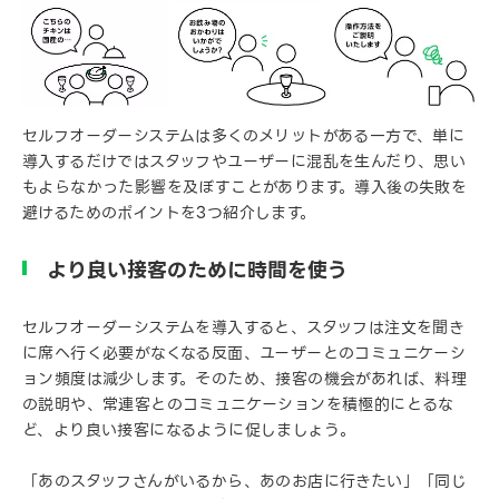
セルフオーダーシステムは多くのメリットがある一方で、単に
導入するだけではスタッフやユーザーに混乱を生んだり、思い
もよらなかった影響を及ぼすことがあります。導入後の失敗を
避けるためのポイントを3つ紹介します。
より良い接客のために時間を使う
セルフオーダーシステムを導入すると、スタッフは注文を聞き
に席へ行く必要がなくなる反面、ユーザーとのコミュニケーシ
ョン頻度は減少します。そのため、接客の機会があれば、料理
の説明や、常連客とのコミュニケーションを積極的にとるな
ど、より良い接客になるように促しましょう。
「あのスタッフさんがいるから、あのお店に行きたい」「同じ