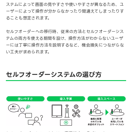
ステムによって画面の見やすさや使いやすさが異なるため、ユ
ーザーによって操作が分からなかったり間違えてしまったりす
ることも想定されます。
セルフオーダーへの移行時、従来の方法とセルフオーダーシス
テムの両方を使える期間を設け、操作方法がわからないユーザ
ーには丁寧に操作方法を説明するなど、機会損失につながらな
い工夫が求められます。
セルフオーダーシステムの選び方