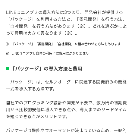
LINEミニアプリの導入方法は3つあり、開発会社が提供する
「パッケージ」を利用する方法と、「委託開発」を行う方法、
「自社開発」を行う方法があります（※）。どれを選ぶかによ
って費用は大きく異なります（※）。
「パッケージ」「委託開発」「自社開発」を組み合わせる方法もあります
LINEミニアプリ自体の利用には費用はかかりません
「パッケージ」の導入方法と費用
「パッケージ」は、セルフオーダーに関連する開発済みの機能
一式を導入する方法です。
自社でのプログラミング設計や開発が不要で、数万円の初期費
用から比較的安価に導入できる点や、導入までのリードタイム
を短くできる点がメリットです。
パッケージは機能やフォーマットが決まっているため、一般的