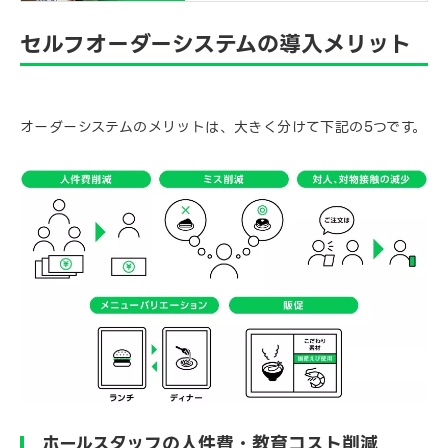
セルフオーダーシステムの導入メリット
オーダーシステムのメリットは、大きく分けて下記の5つです。
ホールスタッフの人件費・教育コスト削減