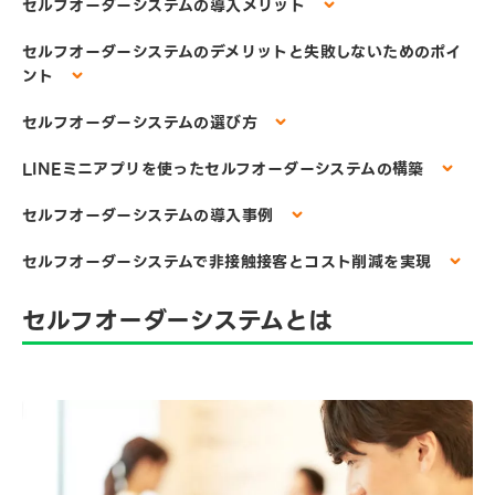
セルフオーダーシステムの導入メリット
セルフオーダーシステムのデメリットと失敗しないためのポイ
ント
セルフオーダーシステムの選び方
LINEミニアプリを使ったセルフオーダーシステムの構築
セルフオーダーシステムの導入事例
セルフオーダーシステムで非接触接客とコスト削減を実現
セルフオーダーシステムとは