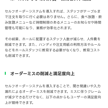
セルフオーダーシステムを導入すれば、スタッフがテーブルま
で注文を取りに行く必要はありません。さらに、食べ放題・飲
み放題メニューなど時間制限のあるメニューのお知らせや時間
管理も可能になり、業務が効率化されます。
その結果、ホールに配置するスタッフ人数が減らせ、人件費を
削減できます。また、ハンディや注文用紙の利用方法やルール
などをホールスタッフに教育する必要がなくなり、教育コスト
も削減できます。
オーダーミスの削減と満足度向上
セルフオーダーシステムを導入することで、聞き間違いや入力
漏れによるオーダーミスを削減できます。ミスに伴うクレーム
が減少できるだけでなく、以下の点からもユーザーの満足度向
上が期待できます。