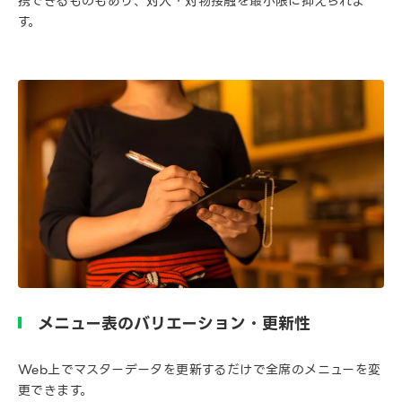
携できるものもあり、対人・対物接触を最小限に抑えられま
す。
メニュー表のバリエーション・更新性
Web上でマスターデータを更新するだけで全席のメニューを変
更できます。