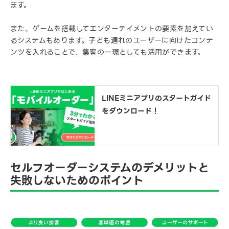
ます。
また、ゲームを搭載してエンターテイメントの要素を加えてい
るシステムもあります。子ども連れのユーザーに向けたコンテ
ンツを入れることで、集客の一環としても活用ができます。
LINEミニアプリのスタートガイド
をダウンロード！
セルフオーダーシステムのデメリットと
失敗しないためのポイント