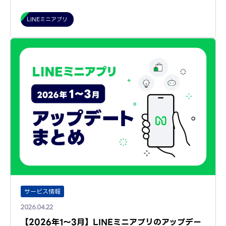
LINEミニアプリ
サービス情報
2026.04.22
【2026年1～3月】LINEミニアプリのアップデー