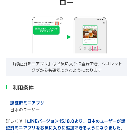
ロー
「認証済ミニアプリ」はお気に入りに登録でき、ウォレット
タブからも確認できるようになります
利用条件
・
認証済ミニアプリ
・日本のユーザー
詳しくは「
LINEバージョン15.18.0より、日本のユーザーが認
証済ミニアプリをお気に入りに追加できるようになりました
」