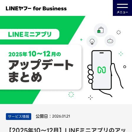
メニュー
公開日：
サービス情報
2026.01.21
【2025年10～12月】LINEミニアプリのアッ