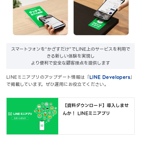
スマートフォンを“かざすだけ”でLINE上のサービスを利用で
きる新しい体験を実現し
より便利で安全な顧客接点を提供します
LINEミニアプリのアップデート情報は「
LINE Developers
」
で掲載しています。ぜひ運用にお役立てください。
【資料ダウンロード】導入しませ
んか！ LINEミニアプリ