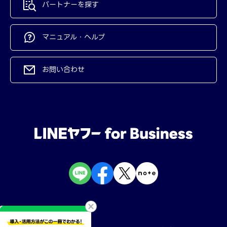
パートナーを探す
マニュアル・ヘルプ
お問い合わせ