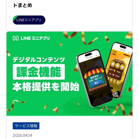
トまとめ
LINEミニアプリ
サービス情報
2026.04.14