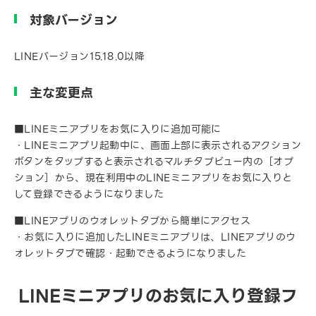
対象バージョン
LINEバージョン15.18.0以降
主な変更点
■LINEミニアプリをお気に入りに追加可能に
・LINEミニアプリ起動中に、画面上部に表示されるアクション
ボタンをタップすると表示されるマルチタブビュー内の［オプ
ション］から、現在利用中のLINEミニアプリをお気に入りと
して登録できるようになりました
■LINEアプリのウォレットタブから簡単にアクセス
・お気に入りに追加したLINEミニアプリは、LINEアプリのウ
ォレットタブで確認・起動できるようになりました
LINEミニアプリのお気に入り登録フ