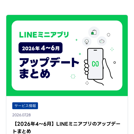
サービス情報
2026.07.28
【2026年4～6月】LINEミニアプリのアップデー
トまとめ