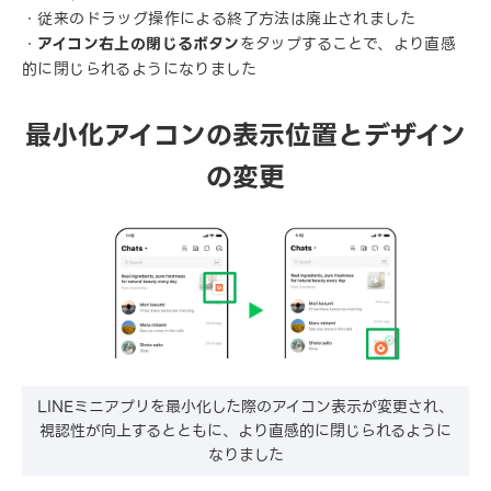
・従来のドラッグ操作による終了方法は廃止されました
・
アイコン右上の閉じるボタン
をタップすることで、より直感
的に閉じられるようになりました
最小化アイコンの表示位置とデザイン
の変更
LINEミニアプリを最小化した際のアイコン表示が変更され、
視認性が向上するとともに、より直感的に閉じられるように
なりました