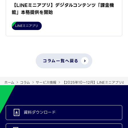
【LINEミニアプリ】デジタルコンテンツ「課金機
能」本格提供を開始
LINEミニアプリ
コラム一覧へ戻る
ホーム
コラム
サービス情報
【2025年10～12月】LINEミニアプリ
資料ダウンロード