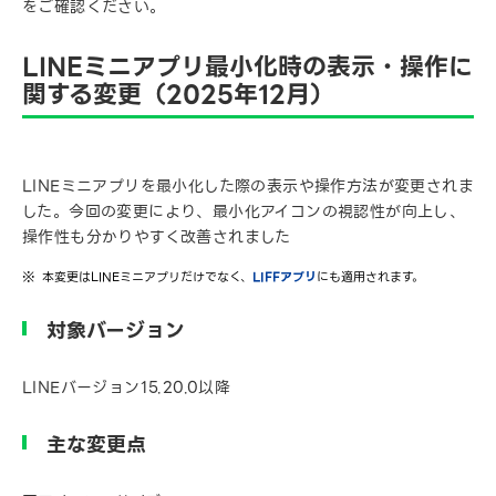
をご確認ください。
LINEミニアプリ最小化時の表示・操作に
関する変更（2025年12月）
LINEミニアプリを最小化した際の表示や操作方法が変更されま
した。今回の変更により、最小化アイコンの視認性が向上し、
操作性も分かりやすく改善されました
本変更はLINEミニアプリだけでなく、
LIFFアプリ
にも適用されます。
対象バージョン
LINEバージョン15.20.0以降
主な変更点