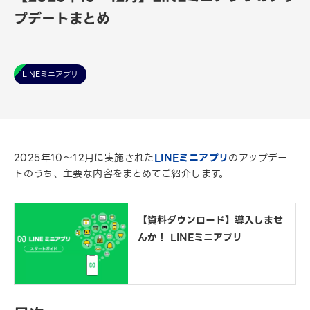
プデートまとめ
LINEミニアプリ
2025年10～12月に実施された
LINEミニアプリ
のアップデー
トのうち、主要な内容をまとめてご紹介します。
【資料ダウンロード】導入しませ
んか！ LINEミニアプリ