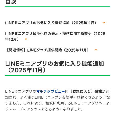
目次
LINEミニアプリのお気に入り機能追加（2025年11月）
LINEミニアプリ最小化時の表示・操作に関する変更（2025
年12月）
【関連情報】LINEタッチ提供開始（2025年11月）
LINEミニアプリのお気に入り機能追加
（2025年11月）
LINEミニアプリの
マルチタブビュー
に
［お気に入り］機能
が追
加され、よく使うLINEミニアプリを簡単に登録できるようにな
りました。これにより、頻繁に利用するLINEミニアプリへ、よ
りスムーズにアクセスできるようになりました。