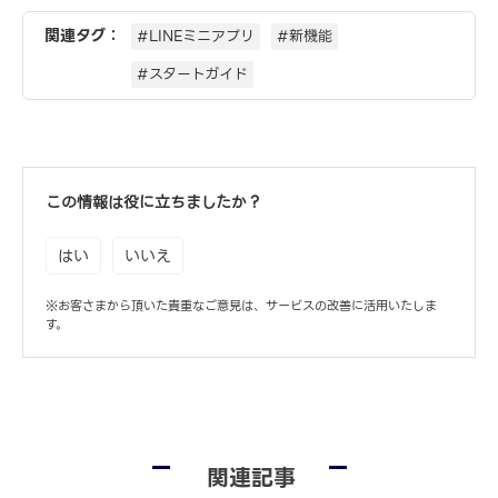
関連タグ：
#LINEミニアプリ
#新機能
#スタートガイド
この情報は役に立ちましたか？
はい
いいえ
※お客さまから頂いた貴重なご意見は、サービスの改善に活用いたしま
す。
関連記事