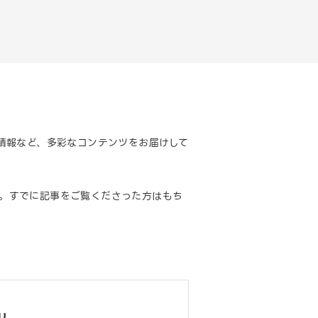
情報など、多彩なコンテンツをお届けして
す。すでに記事をご覧くださった方はもち