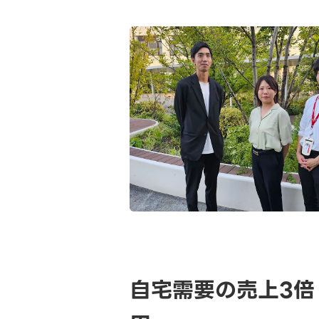
自宅需要の売上3倍