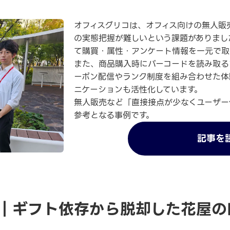
オフィスグリコは、オフィス向けの無人販
の実態把握が難しいという課題がありました
て購買・属性・アンケート情報を一元で取
また、商品購入時にバーコードを読み取る
ーポン配信やランク制度を組み合わせた体
ニケーションも活性化しています。
無人販売など「直接接点が少なくユーザー
参考となる事例です。
記事を
｜ギフト依存から脱却した花屋のL