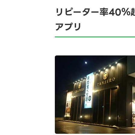
リピーター率40％
アプリ