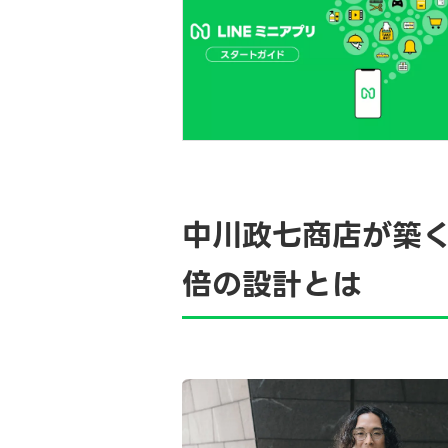
中川政七商店が築く
倍の設計とは