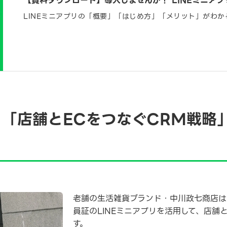
【資料ダウンロード】導入しませんか！ LINEミニアプ
LINEミニアプリの「概要」「はじめ方」「メリット」がわか
「店舗とECをつなぐCRM戦略」 
老舗の生活雑貨ブランド・中川政七商店は、
員証のLINEミニアプリを活用して、店舗
す。