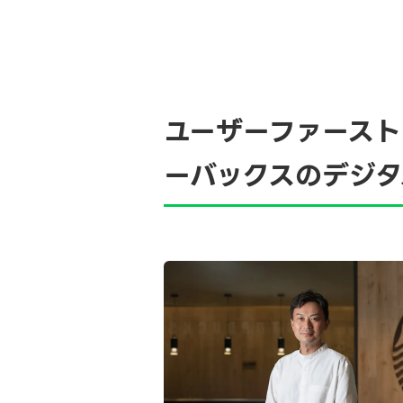
ユーザーファースト
ーバックスのデジタ