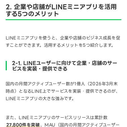
2. 企業や店舗がLINEミニアプリを活用
する5つのメリット
LINEミニアプリを使うと、企業や店舗のビジネス成長を促
すことができます。活用するメリットを5つ紹介します。
2-1. LINEユーザーに向けて企業・店舗のサー
ビスを実装・提供できる
国内の月間アクティブユーザー数が1億人（2026年3月末
時点）となるLINE上でサービスを実装・提供できるのが、
LINEミニアプリの大きな強みです。
また、LINEミニアプリのサービスリリースは累計数
27,800件を突破
、MAU（国内の月間アクティブユーザー