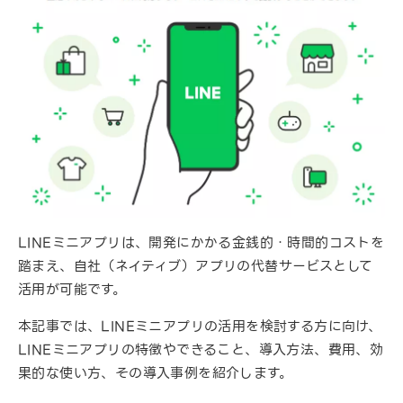
LINEミニアプリは、開発にかかる金銭的・時間的コストを
踏まえ、自社（ネイティブ）アプリの代替サービスとして
活用が可能です。
本記事では、LINEミニアプリの活用を検討する方に向け、
LINEミニアプリの特徴やできること、導入方法、費用、効
果的な使い方、その導入事例を紹介します。