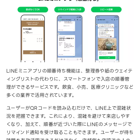
LINEミニアプリの順番待ち機能は、整理券や紙のウェイテ
ィングリストの代わりに、スマートフォンで入店の順番管
理ができるサービスです。飲食、小売、医療クリニックなど
多くの業界で活用されています。
ユーザーがQRコードを読み込むだけで、LINE上で混雑状
況を把握できます。これにより、混雑を避けて来店しやす
くなり、加えて、順番が近づいた際にLINEのメッセージで
リマインド通知を受け取ることもできます。ユーザーが待ち