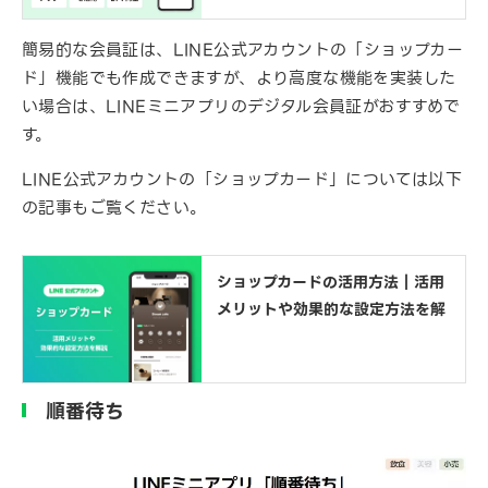
簡易的な会員証は、LINE公式アカウントの「ショップカー
ド」機能でも作成できますが、より高度な機能を実装した
い場合は、LINEミニアプリのデジタル会員証がおすすめで
す。
LINE公式アカウントの「ショップカード」については以下
の記事もご覧ください。
ショップカードの活用方法｜活用
メリットや効果的な設定方法を解
順番待ち