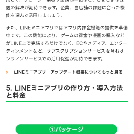
題の解決が期待できます。企業、自店舗の課題に合った機
能を選んで活用しましょう。
また、LINEミニアプリではアプリ内課金機能の提供を準備
中です。この機能により、ゲームの課金や漫画の購入など
がLINE上で完結するだけでなく、ECやメディア、エンター
テインメントなど、サブスクリプションサービスを含むオ
ンラインサービスでの活用促進が期待できます。
LINEミニアプリ アップデート概要についてもっと見る
5. LINEミニアプリの作り方・導入方法
と料金