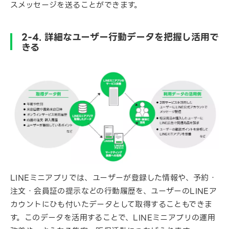
スメッセージを送ることができます。
2-4. 詳細なユーザー行動データを把握し活用で
きる
LINEミニアプリでは、ユーザーが登録した情報や、予約・
注文・会員証の提示などの行動履歴を、ユーザーのLINEア
カウントにひも付いたデータとして取得することもできま
す。このデータを活用することで、LINEミニアプリの運用