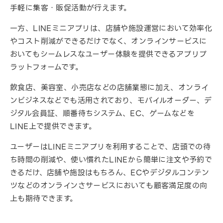
手軽に集客・販促活動が行えます。
一方、LINEミニアプリは、店舗や施設運営において効率化
やコスト削減ができるだけでなく、オンラインサービスに
おいてもシームレスなユーザー体験を提供できるアプリプ
ラットフォームです。
飲食店、美容室、小売店などの店舗業態に加え、オンライ
ンビジネスなどでも活用されており、モバイルオーダー、デ
ジタル会員証、順番待ちシステム、EC、ゲームなどを
LINE上で提供できます。
ユーザーはLINEミニアプリを利用することで、店頭での待
ち時間の削減や、使い慣れたLINEから簡単に注文や予約で
きるだけ、店舗や施設はもちろん、ECやデジタルコンテン
ツなどのオンラインさサービスにおいても顧客満足度の向
上も期待できます。