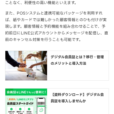
ことなく、利便性の高い機能といえます。
また、POSシステムと連携可能なパッケージを利用すれ
ば、紙やカードでは難しかった顧客情報とのひも付けが実
現します。顧客情報と予約機能を組み合わせることで、予
約前日にLINE公式アカウントからメッセージを配信し、直
前のキャンセル対策を行うことも可能です。
デジタル会員証とは？移行・管理
のメリットと導入方法
【資料ダウンロード】デジタル会
員証を導入しませんか