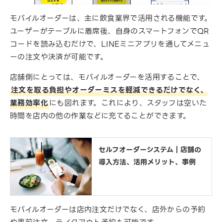
モバイルオーダーは、主に飲食業界で活用される機能です。
ユーザーがテーブルに着席後、自身のスマートフォンでQR
コードを読み込むだけで、LINEミニアプリを通してメニュ
ーの注文や決済が可能です。
店舗側にとっては、モバイルオーダーを活用することで、
注文を取る負担やオーダーミスを軽減できるだけでなく、
業務効率化
にも図れます。これにより、スタッフは空いた
時間を店内の他の作業などに充てることができます。
セルフオーダーシステム｜店舗の
導入方法、活用メリット、事例
モバイルオーダーは店内注文だけでなく、店外からの予約