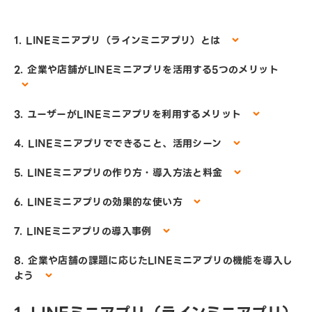
1. LINEミニアプリ（ラインミニアプリ）とは
2. 企業や店舗がLINEミニアプリを活用する5つのメリット
3. ユーザーがLINEミニアプリを利用するメリット
4. LINEミニアプリでできること、活用シーン
5. LINEミニアプリの作り方・導入方法と料金
6. LINEミニアプリの効果的な使い方
7. LINEミニアプリの導入事例
8. 企業や店舗の課題に応じたLINEミニアプリの機能を導入し
よう