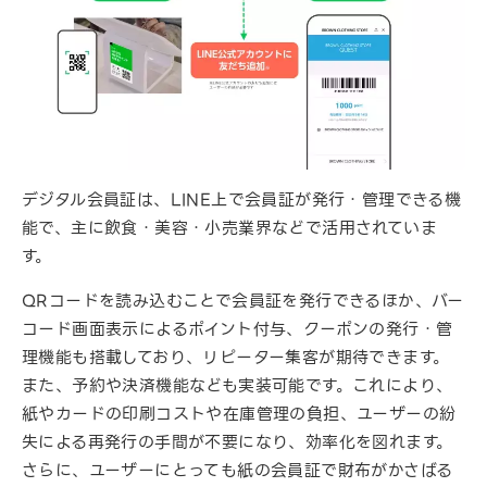
デジタル会員証は、LINE上で会員証が発行・管理できる機
能で、主に飲食・美容・小売業界などで活用されていま
す。
QRコードを読み込むことで会員証を発行できるほか、バー
コード画面表示によるポイント付与、クーポンの発行・管
理機能も搭載しており、リピーター集客が期待できます。
また、予約や決済機能なども実装可能です。これにより、
紙やカードの印刷コストや在庫管理の負担、ユーザーの紛
失による再発行の手間が不要になり、効率化を図れます。
さらに、ユーザーにとっても紙の会員証で財布がかさばる