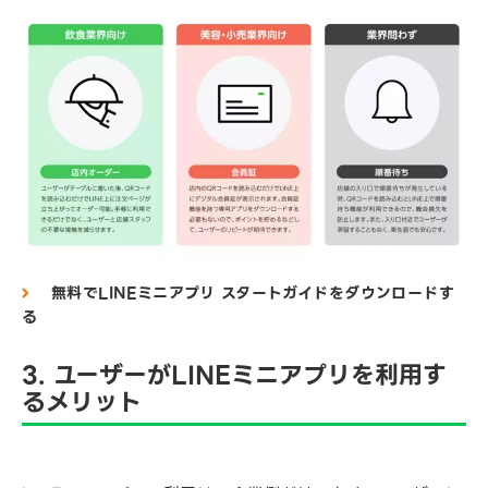
無料でLINEミニアプリ スタートガイドをダウンロードす
る
3. ユーザーがLINEミニアプリを利用す
るメリット