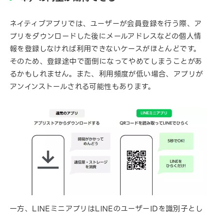
ネイティブアプリでは、ユーザーが会員登録を行う際、ア
プリをダウンロードした後にメールアドレスなどの個人情
報を登録しなければ利用できないケースがほとんどです。
そのため、登録途中で面倒になってやめてしまうことがあ
るかもしれません。また、利用頻度が低い場合、アプリが
アンインストールされる可能性もあります。
一方、LINEミニアプリはLINEのユーザーIDを識別子とし