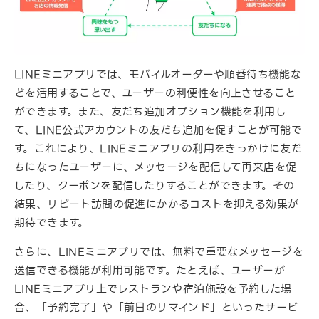
LINEミニアプリでは、モバイルオーダーや順番待ち機能な
どを活用することで、ユーザーの利便性を向上させること
ができます。また、友だち追加オプション機能を利用し
て、LINE公式アカウントの友だち追加を促すことが可能で
す。これにより、LINEミニアプリの利用をきっかけに友だ
ちになったユーザーに、メッセージを配信して再来店を促
したり、クーポンを配信したりすることができます。その
結果、リピート訪問の促進にかかるコストを抑える効果が
期待できます。
さらに、LINEミニアプリでは、無料で重要なメッセージを
送信できる機能が利用可能です。たとえば、ユーザーが
LINEミニアプリ上でレストランや宿泊施設を予約した場
合、「予約完了」や「前日のリマインド」といったサービ