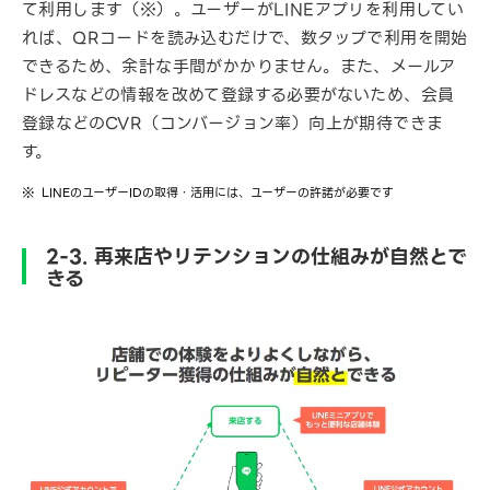
て利用します（※）。ユーザーがLINEアプリを利用してい
れば、QRコードを読み込むだけで、数タップで利用を開始
できるため、余計な手間がかかりません。また、メールア
ドレスなどの情報を改めて登録する必要がないため、会員
登録などのCVR（コンバージョン率）向上が期待できま
す。
LINEのユーザーIDの取得・活用には、ユーザーの許諾が必要です
2-3. 再来店やリテンションの仕組みが自然とで
きる