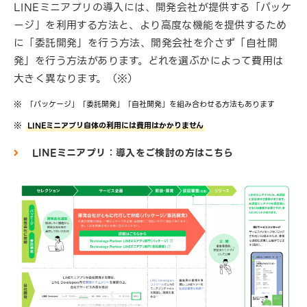
LINEミニアプリの導入には、開発会社が提供する「パッケ
ージ」を利用する方法と、より高度な機能を提供するため
に「委託開発」を行う方法、開発会社を介さず「自社開
発」を行う方法があります。どれを選ぶかによって費用は
大きく異なります。（※）
「パッケージ」「委託開発」「自社開発」を組み合わせる方法もあります
LINEミニアプリ自体の利用には費用はかかりません
LINEミニアプリ：導入をご検討の方はこちら