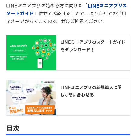
LINEミニアプリを始める方に向けた「
LINEミニアプリス
タートガイド
」併せて確認することで、より自社での活用
イメージが持てますので、ぜひご確認ください。
LINEミニアプリのスタートガイド
をダウンロード！
LINEミニアプリの新規導入に関
して問い合わせる
目次