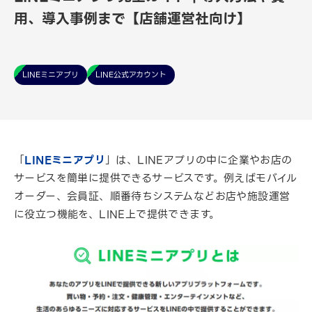
用、導入事例まで【店舗運営社向け】
LINEミニアプリ
LINE公式アカウント
「
LINEミニアプリ
」は、LINEアプリの中に企業やお店の
サービスを簡単に提供できるサービスです。例えばモバイル
オーダー、会員証、順番待ちシステムなどお店や施設運営
に役立つ機能を、LINE上で提供できます。