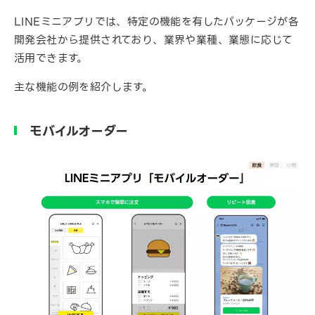
LINEミニアプリでは、特定の機能を有したパッケージが各
開発会社から提供されており、業界や業種、業態に応じて
活用できます。
主な機能の例を紹介します。
モバイルオーダー