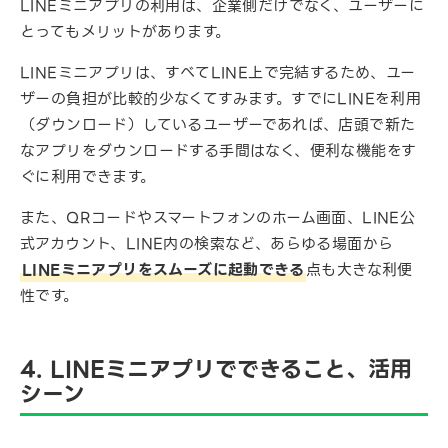
LINEミニアプリの利用は、企業側だけでなく、ユーザーに
とってもメリットがあります。
LINEミニアプリは、すべてLINE上で完結するため、ユー
ザーの負担が比較的少なくてすみます。すでにLINEを利用
（ダウンロード）しているユーザーであれば、店頭で新た
なアプリをダウンロードする手間はなく、便利な機能をす
ぐに利用できます。
また、QRコードやスマートフォンのホーム画面、LINE公
式アカウント、LINE内の検索など、あらゆる場面から
LINEミニアプリをスムーズに起動できる
点も大きな利便
性です。
4. LINEミニアプリでできること、活用
シーン