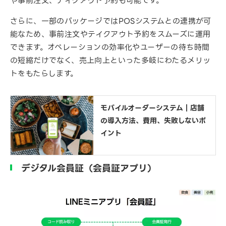
や事前注文、テイクアウト予約も可能です。
さらに、一部のパッケージではPOSシステムとの連携が可
能なため、事前注文やテイクアウト予約をスムーズに運用
できます。オペレーションの効率化やユーザーの待ち時間
の短縮だけでなく、売上向上といった多岐にわたるメリッ
トをもたらします。
モバイルオーダーシステム｜店舗
の導入方法、費用、失敗しないポ
イント
デジタル会員証（会員証アプリ）