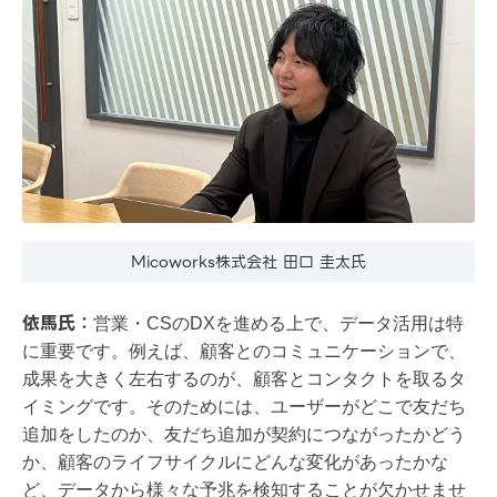
Micoworks株式会社 田口 圭太氏
依馬氏：
営業・CSのDXを進める上で、データ活用は特
に重要です。例えば、顧客とのコミュニケーションで、
成果を大きく左右するのが、顧客とコンタクトを取るタ
イミングです。そのためには、ユーザーがどこで友だち
追加をしたのか、友だち追加が契約につながったかどう
か、顧客のライフサイクルにどんな変化があったかな
ど、データから様々な予兆を検知することが欠かせませ