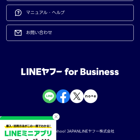
マニュアル・ヘルプ
お問い合わせ
規約・ポリシー
Yahoo! JAPAN
LINEヤフー株式会社