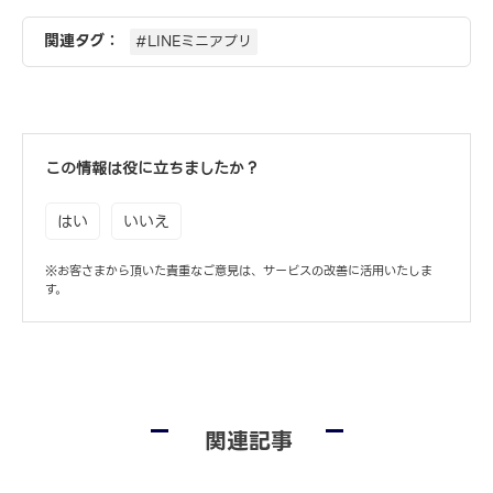
関連タグ：
#LINEミニアプリ
この情報は役に立ちましたか？
はい
いいえ
※お客さまから頂いた貴重なご意見は、サービスの改善に活用いたしま
す。
関連記事