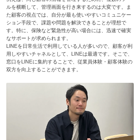
ルを横断して、管理画面を行き来するのは大変です。ま
た顧客の視点では、自分が最も使いやすいコミュニケー
ション手段で、課題や問題を解決できることが理想で
す。特に、保険など緊急性が高い場合には、迅速で確実
なサポートが求められます。
LINEを日常生活で利用している人が多いので、顧客が利
用しやすいチャネルとして、LINEは最適です。そこで、
窓口をLINEに集約することで、従業員体験・顧客体験の
双方を向上することができます。