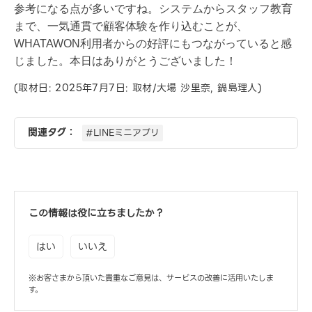
参考になる点が多いですね。システムからスタッフ教育
まで、一気通貫で顧客体験を作り込むことが、
WHATAWON利用者からの好評にもつながっていると感
じました。本日はありがとうございました！
(取材日: 2025年7月7日: 取材/大場 沙里奈, 鍋島理人)
関連タグ：
#LINEミニアプリ
この情報は役に立ちましたか？
はい
いいえ
※お客さまから頂いた貴重なご意見は、サービスの改善に活用いたしま
す。