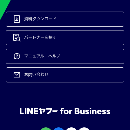
資料ダウンロード
パートナーを探す
マニュアル・ヘルプ
お問い合わせ