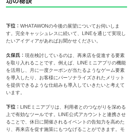
功の秘訣
下位：
WHATAWONの今後の展望についてお伺いしま
す。完全キャッシュレスに続いて、LINEを通じて実現し
たいアイディアがあればお聞かせください。
久保氏：
現在検討しているのは、再来店を促進する要素
を取り入れることです。例えば、LINEミニアプリの機能
を活用し、月に一度クーポンが当たるようなゲーム要素
を導入したり、お客様にパーソナライズされたメリット
を提供できるような仕組みも導入していきたいと考えて
います。
下位：
LINEミニアプリは、利用者とのつながりを深める
上で有効なツールです。LINE公式アカウントと連携させ
ることで、休日に開催されるイベントの告知力を高めた
り、再来店を促す施策にもつなげることができます。モ