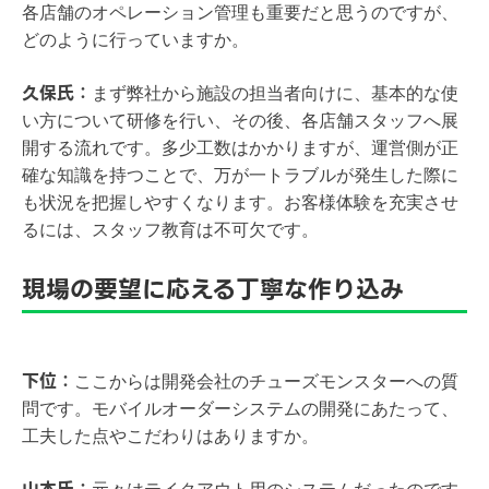
各店舗のオペレーション管理も重要だと思うのですが、
どのように行っていますか。
久保氏：
まず弊社から施設の担当者向けに、基本的な使
い方について研修を行い、その後、各店舗スタッフへ展
開する流れです。多少工数はかかりますが、運営側が正
確な知識を持つことで、万が一トラブルが発生した際に
も状況を把握しやすくなります。お客様体験を充実させ
るには、スタッフ教育は不可欠です。
現場の要望に応える丁寧な作り込み
下位：
ここからは開発会社のチューズモンスターへの質
問です。モバイルオーダーシステムの開発にあたって、
工夫した点やこだわりはありますか。