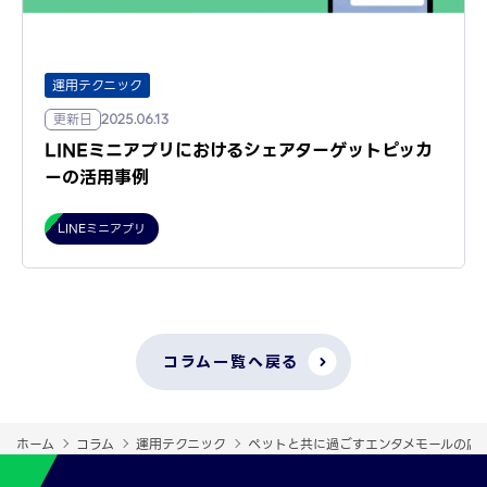
運用テクニック
更新日
2025.06.13
LINEミニアプリにおけるシェアターゲットピッカ
ーの活用事例
LINEミニアプリ
コラム一覧へ戻る
ホーム
コラム
運用テクニック
ペットと共に過ごすエンタメモールの店舗