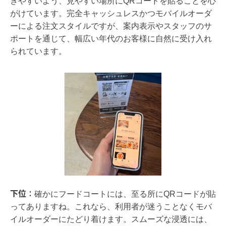
きやすいよう、見やすい場所にQRコードを貼ることを心
がけています。完全キャッシュレスかつモバイルオーダ
ーによる注文スタイルですが、案内表示やスタッフのサ
ポートを通じて、幅広い年代のお客様に自然に受け入れ
られています。
下位：
確かにフードコートには、至る所にQRコードが貼
ってありますね。これなら、利用者が迷うことなくモバ
イルオーダーにたどり着けます。スムーズな浸透には、