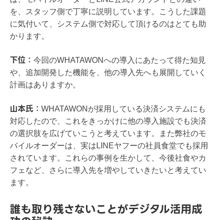
を、スタッフ側で丁寧に説明しています。こうした課題
に気付いて、システム側で対応して頂けるのはとても助
かります。
下位：
今回のWHATAWONへの導入にあたって得た知見
や、追加開発した機能を、他の導入先へも展開していく
計画はありますか。
山本氏：
WHATAWONが採用している決済システムにも
対応したので、これをきっかけに他の導入施設でも決済
の選択肢を広げていこうと考えています。また弊社のモ
バイルオーダーは、実はLINEヤフーの社員食堂でも採用
されています。これらの事例を生かして、今後社食やカ
フェなど、さらに導入先を増やしていきたいと考えてい
ます。
誰も取り残さないことがデジタル活用成