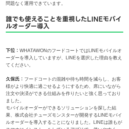
問題なく運用できています。
誰でも使えることを重視したLINEモバイ
ルオーダー導入
下位：
WHATAWONのフードコートではLINEモバイルオ
ーダーを導入していますが、LINEを選択した理由を教え
てください。
久保氏：
フードコートの混雑や待ち時間を減らし、お客
様がより快適に過ごせるようにするため、席にいながら
注文や決済ができる仕組みを作りたいと強く思っており
ました。
モバイルオーダーができるソリューションを探した結
果、株式会社チューズモンスターが開発するLINEモバイ
ルオーダーを導入することになりました。LINEは誰もが