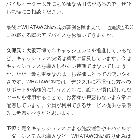
バイルオーダー以外にも多様な活用法があるので、ぜひ
お気軽にご相談ください。
最後にWHATAWONの成功事例を踏まえて、他施設がDX
に挑戦する際のアドバイスをお願いできますか。
久保氏：
大阪万博でもキャッシュレスを推進しているな
ど、キャッシュレス決済は着実に普及しています。今は
キャッシュレスを導入しやすい時期ではないでしょう
か。ただ、最も重要なのは、お客様にとっての使いやす
さです。WHATAWONでは、デジタルに不慣れな方への
サポートを積極的に行うとともに、誰もが慣れ親しんだ
ツールを採用することで、お客様が戸惑わないよう常に
配慮しています。全員が利用できるサービス提供を最優
先に考慮すべきだと思います。
下位：
完全キャッシュレスによる施設運営やモバイルオ
ーダーシステムの導入など、WHATAWONの取り組みは